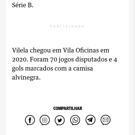
Série B.
PUBLICIDADE
Vilela chegou em Vila Oficinas em
2020. Foram 70 jogos disputados e 4
gols marcados com a camisa
alvinegra.
COMPARTILHAR