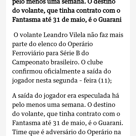
pelo menos uma semana. O destino
do volante, que tinha contrato com o
Fantasma até 31 de maio, é o Guarani
O volante Leandro Vilela não faz mais
parte do elenco do Operário
Ferroviário para Série B do
Campeonato brasileiro. O clube
confirmou oficialmente a saída do
jogador nesta segunda – feira (11);
A saída do jogador era especulada há
pelo menos uma semana. O destino
do volante, que tinha contrato com o
Fantasma até 31 de maio, é o Guarani.
Time que é adversário do Operário na