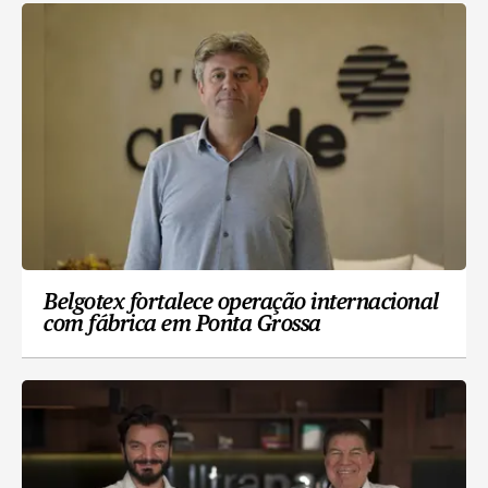
Belgotex fortalece operação internacional
com fábrica em Ponta Grossa