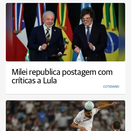
Milei republica postagem com
críticas a Lula
COTIDIANO