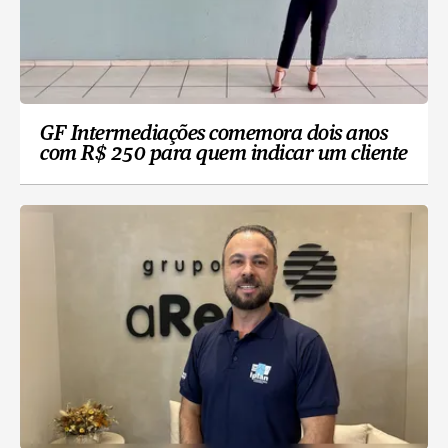
GF Intermediações comemora dois anos
com R$ 250 para quem indicar um cliente