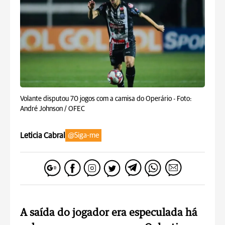
Volante disputou 70 jogos com a camisa do Operário -
Foto:
André Johnson / OFEC
Leticia Cabral
@Siga-me
A saída do jogador era especulada há