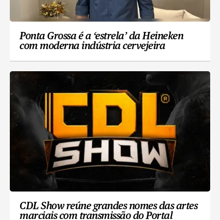
Ponta Grossa é a ‘estrela’ da Heineken
com moderna indústria cervejeira
CDL Show reúne grandes nomes das artes
marciais com transmissão do Portal