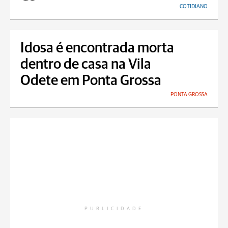
COTIDIANO
Idosa é encontrada morta
dentro de casa na Vila
Odete em Ponta Grossa
PONTA GROSSA
PUBLICIDADE