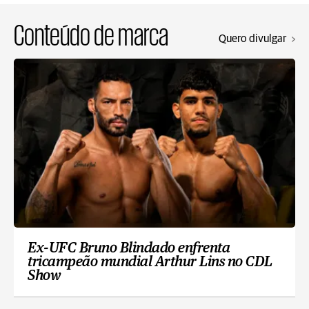
Conteúdo de marca
Quero divulgar
Ex-UFC Bruno Blindado enfrenta
tricampeão mundial Arthur Lins no CDL
Show