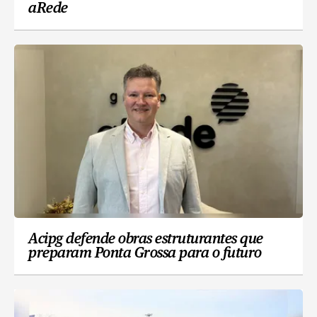
aRede
Acipg defende obras estruturantes que
preparam Ponta Grossa para o futuro