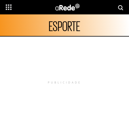
ESPORTE
PUBLICIDADE