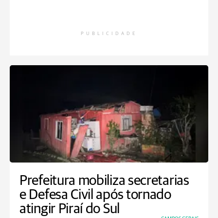
PUBLICIDADE
Prefeitura mobiliza secretarias
e Defesa Civil após tornado
atingir Piraí do Sul