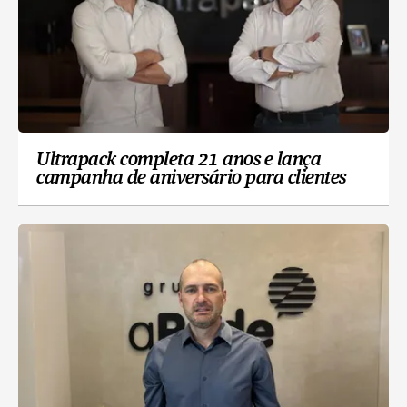
Ultrapack completa 21 anos e lança
campanha de aniversário para clientes