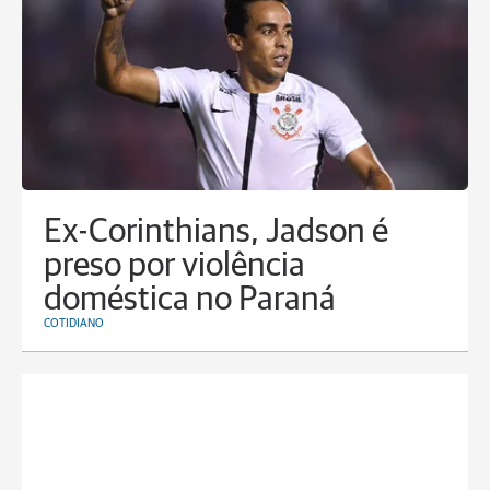
Ex-Corinthians, Jadson é
preso por violência
doméstica no Paraná
COTIDIANO