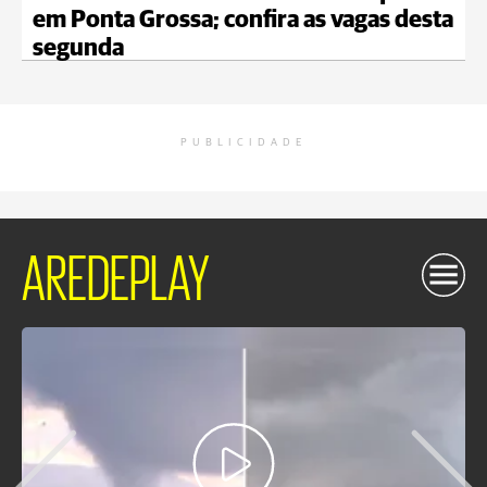
em Ponta Grossa; confira as vagas desta
segunda
PUBLICIDADE
AREDEPLAY