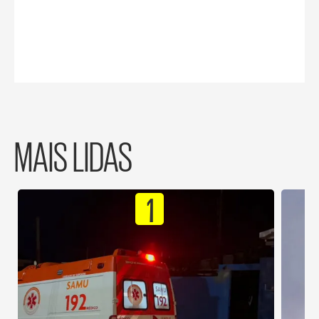
MAIS LIDAS
1