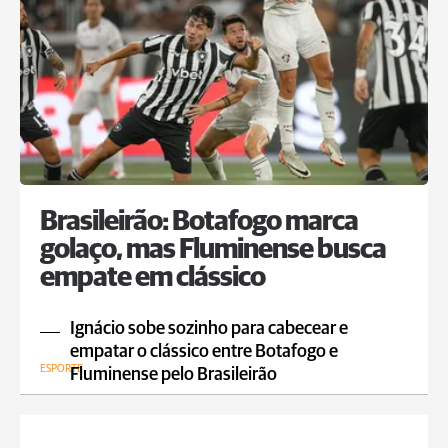
Brasileirão: Botafogo marca
golaço, mas Fluminense busca
empate em clássico
Ignácio sobe sozinho para cabecear e
empatar o clássico entre Botafogo e
ESPORTE
Fluminense pelo Brasileirão