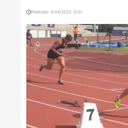
Publicado:
11/04/2022, 13:51