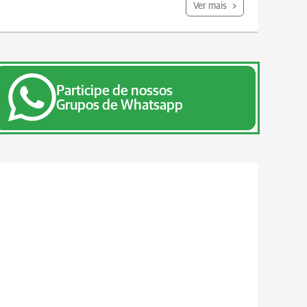
Ver mais
Participe de nossos
Grupos de Whatsapp