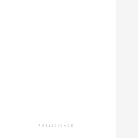
PUBLICIDADE