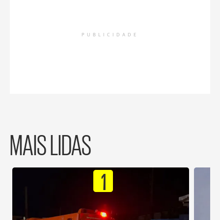
PUBLICIDADE
MAIS LIDAS
1