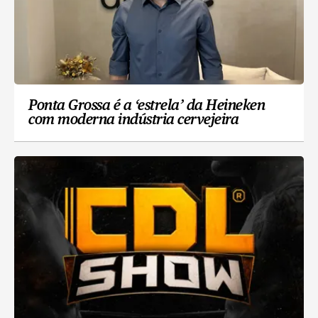
Ponta Grossa é a ‘estrela’ da Heineken
com moderna indústria cervejeira