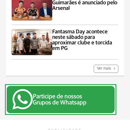
Guimarães é anunciado pelo
Arsenal
Fantasma Day acontece
neste sábado para
aproximar clube e torcida
em PG
Ver mais
Participe de nossos
Grupos de Whatsapp