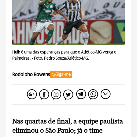
Hulk é uma das esperanças para que o Atlético-MG vença o
Palmeiras. -
Foto: Pedro Souza/Atlético-MG.
Rodolpho Bowens
@Siga-me
Nas quartas de final, a equipe paulista
eliminou o São Paulo; já o time