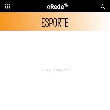
ESPORTE
PUBLICIDADE