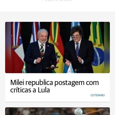
PUBLICIDADE
Milei republica postagem com
críticas a Lula
COTIDIANO