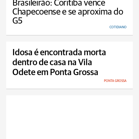
Brasileirão: Coritiba vence
Chapecoense e se aproxima do
G5
COTIDIANO
Idosa é encontrada morta
dentro de casa na Vila
Odete em Ponta Grossa
PONTA GROSSA