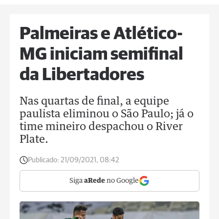
Palmeiras e Atlético-
MG iniciam semifinal
da Libertadores
Nas quartas de final, a equipe
paulista eliminou o São Paulo; já o
time mineiro despachou o River
Plate.
Publicado:
21/09/2021, 08:42
Siga
aRede
no Google