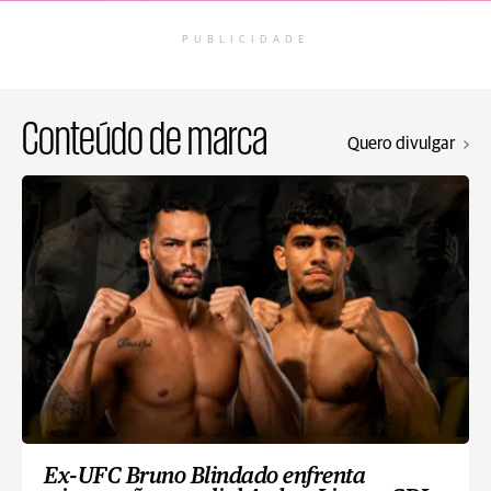
PUBLICIDADE
Conteúdo de marca
Quero divulgar
Ex-UFC Bruno Blindado enfrenta