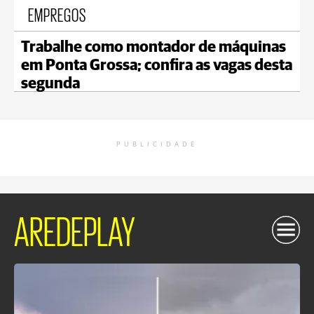
EMPREGOS
Trabalhe como montador de máquinas
em Ponta Grossa; confira as vagas desta
segunda
PUBLICIDADE
AREDEPLAY