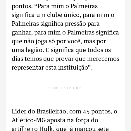
pontos. “Para mim o Palmeiras
significa um clube único, para mim o
Palmeiras significa pressão para
ganhar, para mim o Palmeiras significa
que não joga só por você, mas por
uma legião. E significa que todos os
dias temos que provar que merecemos
representar esta instituição”.
PUBLICIDADE
Líder do Brasileirão, com 45 pontos, o
Atlético-MG aposta na força do
artilheiro Hulk, que já marcou sete