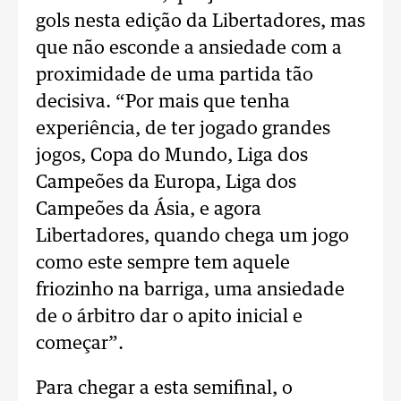
gols nesta edição da Libertadores, mas
que não esconde a ansiedade com a
proximidade de uma partida tão
decisiva. “Por mais que tenha
experiência, de ter jogado grandes
jogos, Copa do Mundo, Liga dos
Campeões da Europa, Liga dos
Campeões da Ásia, e agora
Libertadores, quando chega um jogo
como este sempre tem aquele
friozinho na barriga, uma ansiedade
de o árbitro dar o apito inicial e
começar”.
Para chegar a esta semifinal, o