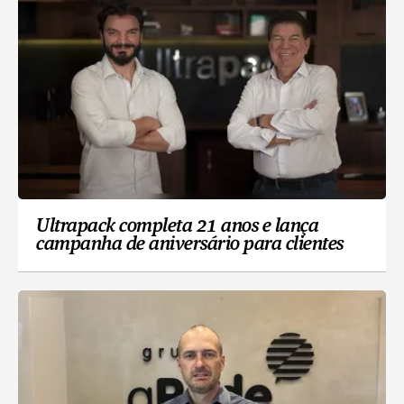
Ultrapack completa 21 anos e lança
campanha de aniversário para clientes