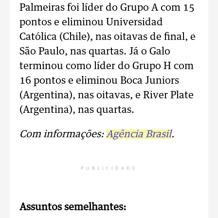
Palmeiras foi líder do Grupo A com 15
pontos e eliminou Universidad
Católica (Chile), nas oitavas de final, e
São Paulo, nas quartas. Já o Galo
terminou como líder do Grupo H com
16 pontos e eliminou Boca Juniors
(Argentina), nas oitavas, e River Plate
(Argentina), nas quartas.
Com informações:
Agência Brasil
.
PUBLICIDADE
Assuntos semelhantes: