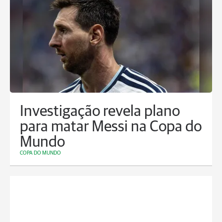
Investigação revela plano
para matar Messi na Copa do
Mundo
COPA DO MUNDO