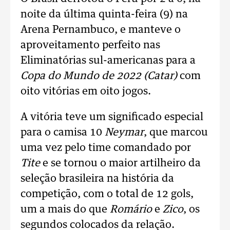
noite da última quinta-feira (9) na
Arena Pernambuco, e manteve o
aproveitamento perfeito nas
Eliminatórias sul-americanas para a
Copa do Mundo de 2022 (Catar)
com
oito vitórias em oito jogos.
A vitória teve um significado especial
para o camisa 10
Neymar
, que marcou
uma vez pelo time comandado por
Tite
e se tornou o maior artilheiro da
seleção brasileira na história da
competição, com o total de 12 gols,
um a mais do que
Romário
e
Zico
, os
segundos colocados da relação.