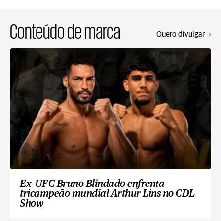
Conteúdo de marca
Quero divulgar
Ex-UFC Bruno Blindado enfrenta
tricampeão mundial Arthur Lins no CDL
Show