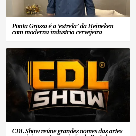
Ponta Grossa é a ‘estrela’ da Heineken
com moderna indústria cervejeira
CDL Show reúne grandes nomes das artes