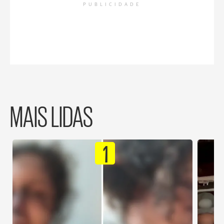
PUBLICIDADE
MAIS LIDAS
1