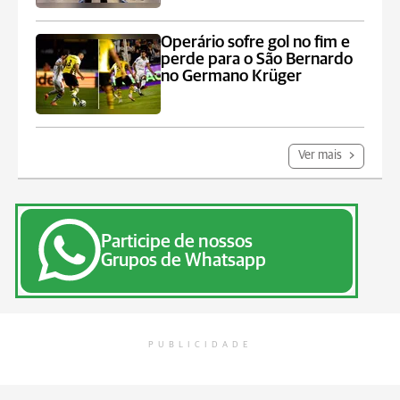
Operário sofre gol no fim e
perde para o São Bernardo
no Germano Krüger
Ver mais
Participe de nossos
Grupos de Whatsapp
PUBLICIDADE