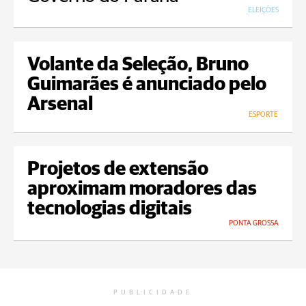
ELEIÇÕES
Volante da Seleção, Bruno
Guimarães é anunciado pelo
Arsenal
ESPORTE
Projetos de extensão
aproximam moradores das
tecnologias digitais
PONTA GROSSA
PUBLICIDADE