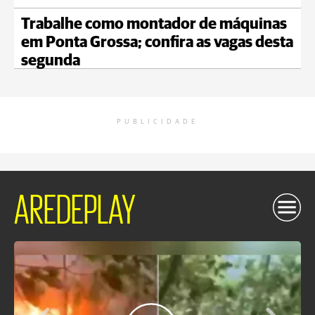
Trabalhe como montador de máquinas
em Ponta Grossa; confira as vagas desta
segunda
PUBLICIDADE
AREDEPLAY