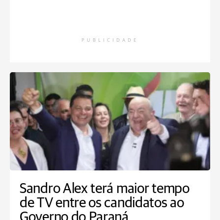
PUBLICIDADE
Sandro Alex terá maior tempo
de TV entre os candidatos ao
Governo do Paraná