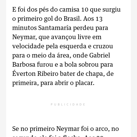
E foi dos pés do camisa 10 que surgiu
o primeiro gol do Brasil. Aos 13
minutos Santamaría perdeu para
Neymar, que avançou livre em
velocidade pela esquerda e cruzou
para o meio da área, onde Gabriel
Barbosa furou e a bola sobrou para
Éverton Ribeiro bater de chapa, de
primeira, para abrir o placar.
PUBLICIDADE
Se no primeiro Neymar foi o arco, no