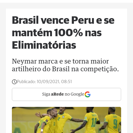
Brasil vence Peru e se
mantém 100% nas
Eliminatórias
Neymar marca e se torna maior
artilheiro do Brasil na competição.
Publicado:
10/09/2021, 08:51
Siga
aRede
no Google