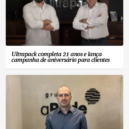
Ultrapack completa 21 anos e lança
campanha de aniversário para clientes