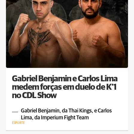
Gabriel Benjamin e Carlos Lima
medem forças em duelo de K’1
no CDL Show
Gabriel Benjamin, da Thai Kings, e Carlos
Lima, da Imperium Fight Team
ESPORTE