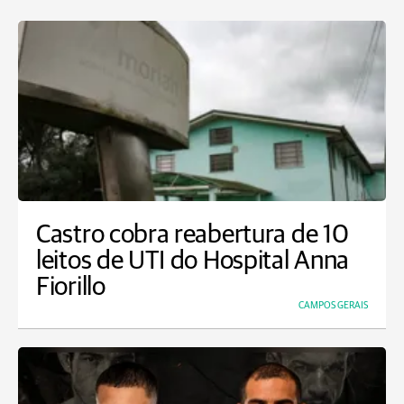
Castro cobra reabertura de 10
leitos de UTI do Hospital Anna
Fiorillo
CAMPOS GERAIS