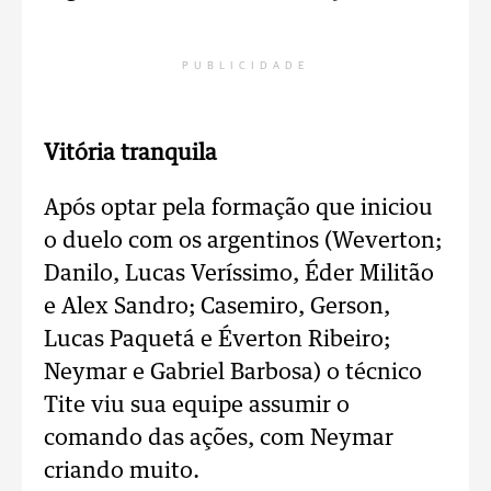
PUBLICIDADE
Vitória tranquila
Após optar pela formação que iniciou
o duelo com os argentinos (Weverton;
Danilo, Lucas Veríssimo, Éder Militão
e Alex Sandro; Casemiro, Gerson,
Lucas Paquetá e Éverton Ribeiro;
Neymar e Gabriel Barbosa) o técnico
Tite viu sua equipe assumir o
comando das ações, com Neymar
criando muito.