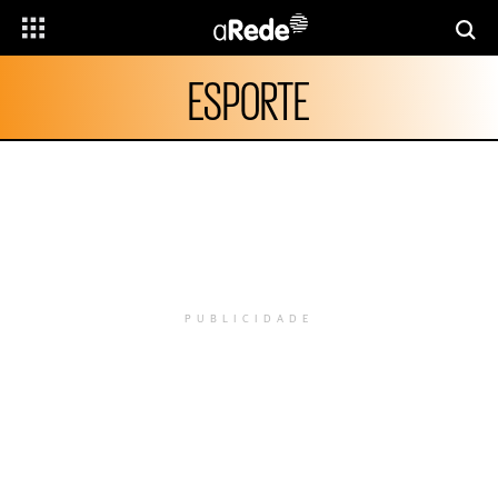
ESPORTE
PUBLICIDADE