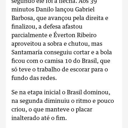
segundo ele foi a flecha. Aos 39
minutos Danilo lançou Gabriel
Barbosa, que avançou pela direita e
finalizou, a defesa afastou
parcialmente e Éverton Ribeiro
aproveitou a sobra e chutou, mas
Santamaría conseguiu cortar e a bola
ficou com o camisa 10 do Brasil, que
só teve o trabalho de escorar para o
fundo das redes.
Se na etapa inicial o Brasil dominou,
na segunda diminuiu o ritmo e pouco
criou, o que manteve o placar
inalterado até o fim.