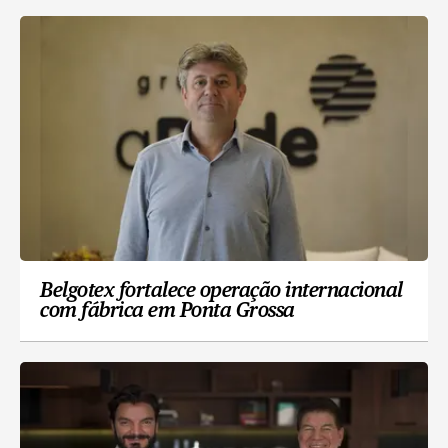
Belgotex fortalece operação internacional
com fábrica em Ponta Grossa