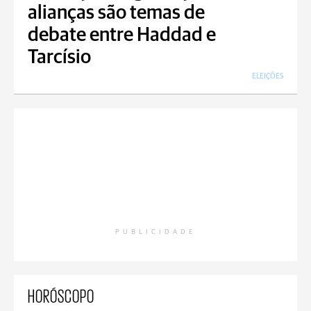
alianças são temas de
debate entre Haddad e
Tarcísio
ELEIÇÕES
PUBLICIDADE
HORÓSCOPO