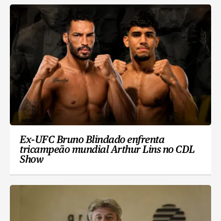
Ex-UFC Bruno Blindado enfrenta
tricampeão mundial Arthur Lins no CDL
Show