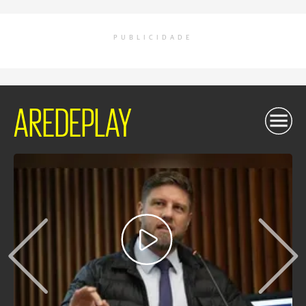
PUBLICIDADE
AREDEPLAY