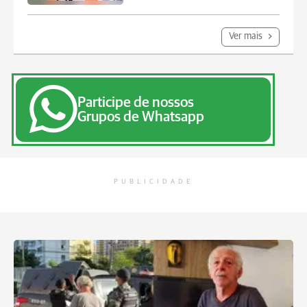
Ver mais
Participe de nossos
Grupos de Whatsapp
PUBLICIDADE