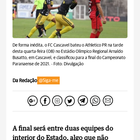
De forma inédita, o FC Cascavel bateu o Athletico PR na tarde
desta quarta-feira (08) no Estádio Olímpico Regional Arnaldo
Busatto, em Cascavel, e classificou para a final do Campeonato
Paranaense de 2021. -
Foto: Divulgação
Da Redação
@Siga-me
A final será entre duas equipes do
interior do Estado, algo que não