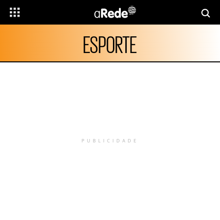
ESPORTE
PUBLICIDADE