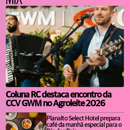
Coluna RC destaca encontro da
CCV GWM no Agroleite 2026
Planalto Select Hotel prepara
café da manhã especial para o