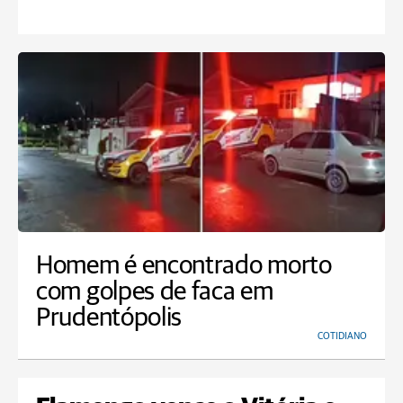
Homem é encontrado morto
com golpes de faca em
Prudentópolis
COTIDIANO