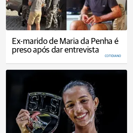
Ex-marido de Maria da Penha é
preso após dar entrevista
COTIDIANO