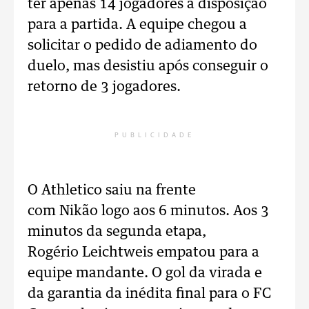
ter apenas 14 jogadores à disposição
para a partida. A equipe chegou a
solicitar o pedido de adiamento do
duelo, mas desistiu após conseguir o
retorno de 3 jogadores.
PUBLICIDADE
O Athletico saiu na frente
com Nikão logo aos 6 minutos. Aos 3
minutos da segunda etapa,
Rogério Leichtweis empatou para a
equipe mandante. O gol da virada e
da garantia da inédita final para o FC