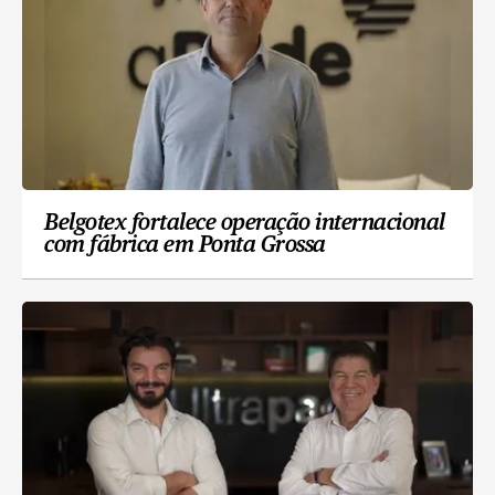
Belgotex fortalece operação internacional
com fábrica em Ponta Grossa