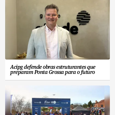
Acipg defende obras estruturantes que
preparam Ponta Grossa para o futuro