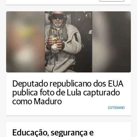
Deputado republicano dos EUA
publica foto de Lula capturado
como Maduro
COTIDIANO
Educação, segurança e