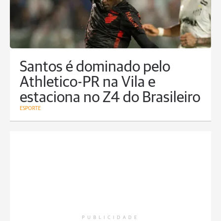
Santos é dominado pelo
Athletico-PR na Vila e
estaciona no Z4 do Brasileiro
ESPORTE
PUBLICIDADE