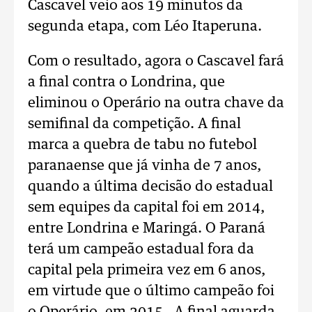
Cascavel veio aos 19 minutos da
segunda etapa, com Léo Itaperuna.
Com o resultado, agora o Cascavel fará
a final contra o Londrina, que
eliminou o Operário na outra chave da
semifinal da competição. A final
marca a quebra de tabu no futebol
paranaense que já vinha de 7 anos,
quando a última decisão do estadual
sem equipes da capital foi em 2014,
entre Londrina e Maringá. O Paraná
terá um campeão estadual fora da
capital pela primeira vez em 6 anos,
em virtude que o último campeão foi