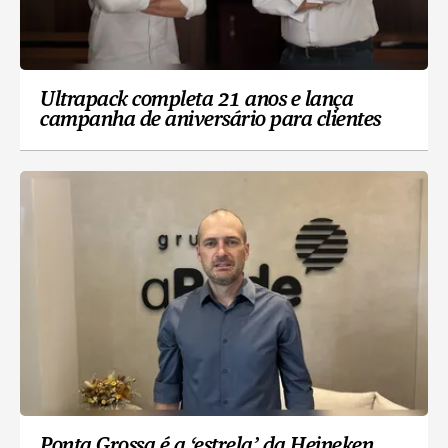
Ultrapack completa 21 anos e lança
campanha de aniversário para clientes
Ponta Grossa é a ‘estrela’ da Heineken