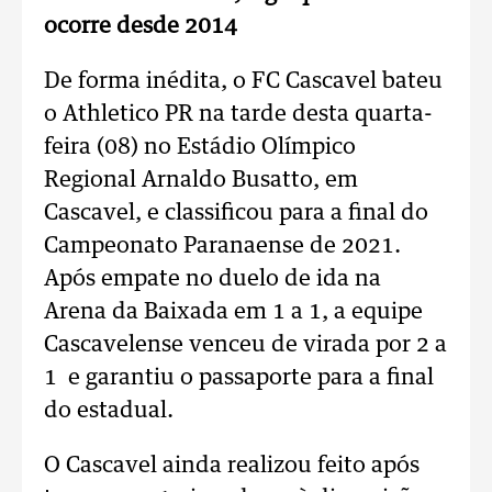
ocorre desde 2014
De forma inédita, o FC Cascavel bateu
o Athletico PR na tarde desta quarta-
feira (08) no Estádio Olímpico
Regional Arnaldo Busatto, em
Cascavel, e classificou para a final do
Campeonato Paranaense de 2021.
Após empate no duelo de ida na
Arena da Baixada em 1 a 1, a equipe
Cascavelense venceu de virada por 2 a
1 e garantiu o passaporte para a final
do estadual.
O Cascavel ainda realizou feito após