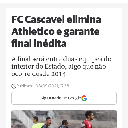
FC Cascavel elimina
Athletico e garante
final inédita
A final será entre duas equipes do
interior do Estado, algo que não
ocorre desde 2014
Publicado:
08/09/2021, 17:38
Siga
aRede
no Google