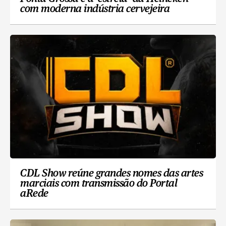
com moderna indústria cervejeira
CDL Show reúne grandes nomes das artes
marciais com transmissão do Portal
aRede