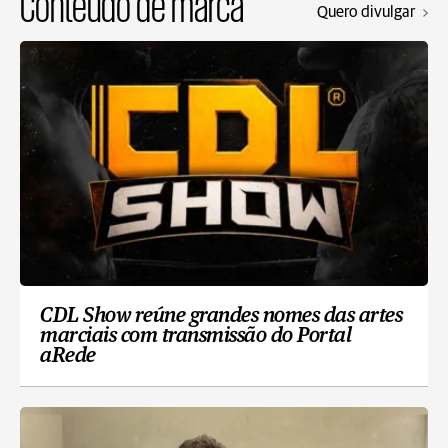
Conteúdo de marca
Quero divulgar
CDL Show reúne grandes nomes das artes
marciais com transmissão do Portal
aRede