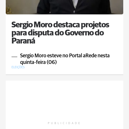
Sergio Moro destaca projetos
para disputa do Governo do
Paraná
Sergio Moro esteve no Portal aRede nesta
quinta-feira (06)
ELEIÇÕES
PUBLICIDADE