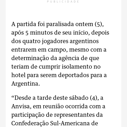
PUBLICIDADE
A partida foi paralisada ontem (5),
após 5 minutos de seu início, depois
dos quatro jogadores argentinos
entrarem em campo, mesmo com a
determinação da agência de que
teriam de cumprir isolamento no
hotel para serem deportados para a
Argentina.
“Desde a tarde deste sábado (4), a
Anvisa, em reunião ocorrida com a
participação de representantes da
Confederação Sul-Americana de