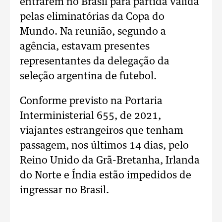
entrarem no Brasil para partida válida
pelas eliminatórias da Copa do
Mundo. Na reunião, segundo a
agência, estavam presentes
representantes da delegação da
seleção argentina de futebol.
Conforme previsto na Portaria
Interministerial 655, de 2021,
viajantes estrangeiros que tenham
passagem, nos últimos 14 dias, pelo
Reino Unido da Grã-Bretanha, Irlanda
do Norte e Índia estão impedidos de
ingressar no Brasil.