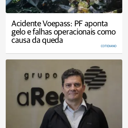
Acidente Voepass: PF aponta
gelo e falhas operacionais como
causa da queda
COTIDIANO