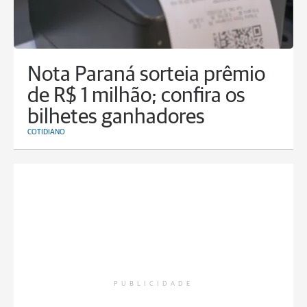
Nota Paraná sorteia prêmio
de R$ 1 milhão; confira os
bilhetes ganhadores
COTIDIANO
PUBLICIDADE