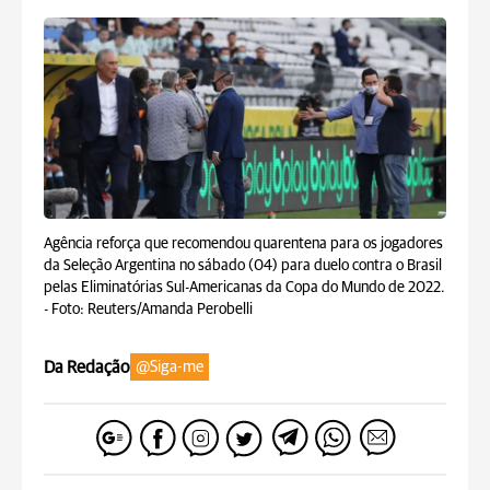
Agência reforça que recomendou quarentena para os jogadores
da Seleção Argentina no sábado (04) para duelo contra o Brasil
pelas Eliminatórias Sul-Americanas da Copa do Mundo de 2022.
-
Foto: Reuters/Amanda Perobelli
Da Redação
@Siga-me