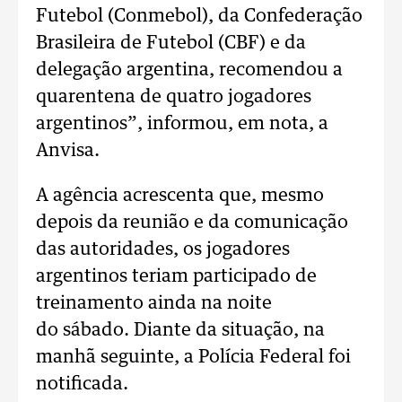
Futebol (Conmebol), da Confederação
Brasileira de Futebol (CBF) e da
delegação argentina, recomendou a
quarentena de quatro jogadores
argentinos”, informou, em nota, a
Anvisa.
A agência acrescenta que, mesmo
depois da reunião e da comunicação
das autoridades, os jogadores
argentinos teriam participado de
treinamento ainda na noite
do sábado. Diante da situação, na
manhã seguinte, a Polícia Federal foi
notificada.