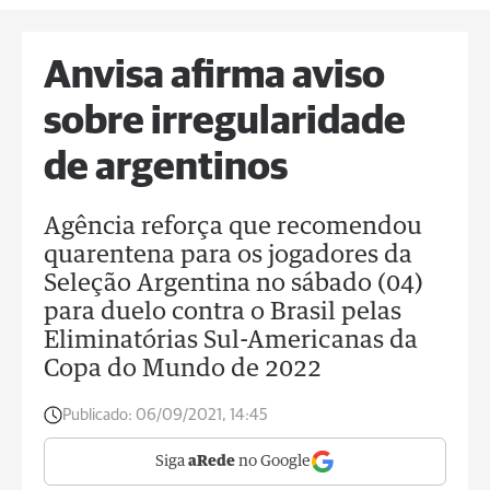
Anvisa afirma aviso
sobre irregularidade
de argentinos
Agência reforça que recomendou
quarentena para os jogadores da
Seleção Argentina no sábado (04)
para duelo contra o Brasil pelas
Eliminatórias Sul-Americanas da
Copa do Mundo de 2022
Publicado:
06/09/2021, 14:45
Siga
aRede
no Google