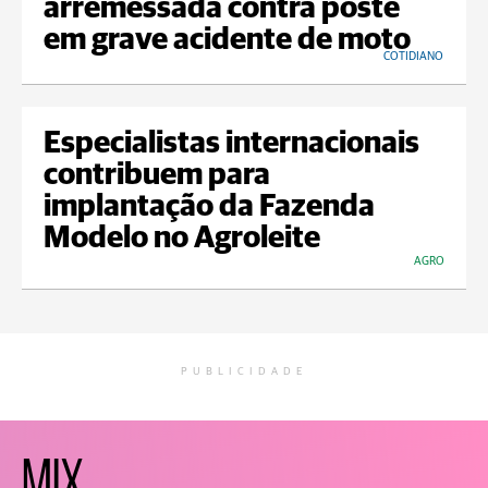
arremessada contra poste
em grave acidente de moto
COTIDIANO
Especialistas internacionais
contribuem para
implantação da Fazenda
Modelo no Agroleite
AGRO
PUBLICIDADE
MIX