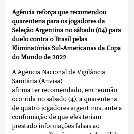
Agência reforça que recomendou
quarentena para os jogadores da
Seleção Argentina no sábado (04) para
duelo contra o Brasil pelas
Eliminatórias Sul-Americanas da Copa
do Mundo de 2022
A Agência Nacional de Vigilância
Sanitária (Anvisa)
afirma ter recomendado, em reunião
ocorrida no sábado (4), a quarentena
de quatro jogadores argentinos, ante a
confirmação de que eles teriam
prestado informações falsas ao