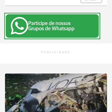
Participe de nossos
Grupos de Whatsapp
PUBLICIDADE