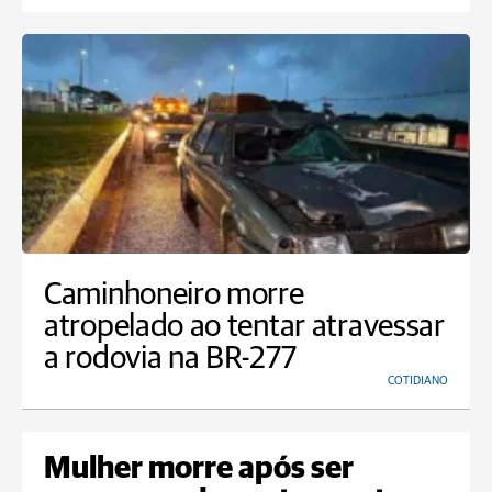
Caminhoneiro morre
atropelado ao tentar atravessar
a rodovia na BR-277
COTIDIANO
Mulher morre após ser