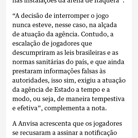
nas instalações da arena de Itaquera”.
“A decisão de interromper o jogo
nunca esteve, nesse caso, na alçada
de atuação da agência. Contudo, a
escalação de jogadores que
descumpriram as leis brasileiras e as
normas sanitárias do país, e que ainda
prestaram informações falsas às
autoridades, isso sim, exigiu a atuação
da agência de Estado a tempo e a
modo, ou seja, de maneira tempestiva
e efetiva”, complementa a nota.
A Anvisa acrescenta que os jogadores
se recusaram a assinar a notificação