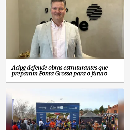
Acipg defende obras estruturantes que
preparam Ponta Grossa para o futuro