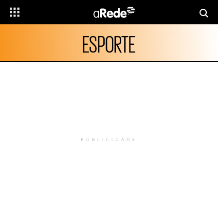
ESPORTE
PUBLICIDADE