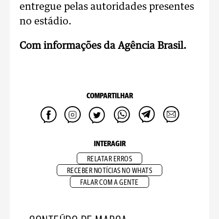
entregue pelas autoridades presentes
no estádio.
Com informações da Agência Brasil.
COMPARTILHAR
INTERAGIR
RELATAR ERROS
RECEBER NOTÍCIAS NO WHATS
FALAR COM A GENTE