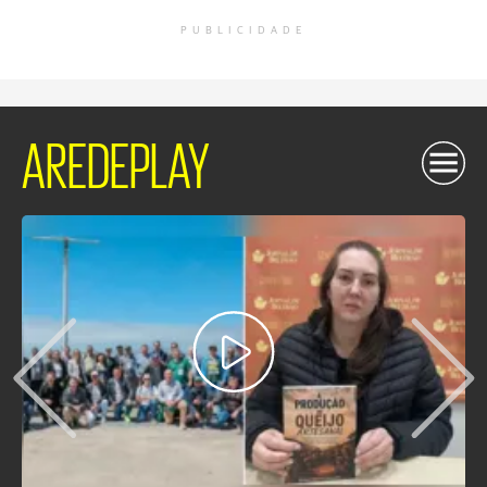
PUBLICIDADE
AREDEPLAY