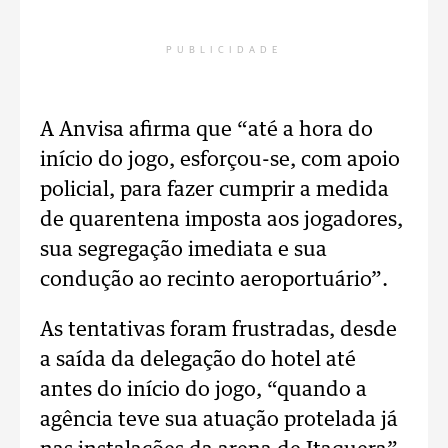
PUBLICIDADE
A Anvisa afirma que “até a hora do
início do jogo, esforçou-se, com apoio
policial, para fazer cumprir a medida
de quarentena imposta aos jogadores,
sua segregação imediata e sua
condução ao recinto aeroportuário”.
As tentativas foram frustradas, desde
a saída da delegação do hotel até
antes do início do jogo, “quando a
agência teve sua atuação protelada já