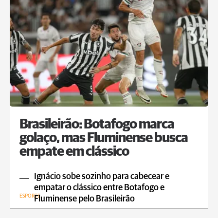
Brasileirão: Botafogo marca
golaço, mas Fluminense busca
empate em clássico
Ignácio sobe sozinho para cabecear e
empatar o clássico entre Botafogo e
ESPORTE
Fluminense pelo Brasileirão