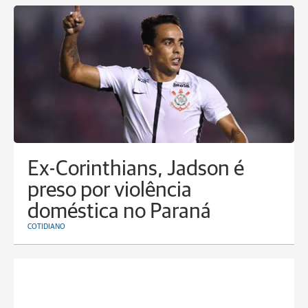
Ex-Corinthians, Jadson é
preso por violência
doméstica no Paraná
COTIDIANO