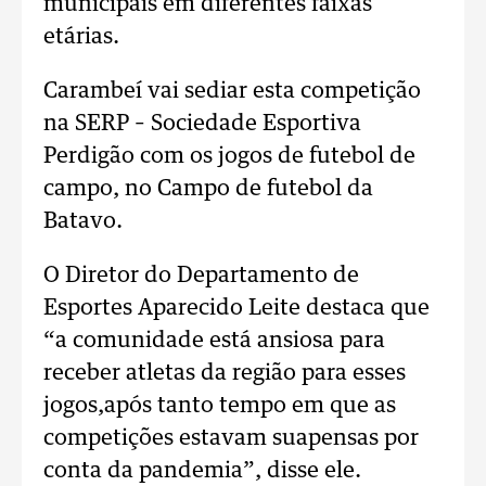
municipais em diferentes faixas
etárias.
Carambeí vai sediar esta competição
na SERP – Sociedade Esportiva
Perdigão com os jogos de futebol de
campo, no Campo de futebol da
Batavo.
O Diretor do Departamento de
Esportes Aparecido Leite destaca que
“a comunidade está ansiosa para
receber atletas da região para esses
jogos,após tanto tempo em que as
competições estavam suapensas por
conta da pandemia”, disse ele.