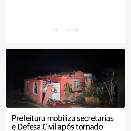
PUBLICIDADE
Prefeitura mobiliza secretarias
e Defesa Civil após tornado