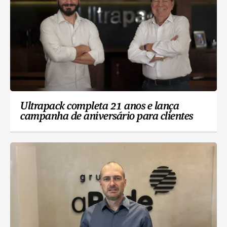
Ultrapack completa 21 anos e lança
campanha de aniversário para clientes