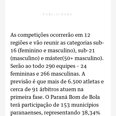
PUBLICIDADE
As competições ocorrerão em 12
regiões e vão reunir as categorias sub-
16 (feminino e masculino), sub-21
(masculino) e máster(50+ masculino).
Serão ao todo 290 equipes – 24
femininas e 266 masculinas. A
previsão é que mais de 6.500 atletas e
cerca de 91 árbitros atuem na
primeira fase. O Paraná Bom de Bola
terá participação de 153 municípios
paranaenses, representando 38,34%