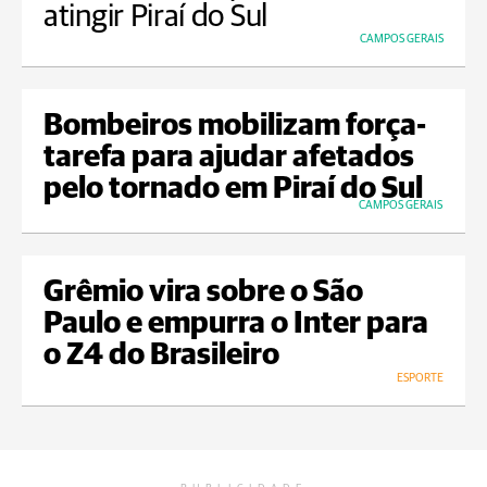
atingir Piraí do Sul
CAMPOS GERAIS
Bombeiros mobilizam força-
tarefa para ajudar afetados
pelo tornado em Piraí do Sul
CAMPOS GERAIS
Grêmio vira sobre o São
Paulo e empurra o Inter para
o Z4 do Brasileiro
ESPORTE