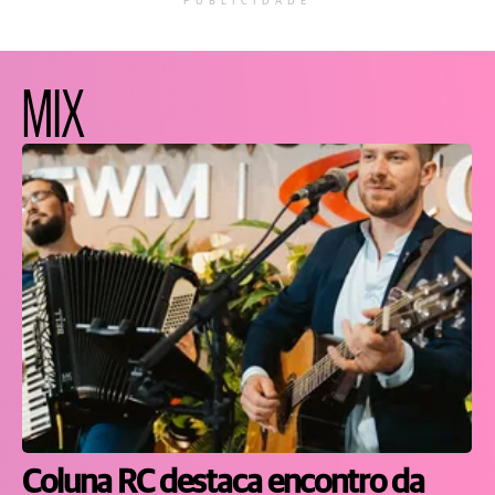
PUBLICIDADE
MIX
Coluna RC destaca encontro da