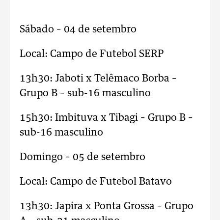
Sábado – 04 de setembro
Local: Campo de Futebol SERP
13h30: Jaboti x Telêmaco Borba –
Grupo B – sub-16 masculino
15h30: Imbituva x Tibagi – Grupo B –
sub-16 masculino
Domingo – 05 de setembro
Local: Campo de Futebol Batavo
13h30: Japira x Ponta Grossa – Grupo