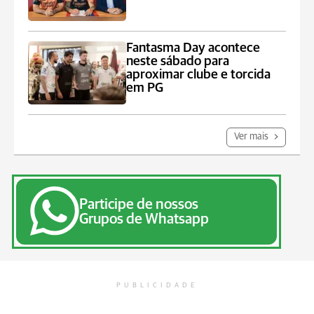
Fantasma Day acontece
neste sábado para
aproximar clube e torcida
em PG
Ver mais
Participe de nossos
Grupos de Whatsapp
PUBLICIDADE