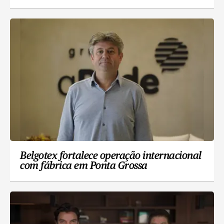
Belgotex fortalece operação internacional
com fábrica em Ponta Grossa