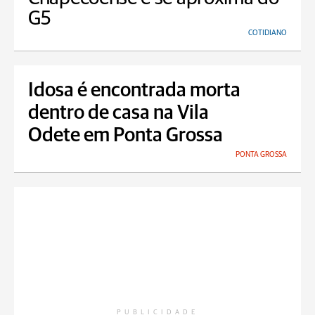
G5
COTIDIANO
Idosa é encontrada morta
dentro de casa na Vila
Odete em Ponta Grossa
PONTA GROSSA
PUBLICIDADE