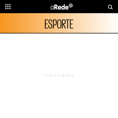
ESPORTE
PUBLICIDADE