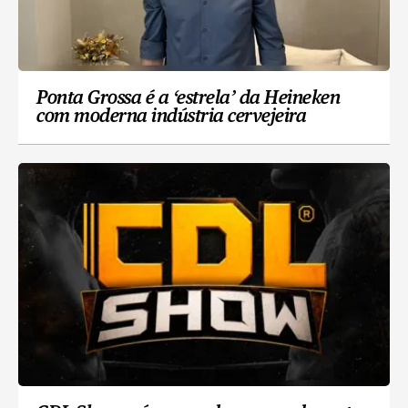
Ponta Grossa é a ‘estrela’ da Heineken
com moderna indústria cervejeira