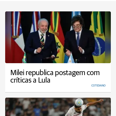
Milei republica postagem com
críticas a Lula
COTIDIANO