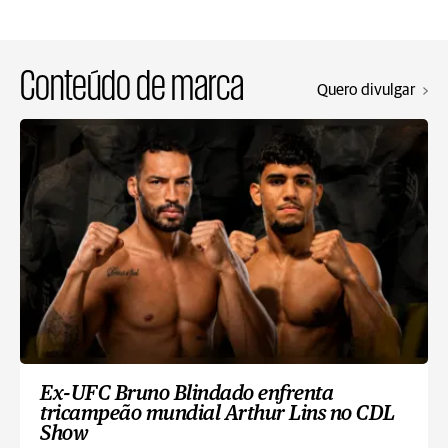
Conteúdo de marca
Quero divulgar
Ex-UFC Bruno Blindado enfrenta
tricampeão mundial Arthur Lins no CDL
Show