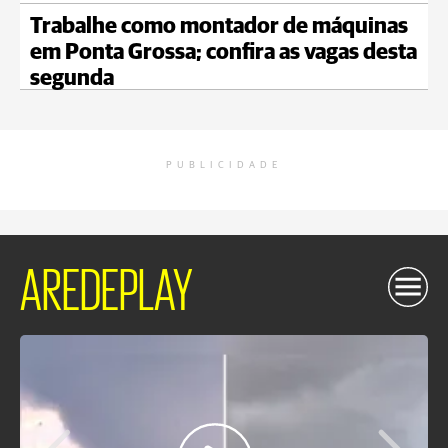
Trabalhe como montador de máquinas
em Ponta Grossa; confira as vagas desta
segunda
PUBLICIDADE
AREDEPLAY