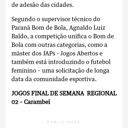
de adesão das cidades.
Segundo o supervisor técnico do
Paraná Bom de Bola, Agnaldo Luiz
Baldo, a competição unifica o Bom de
Bola com outras categorias, como a
máster dos JAPs - Jogos Abertos e
também está introduzindo o futebol
feminino – uma solicitação de longa
data da comunidade esportiva.
JOGOS FINAL DE SEMANA REGIONAL
02 – Carambeí
PUBLICIDADE