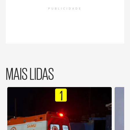
PUBLICIDADE
MAIS LIDAS
1