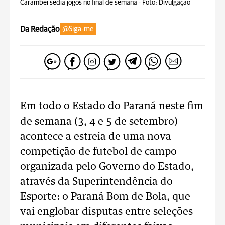
Carambei sedia jogos no final de semana -
Foto: Divulgação
Da Redação
@Siga-me
Em todo o Estado do Paraná neste fim
de semana (3, 4 e 5 de setembro)
acontece a estreia de uma nova
competição de futebol de campo
organizada pelo Governo do Estado,
através da Superintendência do
Esporte: o Paraná Bom de Bola, que
vai englobar disputas entre seleções