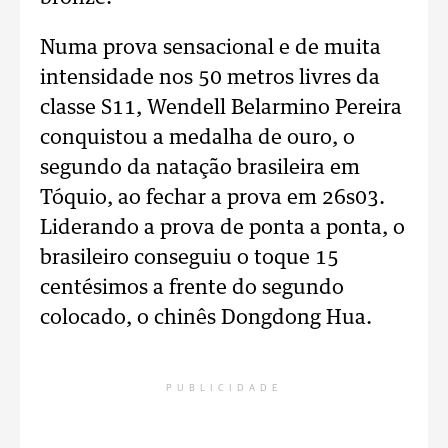
Numa prova sensacional e de muita
intensidade nos 50 metros livres da
classe S11, Wendell Belarmino Pereira
conquistou a medalha de ouro, o
segundo da natação brasileira em
Tóquio, ao fechar a prova em 26s03.
Liderando a prova de ponta a ponta, o
brasileiro conseguiu o toque 15
centésimos a frente do segundo
colocado, o chinês Dongdong Hua.
PUBLICIDADE