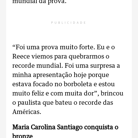
mundial da prova.
PUBLICIDADE
“Foi uma prova muito forte. Eu e o
Reece viemos para quebrarmos o
recorde mundial. Foi uma surpresa a
minha apresentação hoje porque
estava focado no borboleta e estou
muito feliz e com muita dor”, brincou
o paulista que bateu o recorde das
Américas.
Maria Carolina Santiago conquista o
bronze