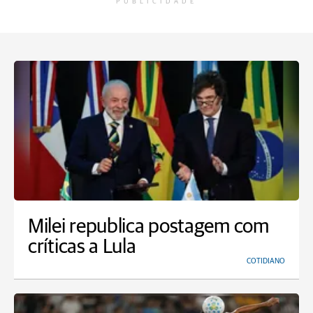
PUBLICIDADE
Milei republica postagem com
críticas a Lula
COTIDIANO