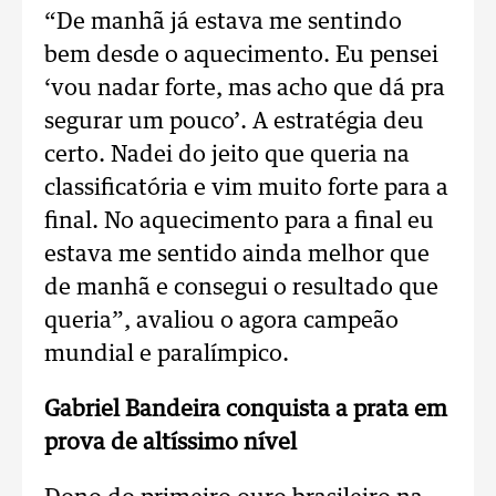
“De manhã já estava me sentindo
bem desde o aquecimento. Eu pensei
‘vou nadar forte, mas acho que dá pra
segurar um pouco’. A estratégia deu
certo. Nadei do jeito que queria na
classificatória e vim muito forte para a
final. No aquecimento para a final eu
estava me sentido ainda melhor que
de manhã e consegui o resultado que
queria”, avaliou o agora campeão
mundial e paralímpico.
Gabriel Bandeira conquista a prata em
prova de altíssimo nível