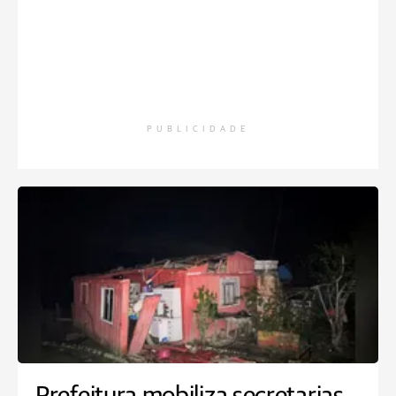
PUBLICIDADE