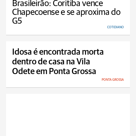
Brasileirão: Coritiba vence
Chapecoense e se aproxima do
G5
COTIDIANO
Idosa é encontrada morta
dentro de casa na Vila
Odete em Ponta Grossa
PONTA GROSSA