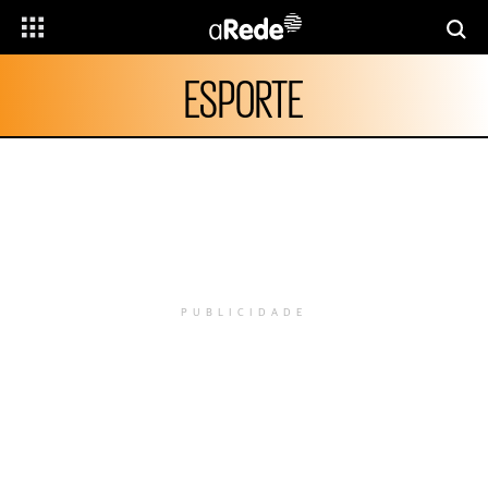
ESPORTE
PUBLICIDADE