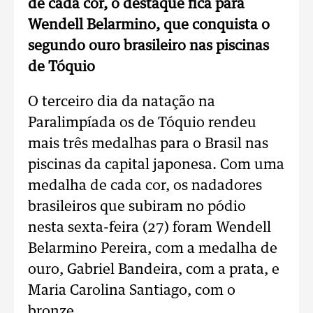
de cada cor, o destaque fica para
Wendell Belarmino, que conquista o
segundo ouro brasileiro nas piscinas
de Tóquio
O terceiro dia da natação na
Paralimpíada os de Tóquio rendeu
mais três medalhas para o Brasil nas
piscinas da capital japonesa. Com uma
medalha de cada cor, os nadadores
brasileiros que subiram no pódio
nesta sexta-feira (27) foram Wendell
Belarmino Pereira, com a medalha de
ouro, Gabriel Bandeira, com a prata, e
Maria Carolina Santiago, com o
bronze.