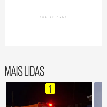
PUBLICIDADE
MAIS LIDAS
1