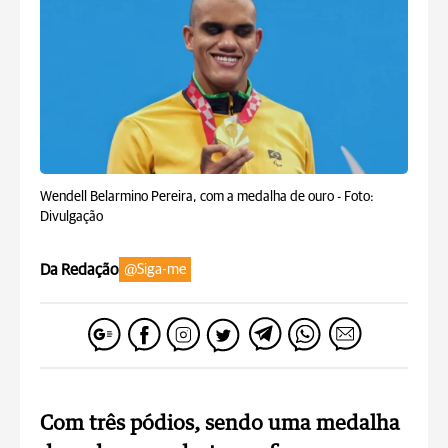
Wendell Belarmino Pereira, com a medalha de ouro -
Foto:
Divulgação
Da Redação
@Siga-me
Com três pódios, sendo uma medalha