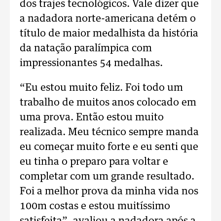
dos trajes tecnológicos. Vale dizer que
a nadadora norte-americana detém o
título de maior medalhista da história
da natação paralímpica com
impressionantes 54 medalhas.
“Eu estou muito feliz. Foi todo um
trabalho de muitos anos colocado em
uma prova. Então estou muito
realizada. Meu técnico sempre manda
eu começar muito forte e eu senti que
eu tinha o preparo para voltar e
completar com um grande resultado.
Foi a melhor prova da minha vida nos
100m costas e estou muitíssimo