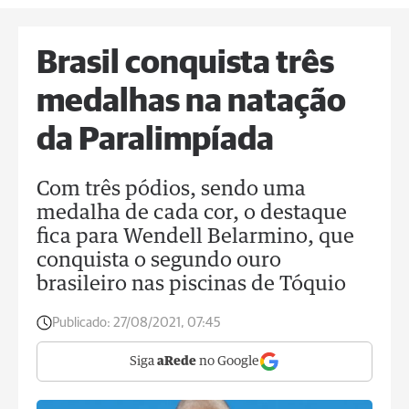
Brasil conquista três
medalhas na natação
da Paralimpíada
Com três pódios, sendo uma
medalha de cada cor, o destaque
fica para Wendell Belarmino, que
conquista o segundo ouro
brasileiro nas piscinas de Tóquio
Publicado:
27/08/2021, 07:45
Siga
aRede
no Google