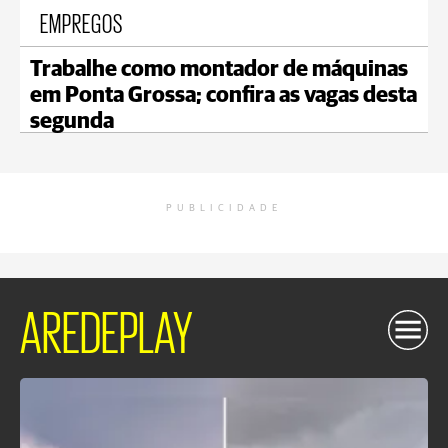
EMPREGOS
Trabalhe como montador de máquinas
em Ponta Grossa; confira as vagas desta
segunda
PUBLICIDADE
AREDEPLAY