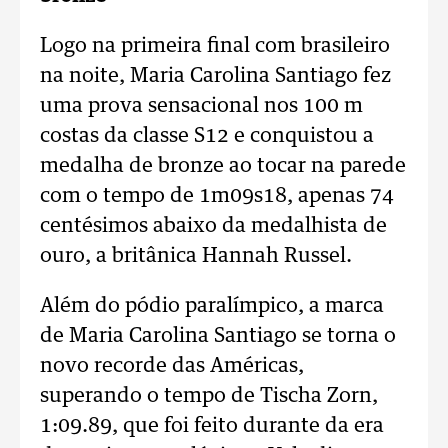
Logo na primeira final com brasileiro
na noite, Maria Carolina Santiago fez
uma prova sensacional nos 100 m
costas da classe S12 e conquistou a
medalha de bronze ao tocar na parede
com o tempo de 1m09s18, apenas 74
centésimos abaixo da medalhista de
ouro, a britânica Hannah Russel.
Além do pódio paralímpico, a marca
de Maria Carolina Santiago se torna o
novo recorde das Américas,
superando o tempo de Tischa Zorn,
1:09.89, que foi feito durante da era