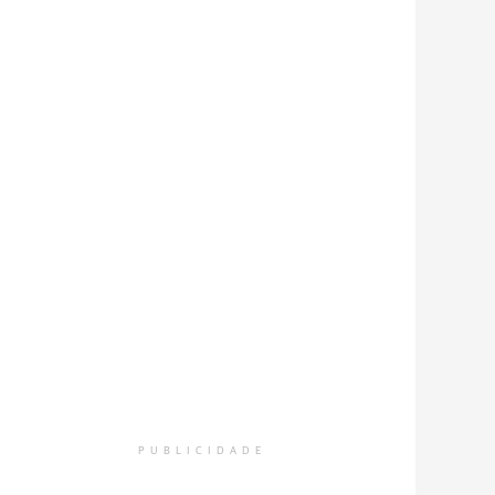
PUBLICIDADE