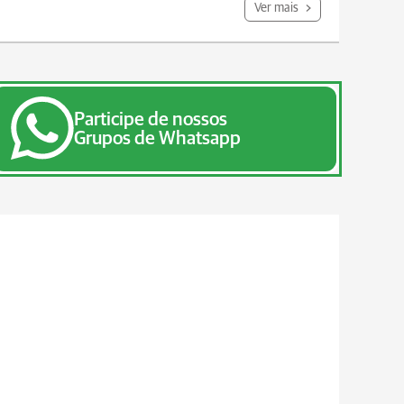
Ver mais
Participe de nossos
Grupos de Whatsapp