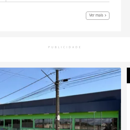
Ver mais
PUBLICIDADE