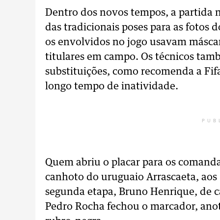
Dentro dos novos tempos, a partida 
das tradicionais poses para as fotos 
os envolvidos no jogo usavam másca
titulares em campo. Os técnicos tamb
substituições, como recomenda a Fifa 
longo tempo de inatividade.
PUB
Quem abriu o placar para os comandad
canhoto do uruguaio Arrascaeta, aos
segunda etapa, Bruno Henrique, de c
Pedro Rocha fechou o marcador, anot