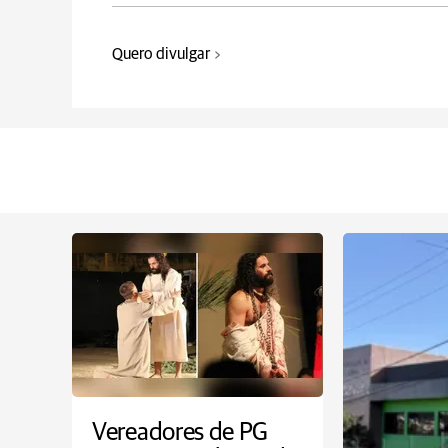
Quero divulgar
Vereadores de PG