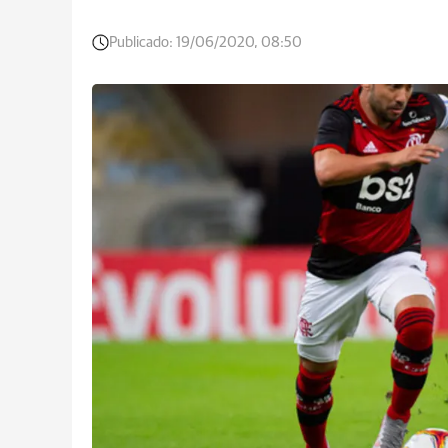
Publicado:
19/06/2020, 08:50