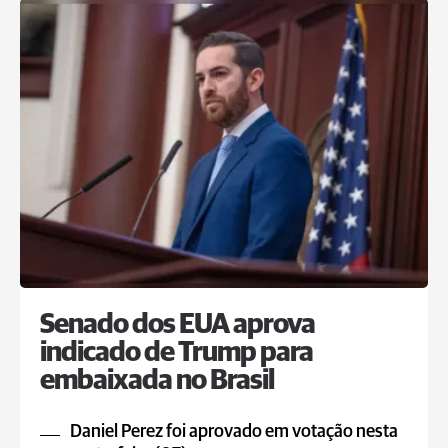
Senado dos EUA aprova
indicado de Trump para
embaixada no Brasil
Daniel Perez foi aprovado em votação nesta