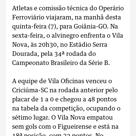
Atletas e comissão técnica do Operário
Ferroviário viajaram, na manhã desta
quinta-feira (7), para Goiânia-GO. Na
sexta-feira, o alvinegro enfrenta o Vila
Nova, às 20h30, no Estádio Serra
Dourada, pela 34ª rodada do
Campeonato Brasileiro da Série B.
A equipe de Vila Oficinas venceu o
Criciúma-SC na rodada anterior pelo
placar de 1 a 0 e chegou a 48 pontos
na tabela da competição, ocupando o
sétimo lugar. O Vila Nova empatou
sem gols com o Figueirense e está na