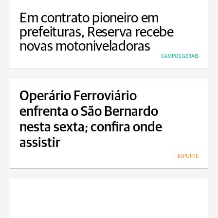
Em contrato pioneiro em
prefeituras, Reserva recebe
novas motoniveladoras
CAMPOS GERAIS
Operário Ferroviário
enfrenta o São Bernardo
nesta sexta; confira onde
assistir
ESPORTE