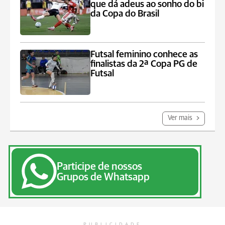
que dá adeus ao sonho do bi
da Copa do Brasil
Futsal feminino conhece as
finalistas da 2ª Copa PG de
Futsal
Ver mais
Participe de nossos
Grupos de Whatsapp
PUBLICIDADE