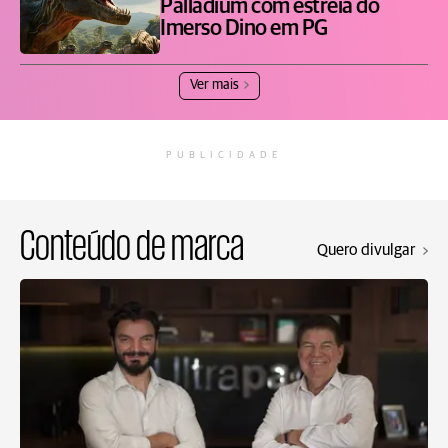
Palladium com estreia do
Imerso Dino em PG
Ver mais
PUBLICIDADE
Conteúdo de marca
Quero divulgar