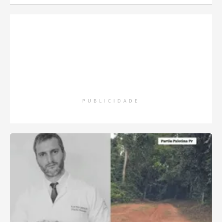
PUBLICIDADE