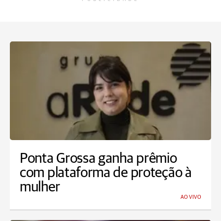
Ponta Grossa ganha prêmio
com plataforma de proteção à
mulher
AO VIVO