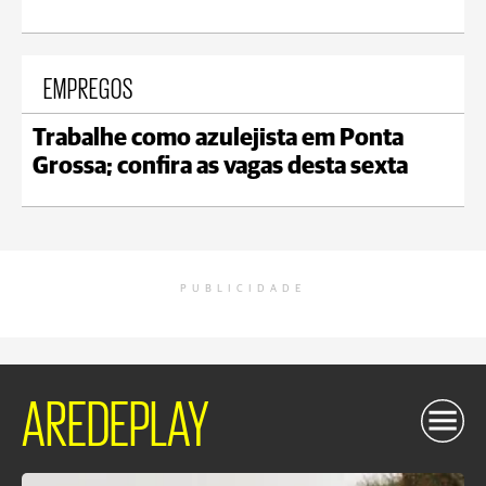
EMPREGOS
Trabalhe como azulejista em Ponta
Grossa; confira as vagas desta sexta
PUBLICIDADE
AREDEPLAY