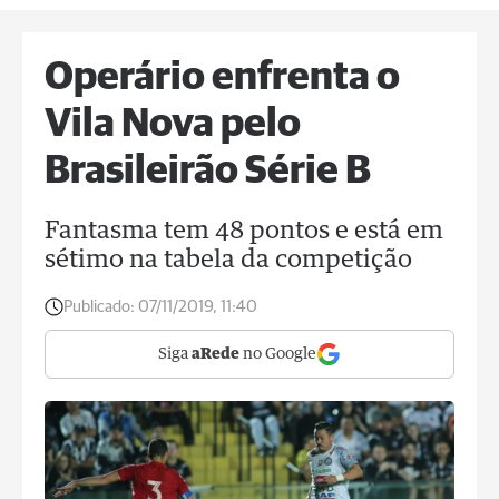
Operário enfrenta o
Vila Nova pelo
Brasileirão Série B
Fantasma tem 48 pontos e está em
sétimo na tabela da competição
Publicado:
07/11/2019, 11:40
Siga
aRede
no Google