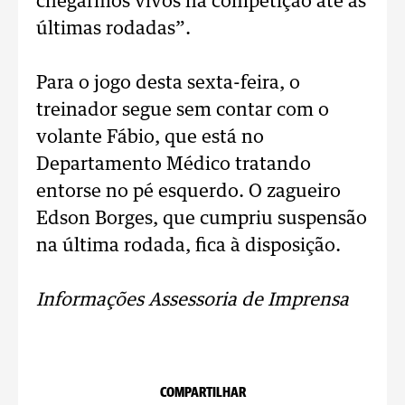
chegarmos vivos na competição até as
últimas rodadas”.
Para o jogo desta sexta-feira, o
treinador segue sem contar com o
volante Fábio, que está no
Departamento Médico tratando
entorse no pé esquerdo. O zagueiro
Edson Borges, que cumpriu suspensão
na última rodada, fica à disposição.
Informações Assessoria de Imprensa
COMPARTILHAR