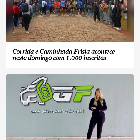
Corrida e Caminhada Frísia acontece
neste domingo com 1.000 inscritos