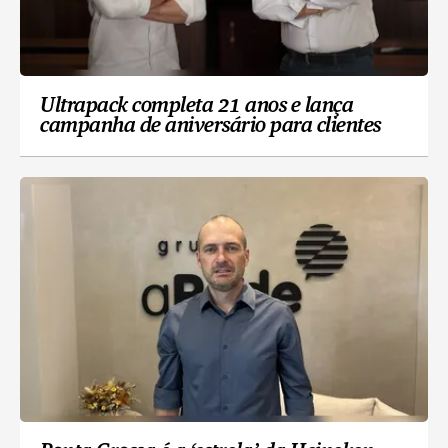
Ultrapack completa 21 anos e lança
campanha de aniversário para clientes