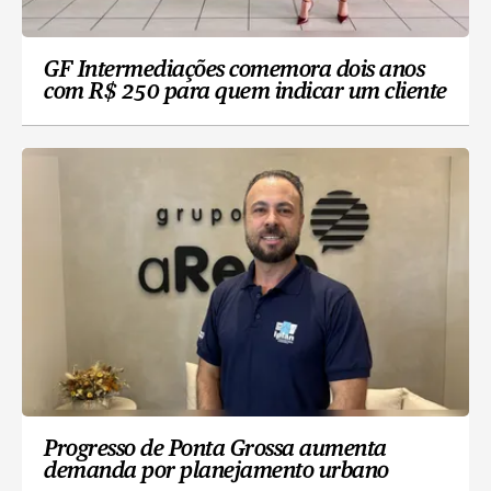
GF Intermediações comemora dois anos
com R$ 250 para quem indicar um cliente
Progresso de Ponta Grossa aumenta
demanda por planejamento urbano