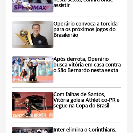
assistir
Operário convoca a torcida
para os próximos jogos do
Brasileirão
Após derrota, Operário
busca vitória em casa contra
o São Bernardo nesta sexta
Com falhas de Santos,
Vitória goleia Athletico-PR e
segue na Copa do Brasil
Inter elimina o Corinthians,