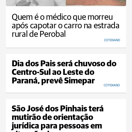
Quem é o médico que morreu
após capotar o carro na estrada
rural de Perobal
COTIDIANO
Dia dos Pais será chuvoso do
Centro-Sul ao Leste do
Paraná, prevê Simepar
COTIDIANO
São José dos Pinhais terá
mutirão de orientação
jurídica para pessoas em