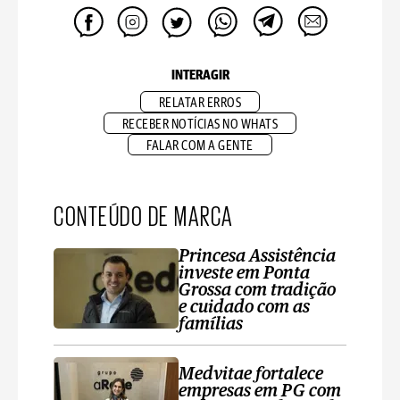
INTERAGIR
RELATAR ERROS
RECEBER NOTÍCIAS NO WHATS
FALAR COM A GENTE
CONTEÚDO DE MARCA
Princesa Assistência
investe em Ponta
Grossa com tradição
e cuidado com as
famílias
Medvitae fortalece
empresas em PG com