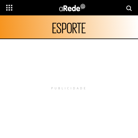
ESPORTE
PUBLICIDADE