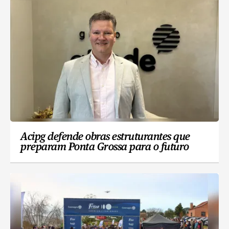
Acipg defende obras estruturantes que
preparam Ponta Grossa para o futuro