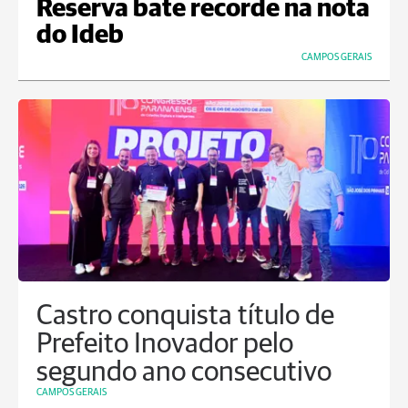
Reserva bate recorde na nota
do Ideb
CAMPOS GERAIS
Castro conquista título de
Prefeito Inovador pelo
segundo ano consecutivo
CAMPOS GERAIS