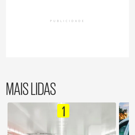
PUBLICIDADE
MAIS LIDAS
1