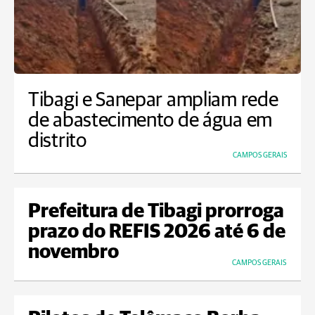
Tibagi e Sanepar ampliam rede
de abastecimento de água em
distrito
CAMPOS GERAIS
Prefeitura de Tibagi prorroga
prazo do REFIS 2026 até 6 de
novembro
CAMPOS GERAIS