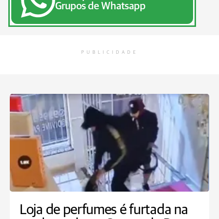
Grupos de Whatsapp
PUBLICIDADE
Loja de perfumes é furtada na