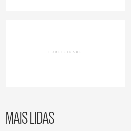
PUBLICIDADE
MAIS LIDAS