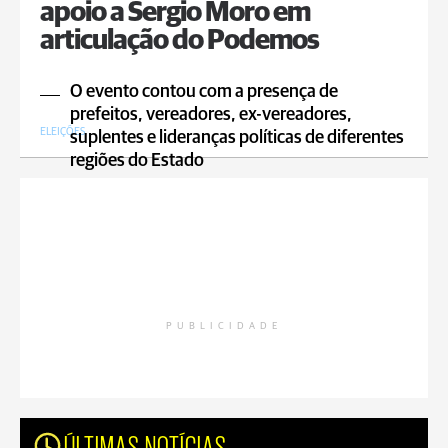
apoio a Sergio Moro em
articulação do Podemos
O evento contou com a presença de
prefeitos, vereadores, ex-vereadores,
ELEIÇÕES
suplentes e lideranças políticas de diferentes
regiões do Estado
PUBLICIDADE
ÚLTIMAS NOTÍCIAS