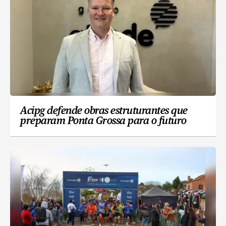
Acipg defende obras estruturantes que
preparam Ponta Grossa para o futuro