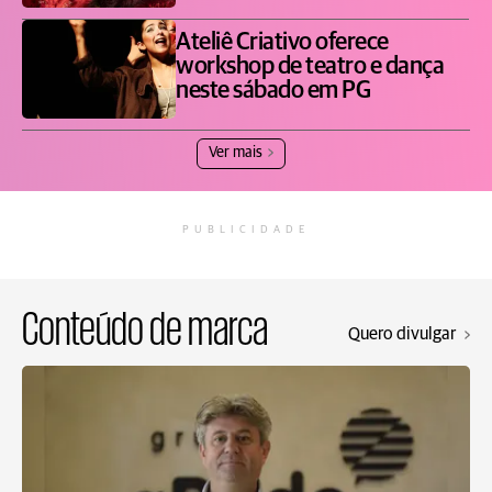
Ateliê Criativo oferece
workshop de teatro e dança
neste sábado em PG
Ver mais
PUBLICIDADE
Conteúdo de marca
Quero divulgar