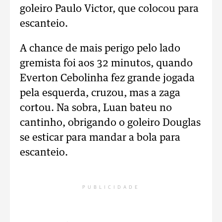
goleiro Paulo Victor, que colocou para
escanteio.
A chance de mais perigo pelo lado
gremista foi aos 32 minutos, quando
Everton Cebolinha fez grande jogada
pela esquerda, cruzou, mas a zaga
cortou. Na sobra, Luan bateu no
cantinho, obrigando o goleiro Douglas
se esticar para mandar a bola para
escanteio.
PUBLICIDADE