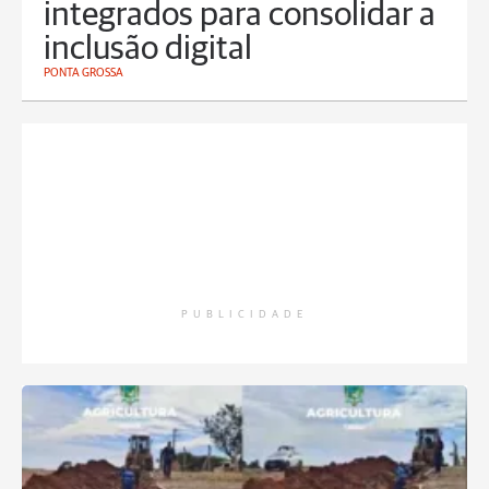
integrados para consolidar a
inclusão digital
PONTA GROSSA
PUBLICIDADE