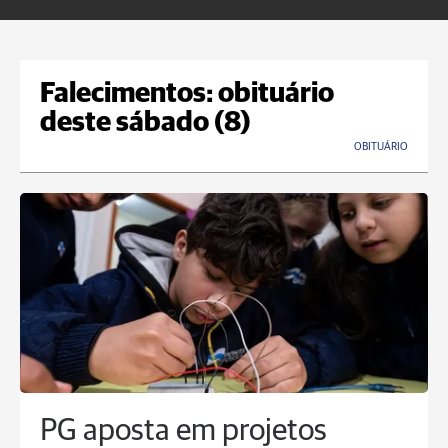
Falecimentos: obituário
deste sábado (8)
OBITUÁRIO
PG aposta em projetos