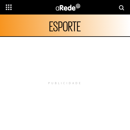
ESPORTE
PUBLICIDADE