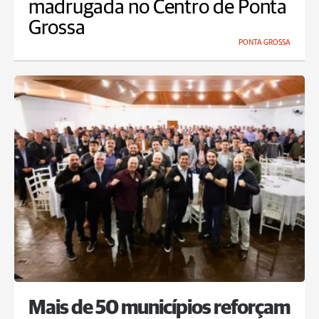
madrugada no Centro de Ponta
Grossa
PONTA GROSSA
Mais de 50 municípios reforçam