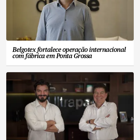
Belgotex fortalece operação internacional
com fábrica em Ponta Grossa