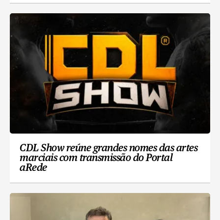
CDL Show reúne grandes nomes das artes
marciais com transmissão do Portal
aRede