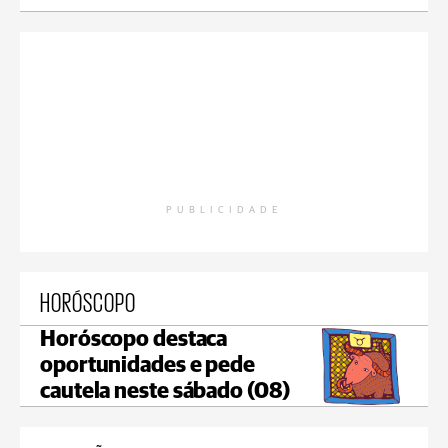
PUBLICIDADE
HORÓSCOPO
Horóscopo destaca
oportunidades e pede
cautela neste sábado (08)