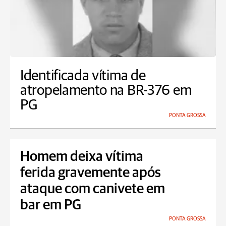
Identificada vítima de
atropelamento na BR-376 em
PG
PONTA GROSSA
Homem deixa vítima
ferida gravemente após
ataque com canivete em
bar em PG
PONTA GROSSA