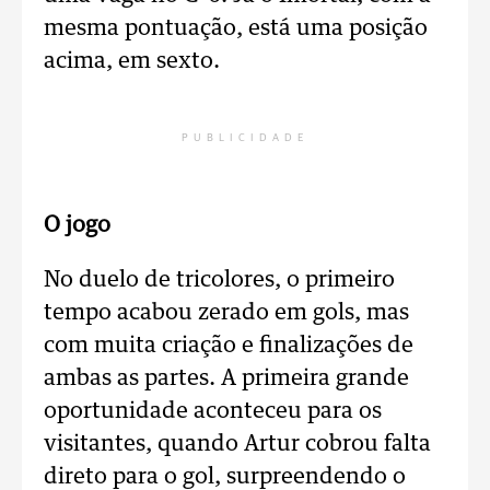
mesma pontuação, está uma posição
acima, em sexto.
PUBLICIDADE
O jogo
No duelo de tricolores, o primeiro
tempo acabou zerado em gols, mas
com muita criação e finalizações de
ambas as partes. A primeira grande
oportunidade aconteceu para os
visitantes, quando Artur cobrou falta
direto para o gol, surpreendendo o