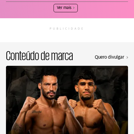
Ver mais
PUBLICIDADE
Conteúdo de marca
Quero divulgar