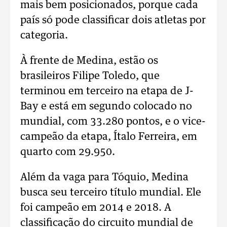
mais bem posicionados, porque cada
país só pode classificar dois atletas por
categoria.
À frente de Medina, estão os
brasileiros Filipe Toledo, que
terminou em terceiro na etapa de J-
Bay e está em segundo colocado no
mundial, com 33.280 pontos, e o vice-
campeão da etapa, Ítalo Ferreira, em
quarto com 29.950.
Além da vaga para Tóquio, Medina
busca seu terceiro título mundial. Ele
foi campeão em 2014 e 2018. A
classificação do circuito mundial de