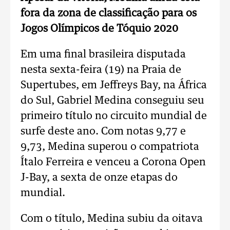
fora da zona de classificação para os
Jogos Olímpicos de Tóquio 2020
Em uma final brasileira disputada
nesta sexta-feira (19) na Praia de
Supertubes, em Jeffreys Bay, na África
do Sul, Gabriel Medina conseguiu seu
primeiro título no circuito mundial de
surfe deste ano. Com notas 9,77 e
9,73, Medina superou o compatriota
Ítalo Ferreira e venceu a Corona Open
J-Bay, a sexta de onze etapas do
mundial.
Com o título, Medina subiu da oitava