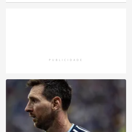
PUBLICIDADE