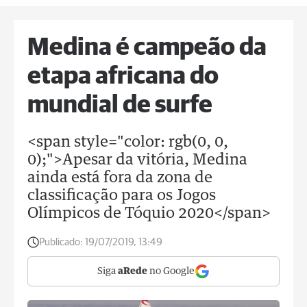
Medina é campeão da
etapa africana do
mundial de surfe
<span style="color: rgb(0, 0,
0);">Apesar da vitória, Medina
ainda está fora da zona de
classificação para os Jogos
Olímpicos de Tóquio 2020</span>
Publicado:
19/07/2019, 13:49
Siga
aRede
no Google