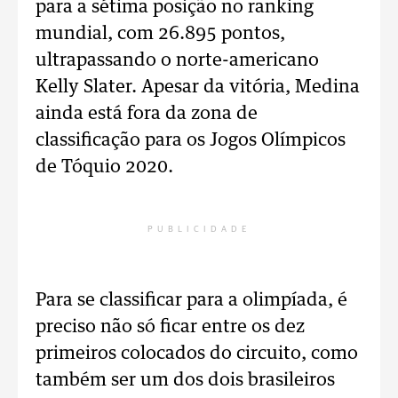
para a sétima posição no ranking
mundial, com 26.895 pontos,
ultrapassando o norte-americano
Kelly Slater. Apesar da vitória, Medina
ainda está fora da zona de
classificação para os Jogos Olímpicos
de Tóquio 2020.
PUBLICIDADE
Para se classificar para a olimpíada, é
preciso não só ficar entre os dez
primeiros colocados do circuito, como
também ser um dos dois brasileiros