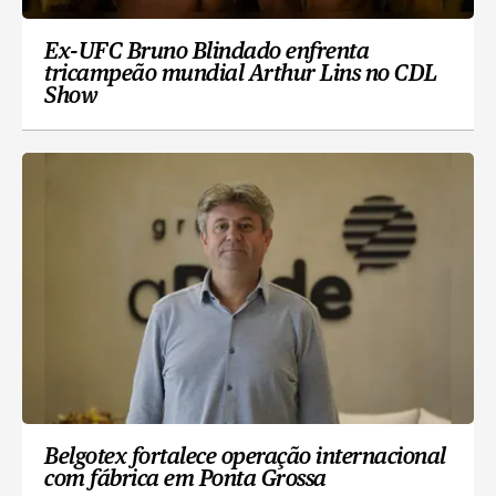
Ex-UFC Bruno Blindado enfrenta
tricampeão mundial Arthur Lins no CDL
Show
Belgotex fortalece operação internacional
com fábrica em Ponta Grossa