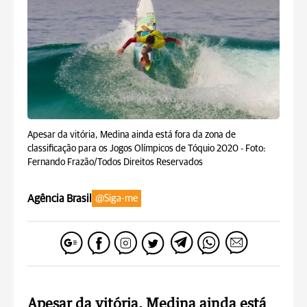
Apesar da vitória, Medina ainda está fora da zona de
classificação para os Jogos Olímpicos de Tóquio 2020 -
Foto:
Fernando Frazão/Todos Direitos Reservados
Agência Brasil
@Siga-me
Apesar da vitória, Medina ainda está