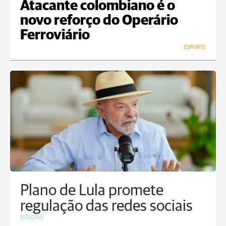
Atacante colombiano é o
novo reforço do Operário
Ferroviário
ESPORTE
Plano de Lula promete
regulação das redes sociais
ELEIÇÕES