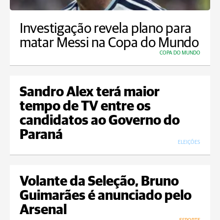
Investigação revela plano para
matar Messi na Copa do Mundo
COPA DO MUNDO
Sandro Alex terá maior
tempo de TV entre os
candidatos ao Governo do
Paraná
ELEIÇÕES
Volante da Seleção, Bruno
Guimarães é anunciado pelo
Arsenal