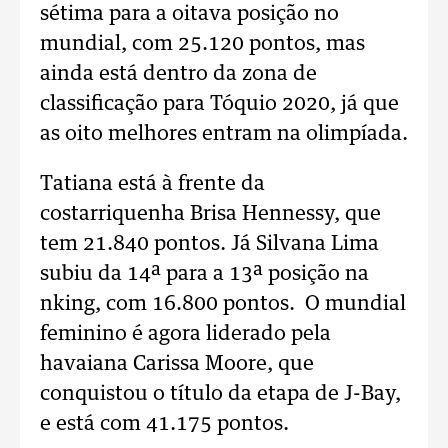
sétima para a oitava posição no
mundial, com 25.120 pontos, mas
ainda está dentro da zona de
classificação para Tóquio 2020, já que
as oito melhores entram na olimpíada.
Tatiana está à frente da
costarriquenha Brisa Hennessy, que
tem 21.840 pontos. Já Silvana Lima
subiu da 14ª para a 13ª posição na
nking, com 16.800 pontos. O mundial
feminino é agora liderado pela
havaiana Carissa Moore, que
conquistou o título da etapa de J-Bay,
e está com 41.175 pontos.