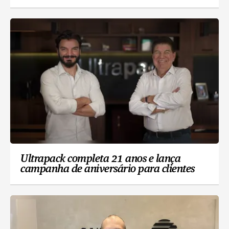
Ultrapack completa 21 anos e lança
campanha de aniversário para clientes