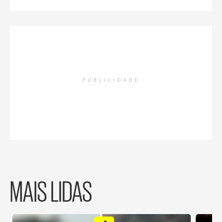
PUBLICIDADE
MAIS LIDAS