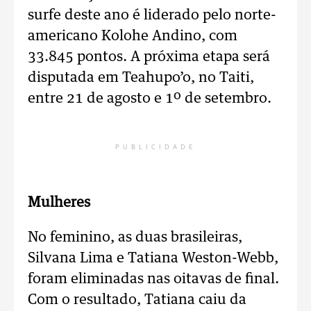
surfe deste ano é liderado pelo norte-
americano Kolohe Andino, com
33.845 pontos. A próxima etapa será
disputada em Teahupo’o, no Taiti,
entre 21 de agosto e 1º de setembro.
PUBLICIDADE
Mulheres
No feminino, as duas brasileiras,
Silvana Lima e Tatiana Weston-Webb,
foram eliminadas nas oitavas de final.
Com o resultado, Tatiana caiu da