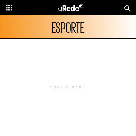
ESPORTE
PUBLICIDADE