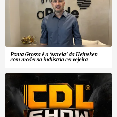
Ponta Grossa é a ‘estrela’ da Heineken
com moderna indústria cervejeira