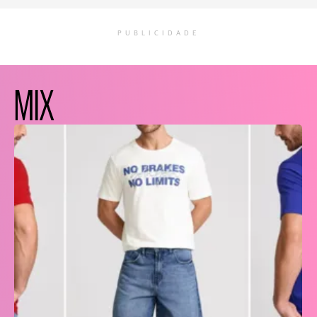
PUBLICIDADE
MIX