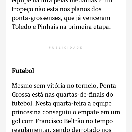
equipe na luta pelas medalhas e um
tropeço não está nos planos dos
ponta-grossenses, que já venceram
Toledo e Pinhais na primeira etapa.
PUBLICIDADE
Futebol
Mesmo sem vitória no torneio, Ponta
Grossa está nas quartas-de-finais do
futebol. Nesta quarta-feira a equipe
princesina conseguiu o empate em um
gol com Francisco Beltrão no tempo
regulamentar, sendo derrotado nos