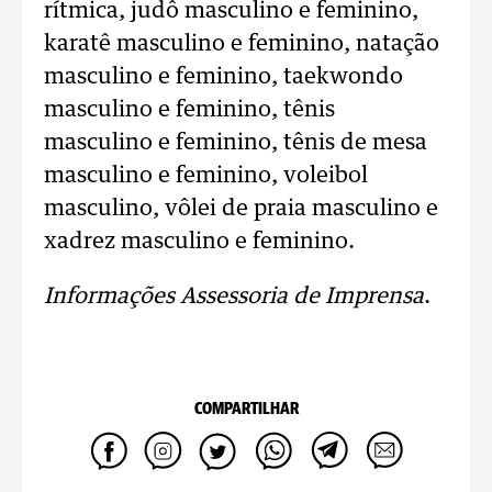
rítmica, judô masculino e feminino,
karatê masculino e feminino, natação
masculino e feminino, taekwondo
masculino e feminino, tênis
masculino e feminino, tênis de mesa
masculino e feminino, voleibol
masculino, vôlei de praia masculino e
xadrez masculino e feminino.
Informações Assessoria de Imprensa
.
COMPARTILHAR