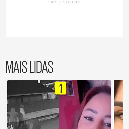
PUBLICIDADE
MAIS LIDAS
1