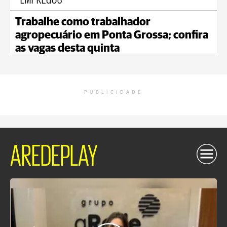
Trabalhe como trabalhador
agropecuário em Ponta Grossa; confira
as vagas desta quinta
PUBLICIDADE
AREDEPLAY