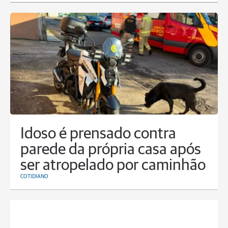
Idoso é prensado contra
parede da própria casa após
ser atropelado por caminhão
COTIDIANO