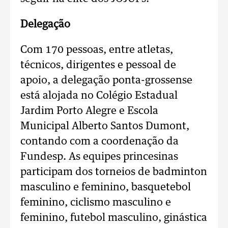
Delegação
Com 170 pessoas, entre atletas,
técnicos, dirigentes e pessoal de
apoio, a delegação ponta-grossense
está alojada no Colégio Estadual
Jardim Porto Alegre e Escola
Municipal Alberto Santos Dumont,
contando com a coordenação da
Fundesp. As equipes princesinas
participam dos torneios de badminton
masculino e feminino, basquetebol
feminino, ciclismo masculino e
feminino, futebol masculino, ginástica