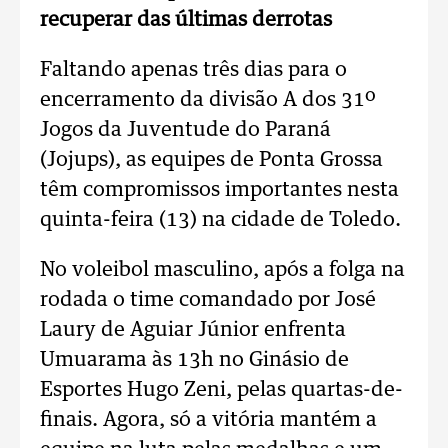
recuperar das últimas derrotas
Faltando apenas três dias para o
encerramento da divisão A dos 31º
Jogos da Juventude do Paraná
(Jojups), as equipes de Ponta Grossa
têm compromissos importantes nesta
quinta-feira (13) na cidade de Toledo.
No voleibol masculino, após a folga na
rodada o time comandado por José
Laury de Aguiar Júnior enfrenta
Umuarama às 13h no Ginásio de
Esportes Hugo Zeni, pelas quartas-de-
finais. Agora, só a vitória mantém a