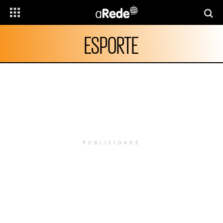
ESPORTE
PUBLICIDADE