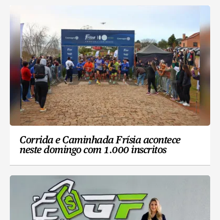
Corrida e Caminhada Frísia acontece
neste domingo com 1.000 inscritos