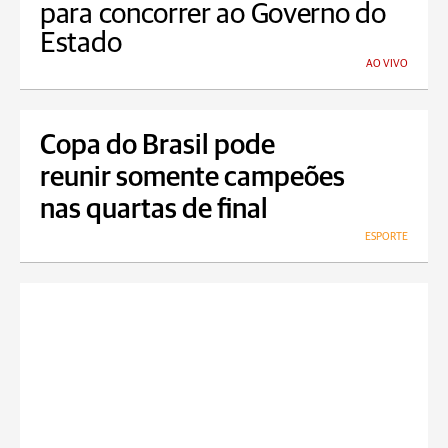
para concorrer ao Governo do
Estado
AO VIVO
Copa do Brasil pode
reunir somente campeões
nas quartas de final
ESPORTE