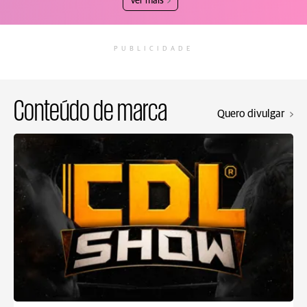
Ver mais
PUBLICIDADE
Conteúdo de marca
Quero divulgar