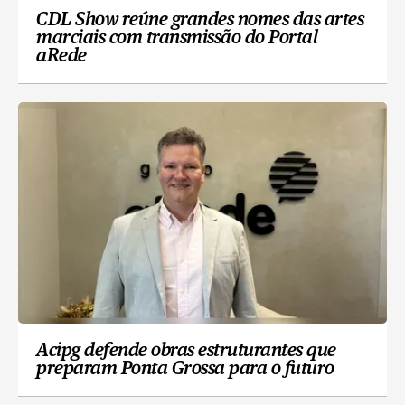
CDL Show reúne grandes nomes das artes
marciais com transmissão do Portal
aRede
Acipg defende obras estruturantes que
preparam Ponta Grossa para o futuro