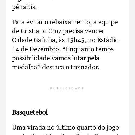
pênaltis.
Para evitar o rebaixamento, a equipe
de Cristiano Cruz precisa vencer
Cidade Gaúcha, às 15h45, no Estádio
14 de Dezembro. “Enquanto temos
possibilidade vamos lutar pela
medalha” destaca o treinador.
PUBLICIDADE
Basquetebol
Uma virada no último quarto do jogo