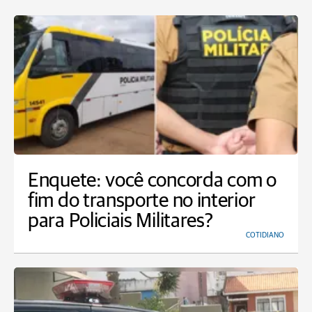
Enquete: você concorda com o
fim do transporte no interior
para Policiais Militares?
COTIDIANO