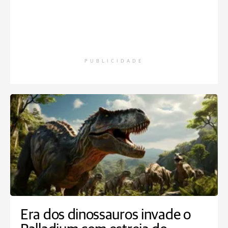
PUBLICIDADE
Era dos dinossauros invade o