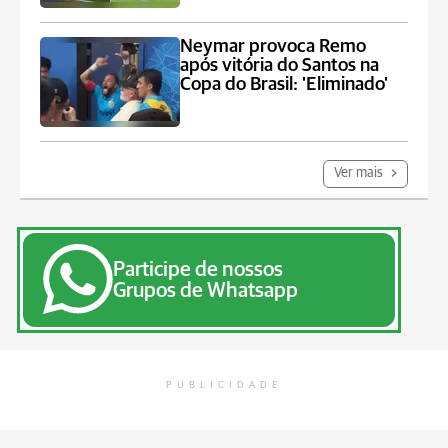
Neymar provoca Remo
após vitória do Santos na
Copa do Brasil: 'Eliminado'
Ver mais
Participe de nossos
Grupos de Whatsapp
PUBLICIDADE