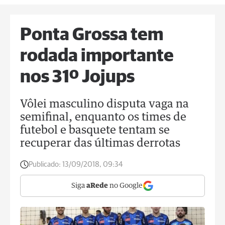
Ponta Grossa tem
rodada importante
nos 31º Jojups
Vôlei masculino disputa vaga na
semifinal, enquanto os times de
futebol e basquete tentam se
recuperar das últimas derrotas
Publicado:
13/09/2018, 09:34
Siga
aRede
no Google