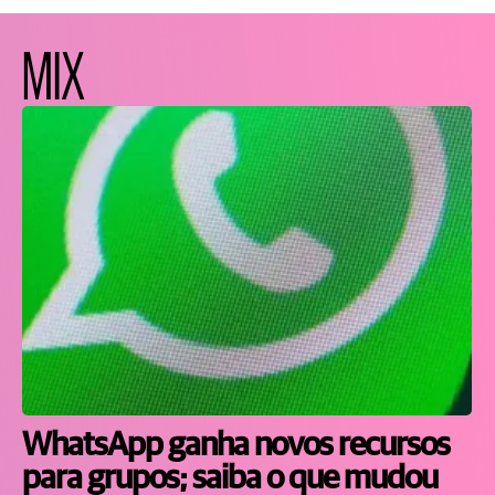
MIX
WhatsApp ganha novos recursos
para grupos; saiba o que mudou