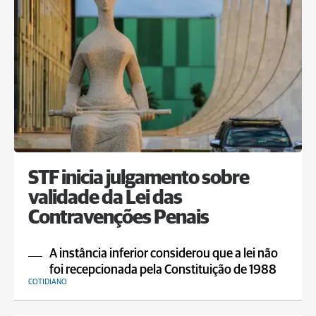
STF inicia julgamento sobre
validade da Lei das
Contravenções Penais
A instância inferior considerou que a lei não
foi recepcionada pela Constituição de 1988
COTIDIANO