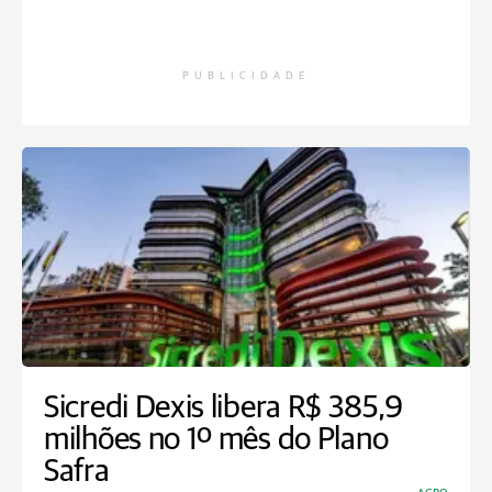
PUBLICIDADE
Sicredi Dexis libera R$ 385,9
milhões no 1º mês do Plano
Safra