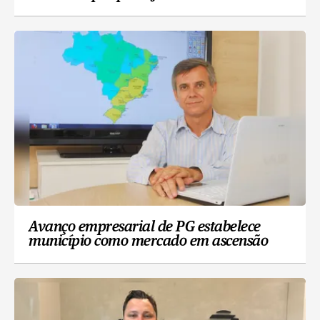
Avanço empresarial de PG estabelece
município como mercado em ascensão