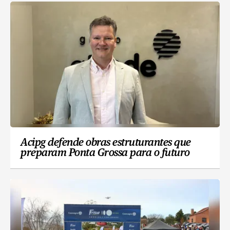
Acipg defende obras estruturantes que
preparam Ponta Grossa para o futuro