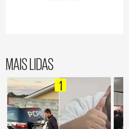
MAIS LIDAS
1