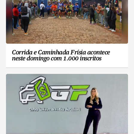
Corrida e Caminhada Frísia acontece
neste domingo com 1.000 inscritos