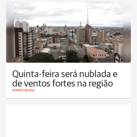
Quinta-feira será nublada e
de ventos fortes na região
PONTA GROSSA