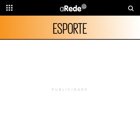
ESPORTE
PUBLICIDADE