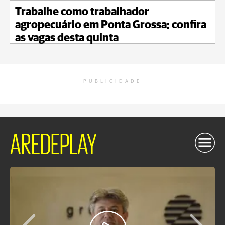
Trabalhe como trabalhador
agropecuário em Ponta Grossa; confira
as vagas desta quinta
PUBLICIDADE
AREDEPLAY