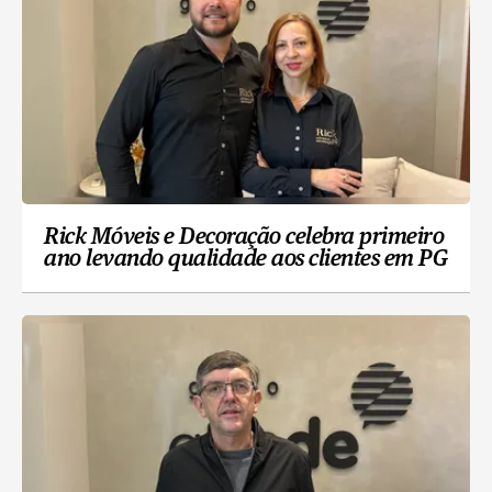
Rick Móveis e Decoração celebra primeiro
ano levando qualidade aos clientes em PG