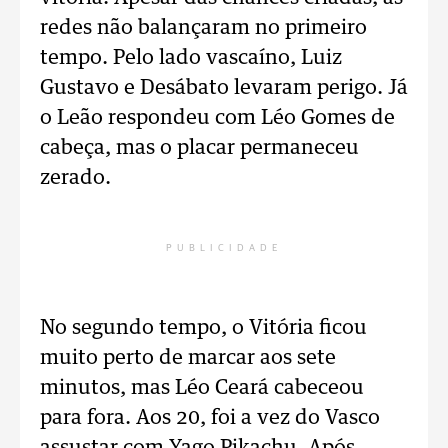
redes não balançaram no primeiro
tempo. Pelo lado vascaíno, Luiz
Gustavo e Desábato levaram perigo. Já
o Leão respondeu com Léo Gomes de
cabeça, mas o placar permaneceu
zerado.
PUBLICIDADE
No segundo tempo, o Vitória ficou
muito perto de marcar aos sete
minutos, mas Léo Ceará cabeceou
para fora. Aos 20, foi a vez do Vasco