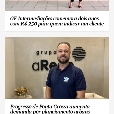
GF Intermediações comemora dois anos
com R$ 250 para quem indicar um cliente
Progresso de Ponta Grossa aumenta
demanda por planejamento urbano