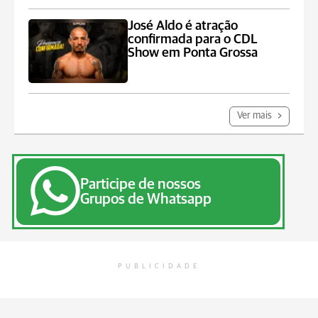
José Aldo é atração
confirmada para o CDL
Show em Ponta Grossa
Ver mais
Participe de nossos
Grupos de Whatsapp
PUBLICIDADE