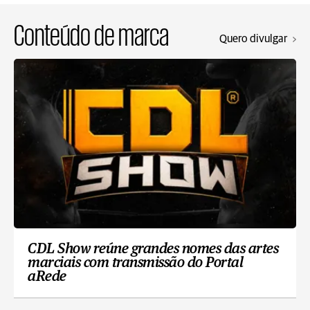
Conteúdo de marca
Quero divulgar
CDL Show reúne grandes nomes das artes
marciais com transmissão do Portal
aRede