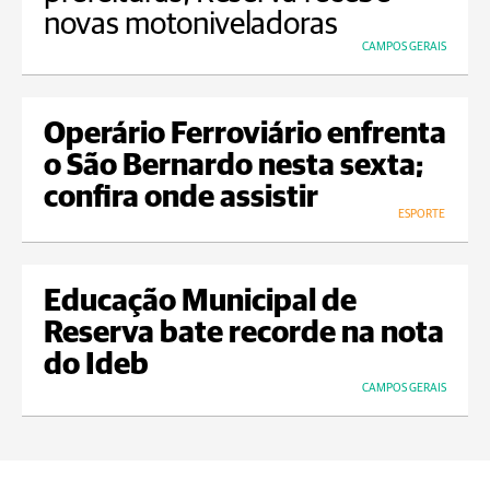
novas motoniveladoras
CAMPOS GERAIS
Operário Ferroviário enfrenta
o São Bernardo nesta sexta;
confira onde assistir
ESPORTE
Educação Municipal de
Reserva bate recorde na nota
do Ideb
CAMPOS GERAIS