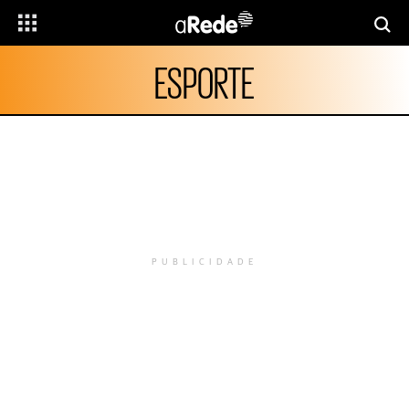
ESPORTE
PUBLICIDADE