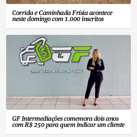
Corrida e Caminhada Frísia acontece
neste domingo com 1.000 inscritos
GF Intermediações comemora dois anos
com R$ 250 para quem indicar um cliente