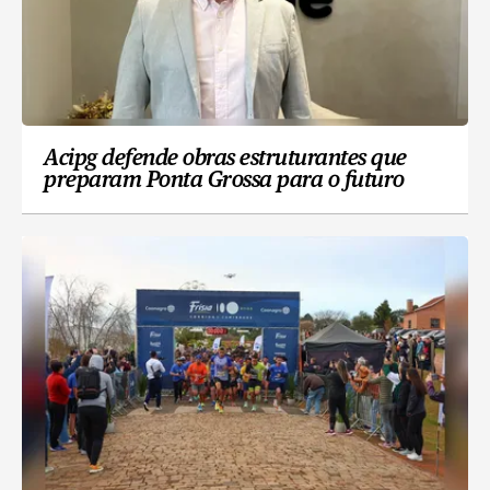
Acipg defende obras estruturantes que
preparam Ponta Grossa para o futuro