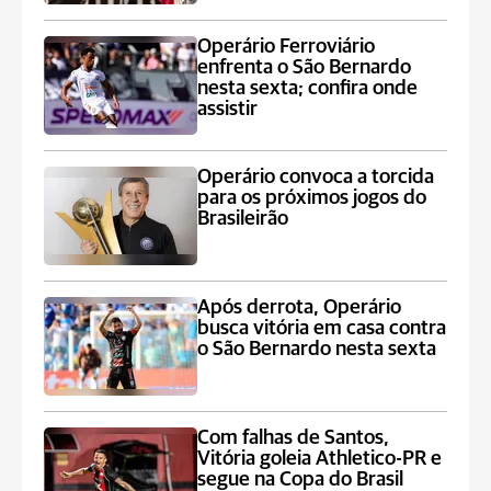
Operário Ferroviário
enfrenta o São Bernardo
nesta sexta; confira onde
assistir
Operário convoca a torcida
para os próximos jogos do
Brasileirão
Após derrota, Operário
busca vitória em casa contra
o São Bernardo nesta sexta
Com falhas de Santos,
Vitória goleia Athletico-PR e
segue na Copa do Brasil