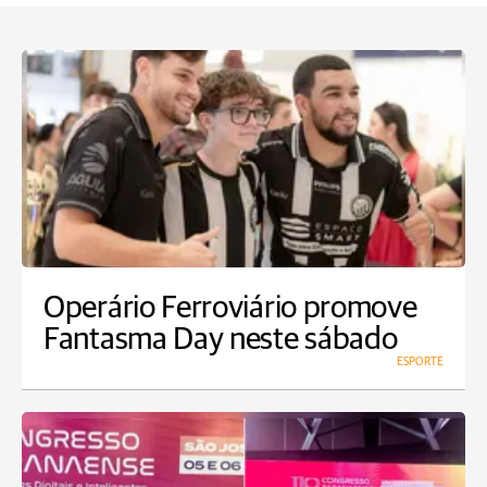
Operário Ferroviário promove
Fantasma Day neste sábado
ESPORTE