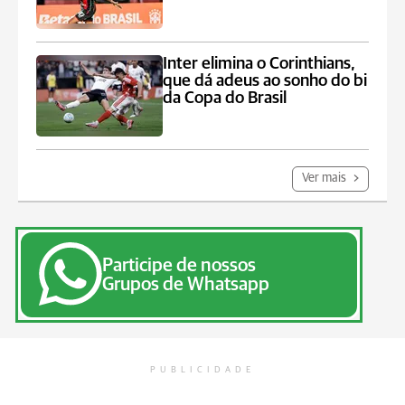
Inter elimina o Corinthians,
que dá adeus ao sonho do bi
da Copa do Brasil
Ver mais
Participe de nossos
Grupos de Whatsapp
PUBLICIDADE