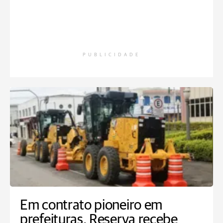
PUBLICIDADE
Em contrato pioneiro em
prefeituras, Reserva recebe