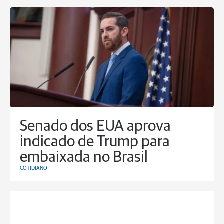
Senado dos EUA aprova
indicado de Trump para
embaixada no Brasil
COTIDIANO