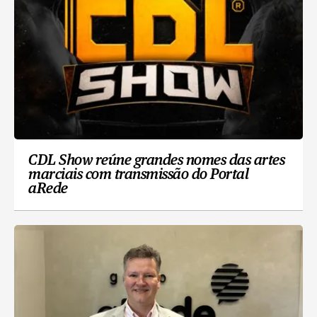
CDL Show reúne grandes nomes das artes
marciais com transmissão do Portal
aRede