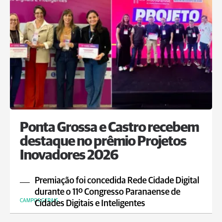
Ponta Grossa e Castro recebem
destaque no prêmio Projetos
Inovadores 2026
Premiação foi concedida Rede Cidade Digital
durante o 11º Congresso Paranaense de
CAMPOS GERAIS
Cidades Digitais e Inteligentes