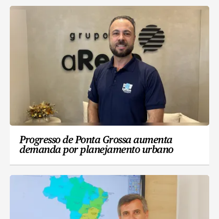
Progresso de Ponta Grossa aumenta
demanda por planejamento urbano