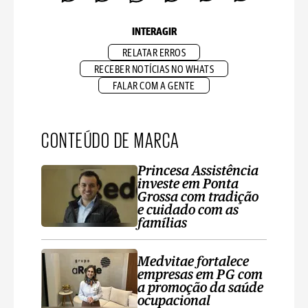
INTERAGIR
RELATAR ERROS
RECEBER NOTÍCIAS NO WHATS
FALAR COM A GENTE
CONTEÚDO DE MARCA
Princesa Assistência
investe em Ponta
Grossa com tradição
e cuidado com as
famílias
Medvitae fortalece
empresas em PG com
a promoção da saúde
ocupacional