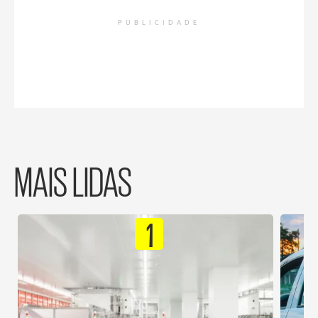
PUBLICIDADE
MAIS LIDAS
1