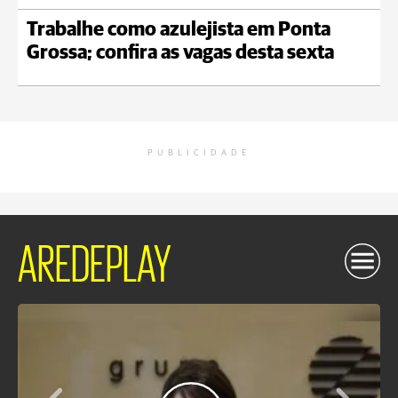
Trabalhe como azulejista em Ponta
Grossa; confira as vagas desta sexta
PUBLICIDADE
AREDEPLAY