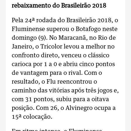
rebaixamento do Brasileirão 2018
Pela 24ª rodada do Brasileirão 2018, o
Fluminense superou o Botafogo neste
domingo (9). No Maracanã, no Rio de
Janeiro, o Tricolor levou a melhor no
confronto direto, venceu o clássico
carioca por 1 a 0 e abriu cinco pontos
de vantagem para o rival. Com o
resultado, o Flu reencontrou o
caminho das vitórias após três jogos e,
com 31 pontos, subiu para a oitava
posição. Com 26, o Alvinegro ocupa a
15ª colocação.