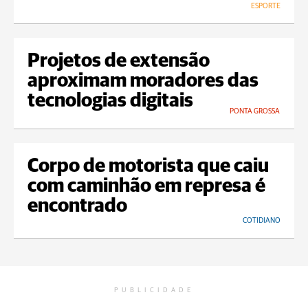
ESPORTE
Projetos de extensão
aproximam moradores das
tecnologias digitais
PONTA GROSSA
Corpo de motorista que caiu
com caminhão em represa é
encontrado
COTIDIANO
PUBLICIDADE