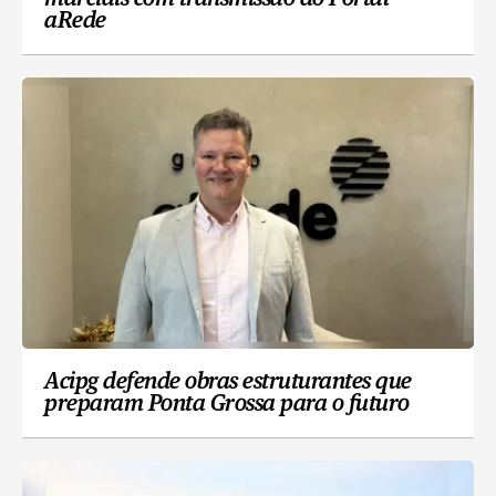
aRede
Acipg defende obras estruturantes que
preparam Ponta Grossa para o futuro