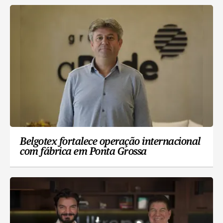
Belgotex fortalece operação internacional
com fábrica em Ponta Grossa