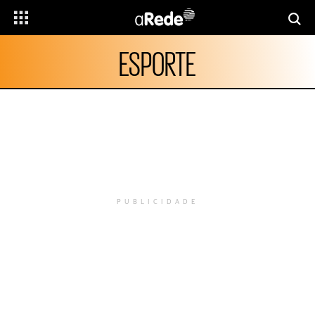
ESPORTE
PUBLICIDADE