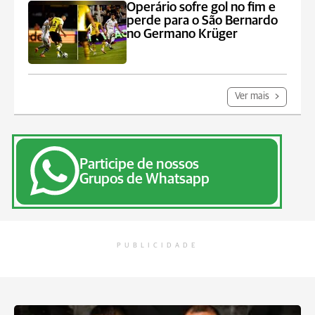
Operário sofre gol no fim e
perde para o São Bernardo
no Germano Krüger
Ver mais
Participe de nossos
Grupos de Whatsapp
PUBLICIDADE