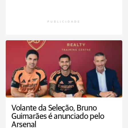
PUBLICIDADE
Volante da Seleção, Bruno
Guimarães é anunciado pelo
Arsenal