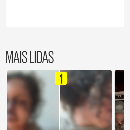
MAIS LIDAS
1