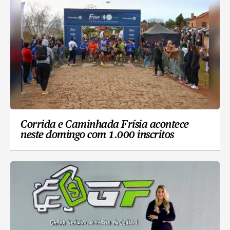
Corrida e Caminhada Frísia acontece
neste domingo com 1.000 inscritos