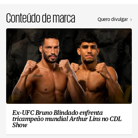
Conteúdo de marca
Quero divulgar
Ex-UFC Bruno Blindado enfrenta
tricampeão mundial Arthur Lins no CDL
Show