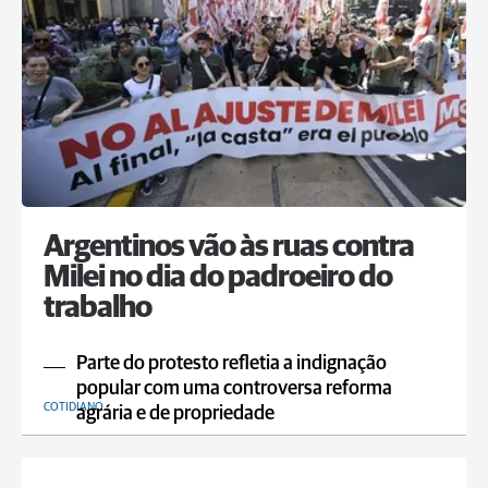
Argentinos vão às ruas contra
Milei no dia do padroeiro do
trabalho
Parte do protesto refletia a indignação
popular com uma controversa reforma
COTIDIANO
agrária e de propriedade