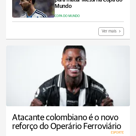
Mundo
COPA DO MUNDO
Ver mais
Atacante colombiano é o novo
reforço do Operário Ferroviário
ESPORTE