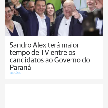
Sandro Alex terá maior
tempo de TV entre os
candidatos ao Governo do
Paraná
ELEIÇÕES