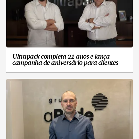
Ultrapack completa 21 anos e lança
campanha de aniversário para clientes