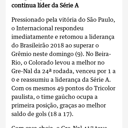
continua líder da Série A
Pressionado pela vitória do São Paulo,
o Internacional respondeu
imediatamente e retomou a liderança
do Brasileirão 2018 ao superar o
Grêmio neste domingo (9). No Beira-
Rio, o Colorado levou a melhor no
Gre-Nal da 24ª rodada, venceu por 1 a
0 e reassumiu a liderança da Série A.
Com os mesmos 49 pontos do Tricolor
paulista, o time gaúcho ocupa a
primeira posição, graças ao melhor
saldo de gols (18 a 17).