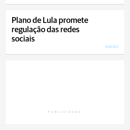
Plano de Lula promete
regulação das redes
sociais
ELEIÇÕES
PUBLICIDADE