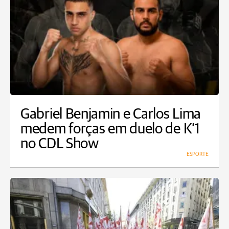
Gabriel Benjamin e Carlos Lima
medem forças em duelo de K’1
no CDL Show
ESPORTE