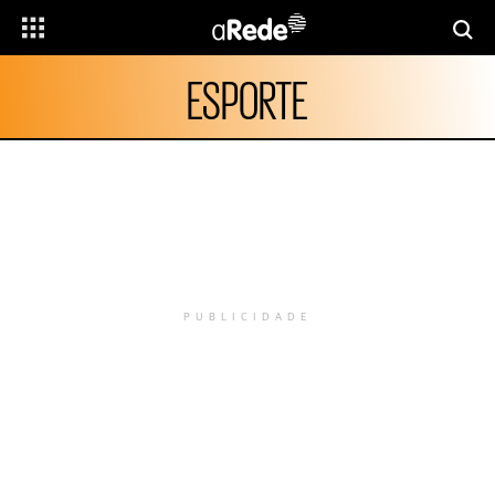
ESPORTE
PUBLICIDADE