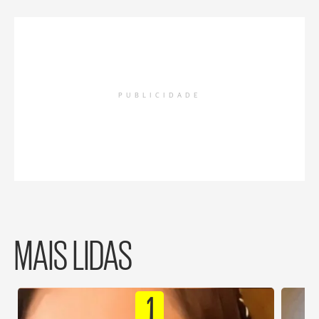
PUBLICIDADE
MAIS LIDAS
1