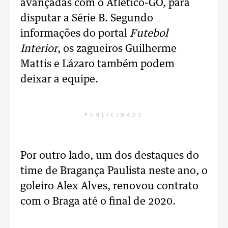
avançadas com o Atlético-GO, para
disputar a Série B. Segundo
informações do portal
Futebol
Interior
, os zagueiros Guilherme
Mattis e Lázaro também podem
deixar a equipe.
PUBLICIDADE
Por outro lado, um dos destaques do
time de Bragança Paulista neste ano, o
goleiro Alex Alves, renovou contrato
com o Braga até o final de 2020.