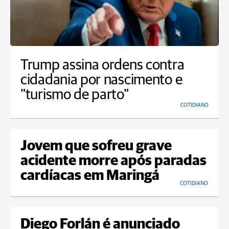
Trump assina ordens contra
cidadania por nascimento e
"turismo de parto"
COTIDIANO
Jovem que sofreu grave
acidente morre após paradas
cardíacas em Maringá
COTIDIANO
Diego Forlán é anunciado