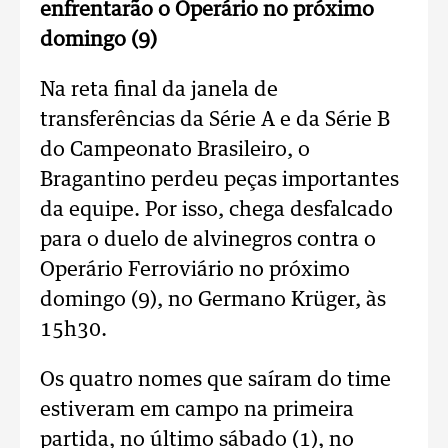
enfrentarão o Operário no próximo
domingo (9)
Na reta final da janela de
transferências da Série A e da Série B
do Campeonato Brasileiro, o
Bragantino perdeu peças importantes
da equipe. Por isso, chega desfalcado
para o duelo de alvinegros contra o
Operário Ferroviário no próximo
domingo (9), no Germano Krüger, às
15h30.
Os quatro nomes que saíram do time
estiveram em campo na primeira
partida, no último sábado (1), no