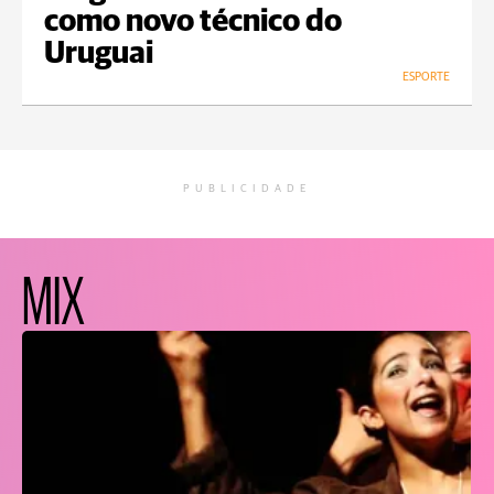
como novo técnico do
Uruguai
ESPORTE
PUBLICIDADE
MIX