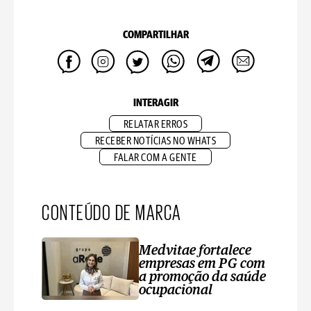
COMPARTILHAR
INTERAGIR
RELATAR ERROS
RECEBER NOTÍCIAS NO WHATS
FALAR COM A GENTE
CONTEÚDO DE MARCA
Medvitae fortalece
empresas em PG com
a promoção da saúde
ocupacional