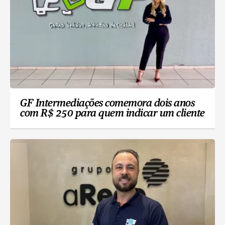
GF Intermediações comemora dois anos
com R$ 250 para quem indicar um cliente