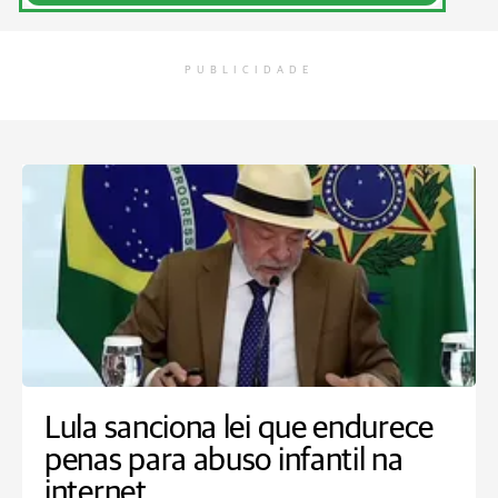
PUBLICIDADE
Lula sanciona lei que endurece
penas para abuso infantil na
internet