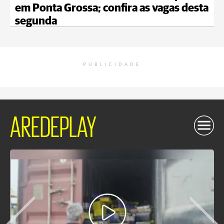
em Ponta Grossa; confira as vagas desta
segunda
PUBLICIDADE
AREDEPLAY