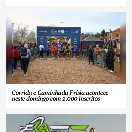
Corrida e Caminhada Frísia acontece
neste domingo com 1.000 inscritos