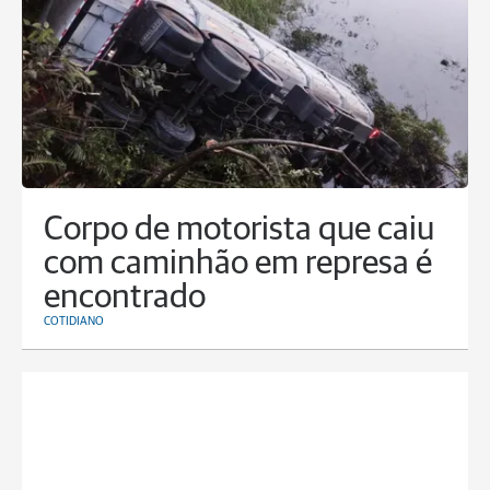
Corpo de motorista que caiu
com caminhão em represa é
encontrado
COTIDIANO