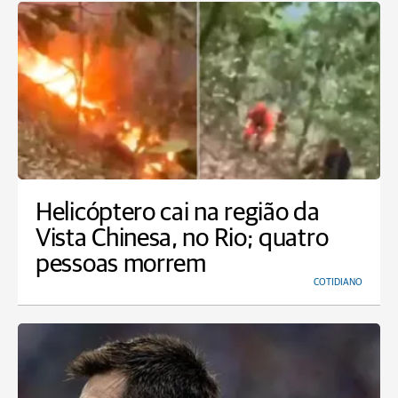
Helicóptero cai na região da
Vista Chinesa, no Rio; quatro
pessoas morrem
COTIDIANO