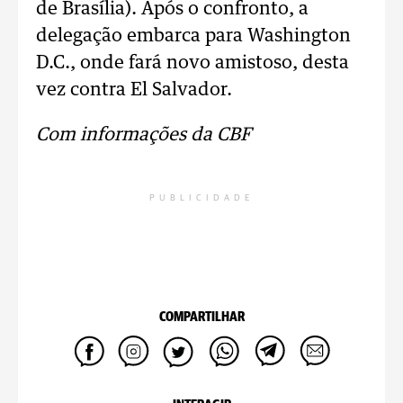
de Brasília). Após o confronto, a
delegação embarca para Washington
D.C., onde fará novo amistoso, desta
vez contra El Salvador.
Com informações da CBF
PUBLICIDADE
COMPARTILHAR