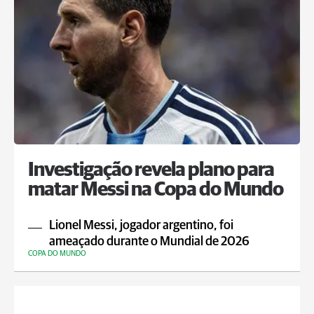
Investigação revela plano para
matar Messi na Copa do Mundo
Lionel Messi, jogador argentino, foi
ameaçado durante o Mundial de 2026
COPA DO MUNDO