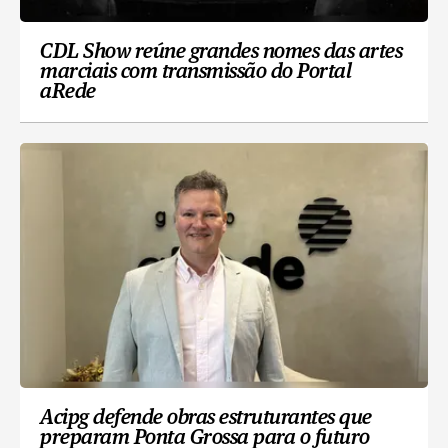
CDL Show reúne grandes nomes das artes
marciais com transmissão do Portal
aRede
Acipg defende obras estruturantes que
preparam Ponta Grossa para o futuro