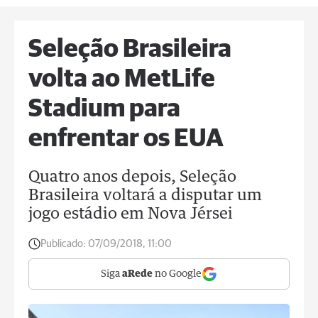
Seleção Brasileira
volta ao MetLife
Stadium para
enfrentar os EUA
Quatro anos depois, Seleção
Brasileira voltará a disputar um
jogo estádio em Nova Jérsei
Publicado:
07/09/2018, 11:00
Siga
aRede
no Google