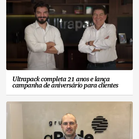
Ultrapack completa 21 anos e lança
campanha de aniversário para clientes