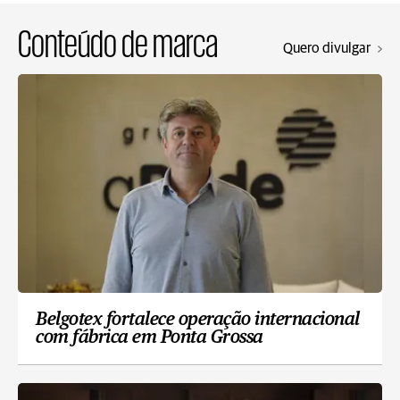
Conteúdo de marca
Quero divulgar
Belgotex fortalece operação internacional
com fábrica em Ponta Grossa