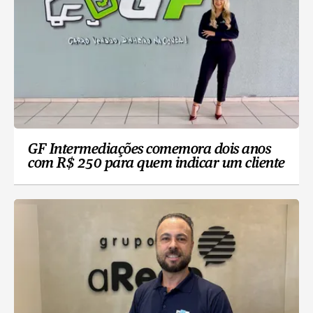
GF Intermediações comemora dois anos
com R$ 250 para quem indicar um cliente