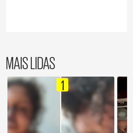
MAIS LIDAS
1