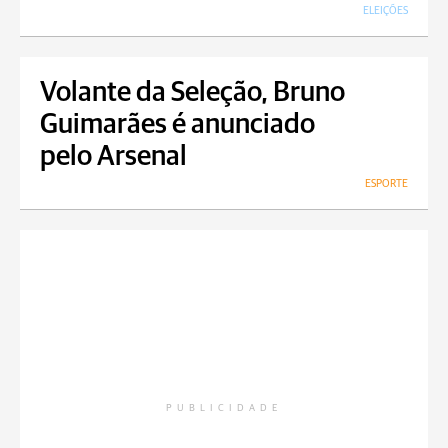
ELEIÇÕES
Volante da Seleção, Bruno
Guimarães é anunciado
pelo Arsenal
ESPORTE
PUBLICIDADE