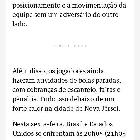
posicionamento e a movimentação da
equipe sem um adversário do outro
lado.
PUBLICIDADE
Além disso, os jogadores ainda
fizeram atividades de bolas paradas,
com cobranças de escanteio, faltas e
pênaltis. Tudo isso debaixo de um
forte calor na cidade de Nova Jérsei.
Nesta sexta-feira, Brasil e Estados
Unidos se enfrentam às 20h05 (21h05