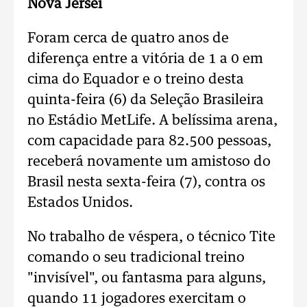
Nova Jérsei
Foram cerca de quatro anos de
diferença entre a vitória de 1 a 0 em
cima do Equador e o treino desta
quinta-feira (6) da Seleção Brasileira
no Estádio MetLife. A belíssima arena,
com capacidade para 82.500 pessoas,
receberá novamente um amistoso do
Brasil nesta sexta-feira (7), contra os
Estados Unidos.
No trabalho de véspera, o técnico Tite
comando o seu tradicional treino
"invisível", ou fantasma para alguns,
quando 11 jogadores exercitam o