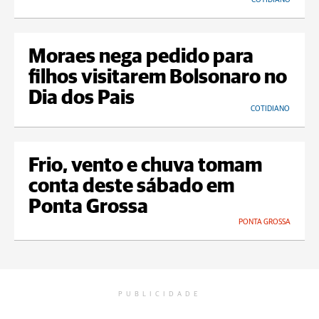
Moraes nega pedido para
filhos visitarem Bolsonaro no
Dia dos Pais
COTIDIANO
Frio, vento e chuva tomam
conta deste sábado em
Ponta Grossa
PONTA GROSSA
PUBLICIDADE