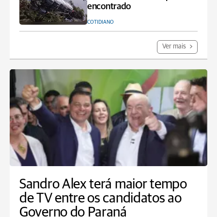
encontrado
COTIDIANO
Ver mais
Sandro Alex terá maior tempo
de TV entre os candidatos ao
Governo do Paraná