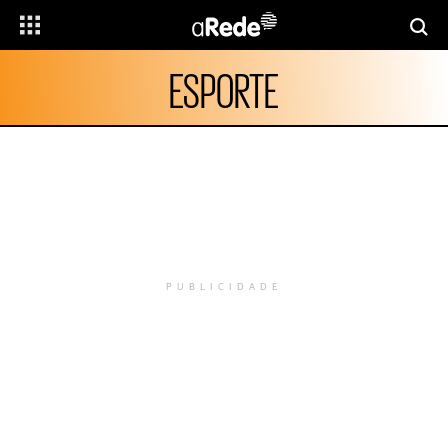
ESPORTE
PUBLICIDADE