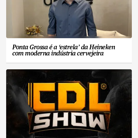
Ponta Grossa é a ‘estrela’ da Heineken
com moderna indústria cervejeira