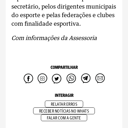
secretário, pelos dirigentes municipais
do esporte e pelas federações e clubes
com finalidade esportiva.
Com informações da Assessoria
COMPARTILHAR
INTERAGIR
RELATAR ERROS
RECEBER NOTÍCIAS NO WHATS
FALAR COM A GENTE