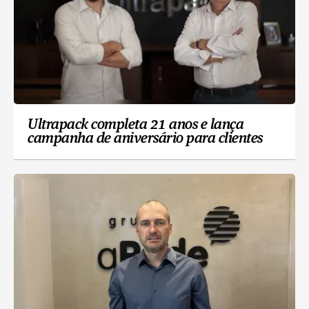
Ultrapack completa 21 anos e lança
campanha de aniversário para clientes