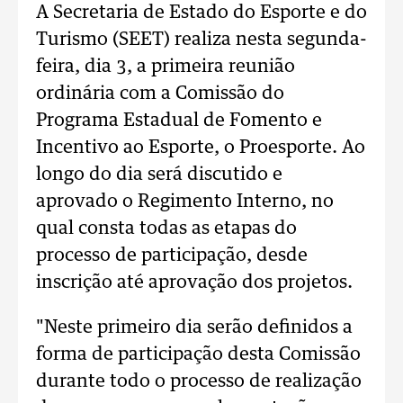
A Secretaria de Estado do Esporte e do
Turismo (SEET) realiza nesta segunda-
feira, dia 3, a primeira reunião
ordinária com a Comissão do
Programa Estadual de Fomento e
Incentivo ao Esporte, o Proesporte. Ao
longo do dia será discutido e
aprovado o Regimento Interno, no
qual consta todas as etapas do
processo de participação, desde
inscrição até aprovação dos projetos.
"Neste primeiro dia serão definidos a
forma de participação desta Comissão
durante todo o processo de realização