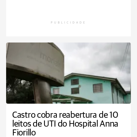
PUBLICIDADE
Castro cobra reabertura de 10
leitos de UTI do Hospital Anna
Fiorillo