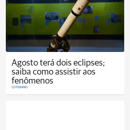
Agosto terá dois eclipses;
saiba como assistir aos
fenômenos
COTIDIANO