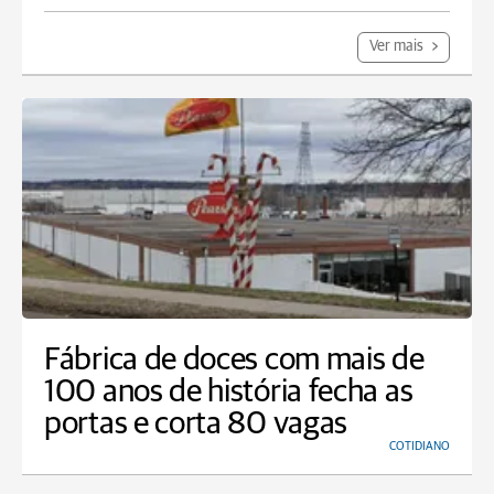
Ver mais
Fábrica de doces com mais de
100 anos de história fecha as
portas e corta 80 vagas
COTIDIANO