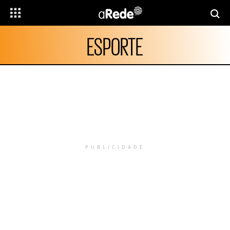
ESPORTE
PUBLICIDADE