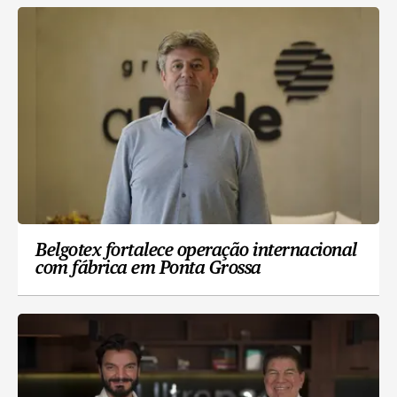
Belgotex fortalece operação internacional
com fábrica em Ponta Grossa