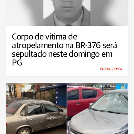
Corpo de vítima de
atropelamento na BR-376 será
sepultado neste domingo em
PG
PONTA GROSSA