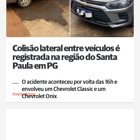
Colisão lateral entre veículos é
registrada na região do Santa
Paula em PG
O acidente aconteceu por volta das 16h e
envolveu um Chevrolet Classic e um
PONTA GROSSA
Chevrolet Onix