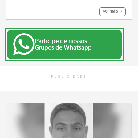
Ver mais
Participe de nossos
Grupos de Whatsapp
PUBLICIDADE