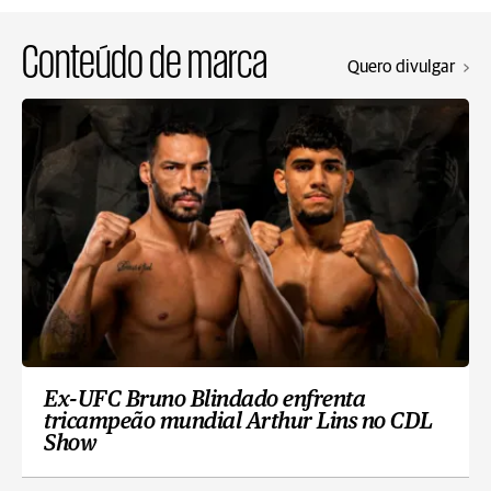
Conteúdo de marca
Quero divulgar
Ex-UFC Bruno Blindado enfrenta
tricampeão mundial Arthur Lins no CDL
Show