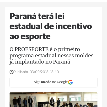
Paraná terá lei
estadual de incentivo
ao esporte
O PROESPORTE é o primeiro
programa estadual nesses moldes
já implantado no Paraná
Publicado:
03/09/2018, 18:40
Siga
aRede
no Google