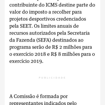
contribuinte do ICMS destine parte do
valor do imposto a recolher para
projetos desportivos credenciados
pela SEET. Os limites anuais de
recursos autorizados pela Secretaria
da Fazenda (SEFA) destinados ao
programa serão de R$ 2 milhões para
o exercício 2018 e R$ 8 milhões para o
exercício 2019.
PUBLICIDADE
A Comissão é formada por
representantes indicados pelo