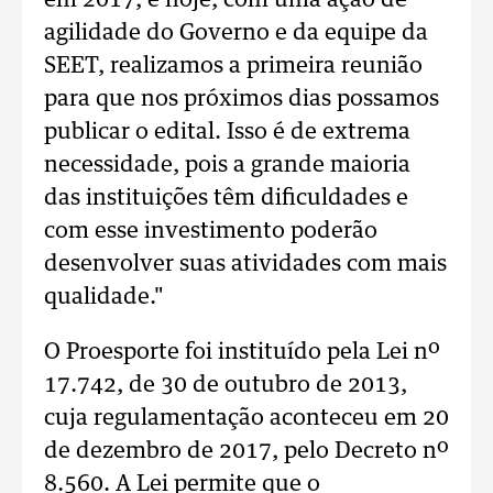
em 2017, e hoje, com uma ação de
agilidade do Governo e da equipe da
SEET, realizamos a primeira reunião
para que nos próximos dias possamos
publicar o edital. Isso é de extrema
necessidade, pois a grande maioria
das instituições têm dificuldades e
com esse investimento poderão
desenvolver suas atividades com mais
qualidade."
O Proesporte foi instituído pela Lei nº
17.742, de 30 de outubro de 2013,
cuja regulamentação aconteceu em 20
de dezembro de 2017, pelo Decreto nº
8.560. A Lei permite que o