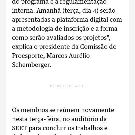
do programa e a regulamentação
interna. Amanhã (terça, dia 4) serão
apresentadas a plataforma digital com
a metodologia de inscrição e a forma
como serão avaliados os projetos",
explica o presidente da Comissão do
Proesporte, Marcos Aurélio
Schemberger.
PUBLICIDADE
Os membros se reúnem novamente
nesta terça-feira, no auditório da
SEET para concluir os trabalhos e