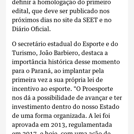
definir a homologação do primeiro
edital, que deve ser publicado nos
próximos dias no site da SEET e no
Diário Oficial.
O secretário estadual do Esporte e do
Turismo, João Barbiero, destaca a
importância histórica desse momento
para o Paraná, ao implantar pela
primeira vez a sua própria lei de
incentivo ao esporte. "O Proesporte
nos dá a possibilidade de avançar e ter
investimento dentro do nosso Estado
de uma forma organizada. A lei foi
aprovada em 2013, regulamentada