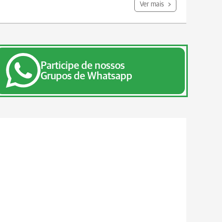
Ver mais
Participe de nossos
Grupos de Whatsapp