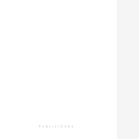
PUBLICIDADE