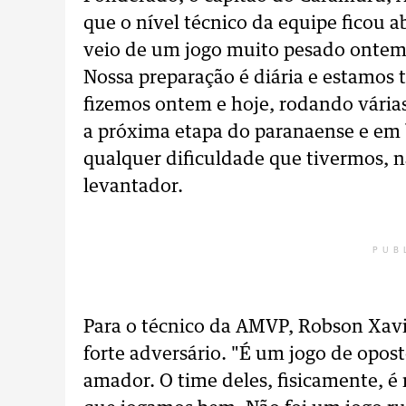
que o nível técnico da equipe ficou a
veio de um jogo muito pesado ontem,
Nossa preparação é diária e estamos
fizemos ontem e hoje, rodando várias
a próxima etapa do paranaense e em 
qualquer dificuldade que tivermos, 
levantador.
PUB
Para o técnico da AMVP, Robson Xavi
forte adversário. "É um jogo de opos
amador. O time deles, fisicamente, é