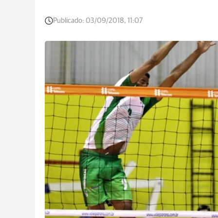
Publicado:
03/09/2018, 11:07