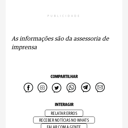
PUBLICIDADE
As informações são da assessoria de
imprensa
COMPARTILHAR
INTERAGIR
RELATAR ERROS
RECEBER NOTÍCIAS NO WHATS
FALAR COM A GENTE