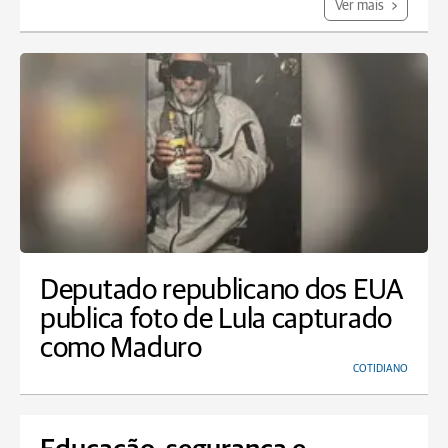
Ver mais
Deputado republicano dos EUA
publica foto de Lula capturado
como Maduro
COTIDIANO