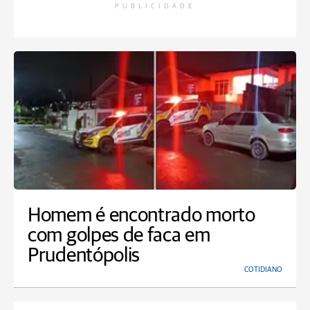
PUBLICIDADE
Homem é encontrado morto
com golpes de faca em
Prudentópolis
COTIDIANO