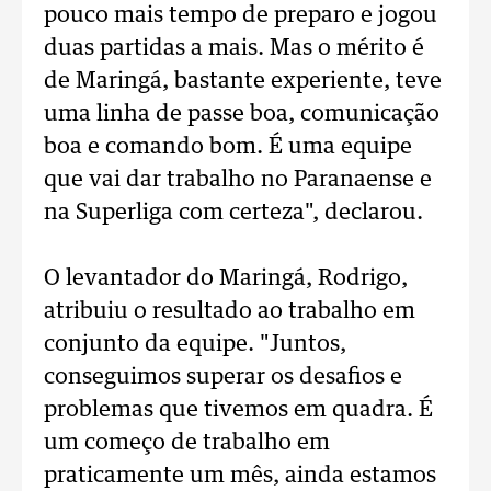
pouco mais tempo de preparo e jogou
duas partidas a mais. Mas o mérito é
de Maringá, bastante experiente, teve
uma linha de passe boa, comunicação
boa e comando bom. É uma equipe
que vai dar trabalho no Paranaense e
na Superliga com certeza", declarou.
O levantador do Maringá, Rodrigo,
atribuiu o resultado ao trabalho em
conjunto da equipe. "Juntos,
conseguimos superar os desafios e
problemas que tivemos em quadra. É
um começo de trabalho em
praticamente um mês, ainda estamos