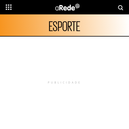
ESPORTE
PUBLICIDADE