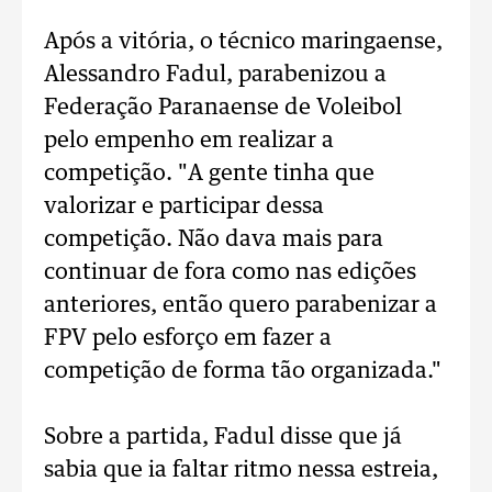
Após a vitória, o técnico maringaense,
Alessandro Fadul, parabenizou a
Federação Paranaense de Voleibol
pelo empenho em realizar a
competição. "A gente tinha que
valorizar e participar dessa
competição. Não dava mais para
continuar de fora como nas edições
anteriores, então quero parabenizar a
FPV pelo esforço em fazer a
competição de forma tão organizada."
Sobre a partida, Fadul disse que já
sabia que ia faltar ritmo nessa estreia,