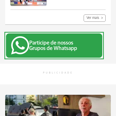
Ver mais
Participe de nossos
Grupos de Whatsapp
PUBLICIDADE