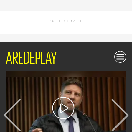
PUBLICIDADE
AREDEPLAY