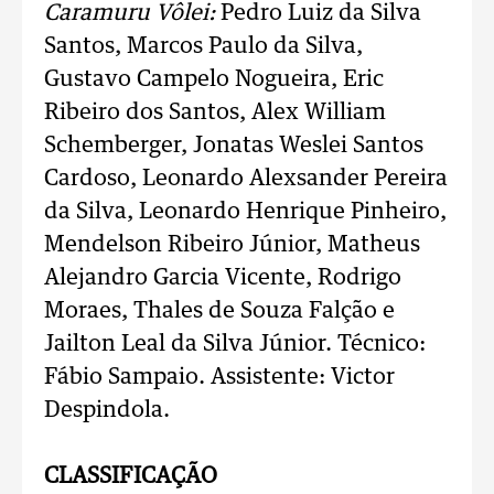
Caramuru Vôlei:
Pedro Luiz da Silva
Santos, Marcos Paulo da Silva,
Gustavo Campelo Nogueira, Eric
Ribeiro dos Santos, Alex William
Schemberger, Jonatas Weslei Santos
Cardoso, Leonardo Alexsander Pereira
da Silva, Leonardo Henrique Pinheiro,
Mendelson Ribeiro Júnior, Matheus
Alejandro Garcia Vicente, Rodrigo
Moraes, Thales de Souza Falção e
Jailton Leal da Silva Júnior. Técnico:
Fábio Sampaio. Assistente: Victor
Despindola.
CLASSIFICAÇÃO