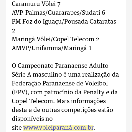
Caramuru Vôlei 7
AVP-Palmas/Guararapes/Sudati 6
PM Foz do Iguaçu/Pousada Cataratas
2
Maringá Vôlei/Copel Telecom 2
AMVP/Unifamma/Maringá 1
O Campeonato Paranaense Adulto
Série A masculino é uma realização da
Federação Paranaense de Voleibol
(FPV), com patrocínio da Penalty e da
Copel Telecom. Mais informações
desta e de outras competições estão
disponíveis no
site
www.voleiparaná.com.br
.