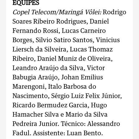
EQUIPES
Copel Telecom/Maringá Vôlei:
Rodrigo
Soares Ribeiro Rodrigues, Daniel
Fernando Rossi, Lucas Carneiro
Borges, Silvio Satiro Santos, Vinicius
Liersch da Silveira, Lucas Thomaz
Ribeiro, Daniel Muniz de Oliveira,
Leandro Araújo da Silva, Victor
Babugia Araújo, Johan Emilius
Marengoni, Italo Barbosa do
Nascimento, Sérgio Luiz Felix Júnior,
Ricardo Bermudez Garcia, Hugo
Hamacher Silva e Mario da Silva
Pedreira Junior. Técnico: Alessandro
Fadul. Assistente: Luan Bento.