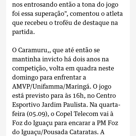
nos entrosando então a tona do jogo
foi essa superação", comentou o atleta
que recebeu o troféu de destaque na
partida.
O Caramuru,, que até então se
mantinha invicto há dois anos na
competição, volta em quadra neste
domingo para enfrentar a
AMVP/Unifamma/Maringá. O jogo
está previsto para às 16h, no Centro
Esportivo Jardim Paulista. Na quarta-
feira (05.09), o Copel Telecom vai à
Foz do Iguaçu para encarar a PM Foz
do Iguaçu/Pousada Cataratas. A