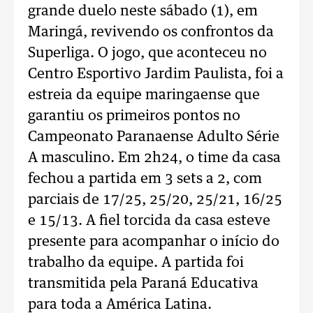
grande duelo neste sábado (1), em
Maringá, revivendo os confrontos da
Superliga. O jogo, que aconteceu no
Centro Esportivo Jardim Paulista, foi a
estreia da equipe maringaense que
garantiu os primeiros pontos no
Campeonato Paranaense Adulto Série
A masculino. Em 2h24, o time da casa
fechou a partida em 3 sets a 2, com
parciais de 17/25, 25/20, 25/21, 16/25
e 15/13. A fiel torcida da casa esteve
presente para acompanhar o início do
trabalho da equipe. A partida foi
transmitida pela Paraná Educativa
para toda a América Latina.