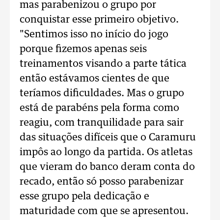
mas parabenizou o grupo por
conquistar esse primeiro objetivo.
"Sentimos isso no início do jogo
porque fizemos apenas seis
treinamentos visando a parte tática
então estávamos cientes de que
teríamos dificuldades. Mas o grupo
está de parabéns pela forma como
reagiu, com tranquilidade para sair
das situações difíceis que o Caramuru
impôs ao longo da partida. Os atletas
que vieram do banco deram conta do
recado, então só posso parabenizar
esse grupo pela dedicação e
maturidade com que se apresentou.