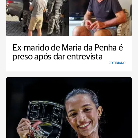
Ex-marido de Maria da Penha é
preso após dar entrevista
COTIDIANO