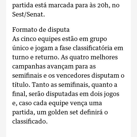
partida está marcada para às 20h, no
Sest/Senat.
Formato de disputa
As cinco equipes estão em grupo
único e jogam a fase classificatória em
turno e returno. As quatro melhores
campanhas avançam para as
semifinais e os vencedores disputam o
título. Tanto as semifinais, quanto a
final, serão disputadas em dois jogos
e, caso cada equipe vença uma
partida, um golden set definirá o
classificado.