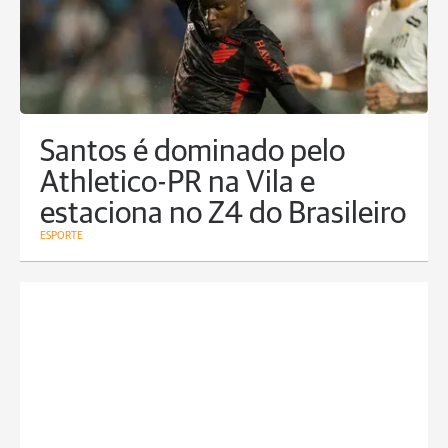
Santos é dominado pelo
Athletico-PR na Vila e
estaciona no Z4 do Brasileiro
ESPORTE