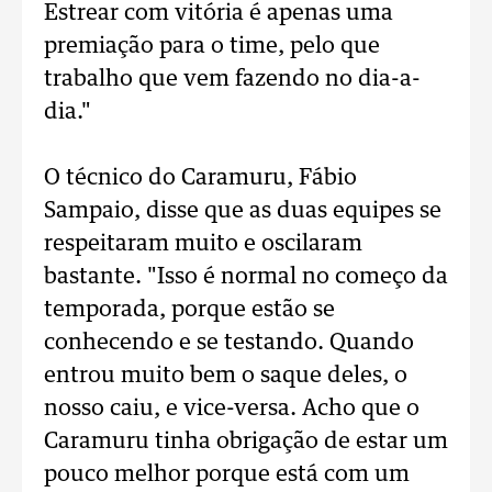
Estrear com vitória é apenas uma
premiação para o time, pelo que
trabalho que vem fazendo no dia-a-
dia."
O técnico do Caramuru, Fábio
Sampaio, disse que as duas equipes se
respeitaram muito e oscilaram
bastante. "Isso é normal no começo da
temporada, porque estão se
conhecendo e se testando. Quando
entrou muito bem o saque deles, o
nosso caiu, e vice-versa. Acho que o
Caramuru tinha obrigação de estar um
pouco melhor porque está com um