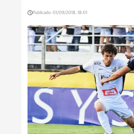
Publicado:
01/09/2018, 18:01