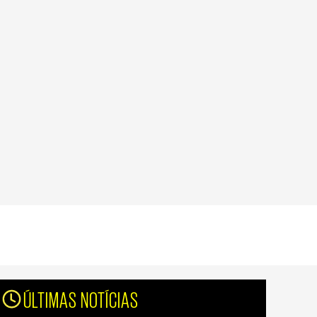
ÚLTIMAS NOTÍCIAS