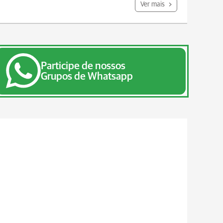
Ver mais
Participe de nossos
Grupos de Whatsapp