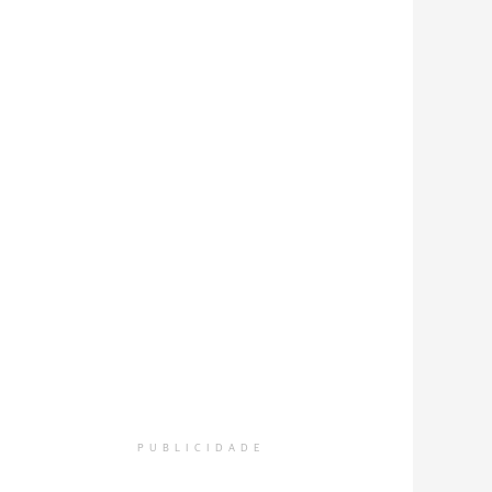
PUBLICIDADE