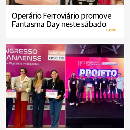
Operário Ferroviário promove
Fantasma Day neste sábado
ESPORTE