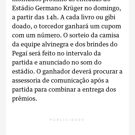
Estádio Germano Krüger no domingo,
a partir das 14h. A cada livro ou gibi
doado, o torcedor ganhará um cupom
com um número. O sorteio da camisa
da equipe alvinegra e dos brindes do
Pegaí será feito no intervalo da
partida e anunciado no som do
estádio. O ganhador deverá procurar a
assessoria de comunicação após a
partida para combinar a entrega dos
prêmios.
PUBLICIDADE