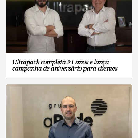
Ultrapack completa 21 anos e lança
campanha de aniversário para clientes