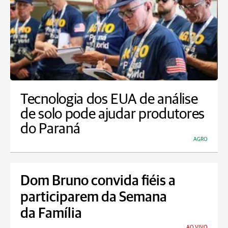
Tecnologia dos EUA de análise
de solo pode ajudar produtores
do Paraná
AGRO
Dom Bruno convida fiéis a
participarem da Semana
da Família
AO VIVO