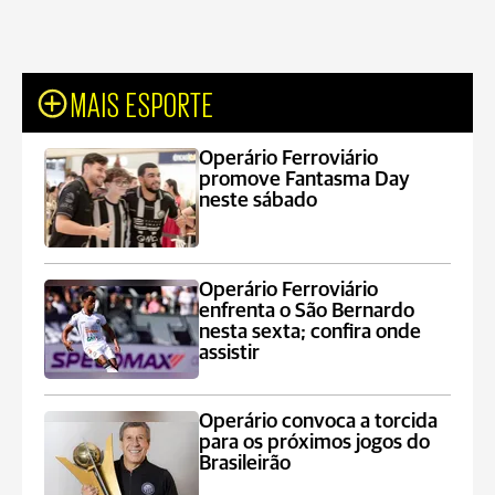
MAIS ESPORTE
Operário Ferroviário
promove Fantasma Day
neste sábado
Operário Ferroviário
enfrenta o São Bernardo
nesta sexta; confira onde
assistir
Operário convoca a torcida
para os próximos jogos do
Brasileirão