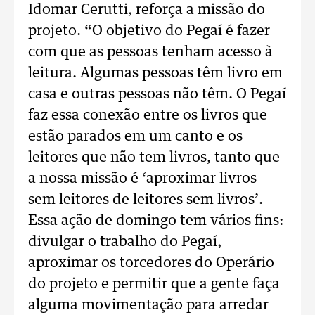
Idomar Cerutti, reforça a missão do
projeto. “O objetivo do Pegaí é fazer
com que as pessoas tenham acesso à
leitura. Algumas pessoas têm livro em
casa e outras pessoas não têm. O Pegaí
faz essa conexão entre os livros que
estão parados em um canto e os
leitores que não tem livros, tanto que
a nossa missão é ‘aproximar livros
sem leitores de leitores sem livros’.
Essa ação de domingo tem vários fins:
divulgar o trabalho do Pegaí,
aproximar os torcedores do Operário
do projeto e permitir que a gente faça
alguma movimentação para arredar