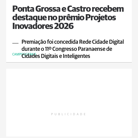
Ponta Grossa e Castro recebem
destaque no prêmio Projetos
Inovadores 2026
Premiação foi concedida Rede Cidade Digital
durante o 11º Congresso Paranaense de
CAMPOS GERAIS
Cidades Digitais e Inteligentes
PUBLICIDADE