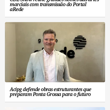
marciais com transmissão do Portal
aRede
Acipg defende obras estruturantes que
preparam Ponta Grossa para o futuro