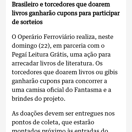
Brasileiro e torcedores que doarem
livros ganharão cupons para participar
de sorteios
O Operário Ferroviário realiza, neste
domingo (22), em parceria com o
Pegaí Leitura Grátis, uma ação para
arrecadar livros de literatura. Os
torcedores que doarem livros ou gibis
ganharão cupons para concorrer a
uma camisa oficial do Fantasma e a
brindes do projeto.
As doações devem ser entregues nos
pontos de coleta, que estarão
montados próximo às entradas do