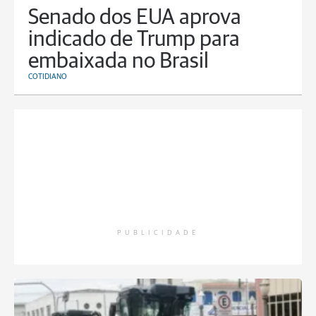
Senado dos EUA aprova
indicado de Trump para
embaixada no Brasil
COTIDIANO
PUBLICIDADE