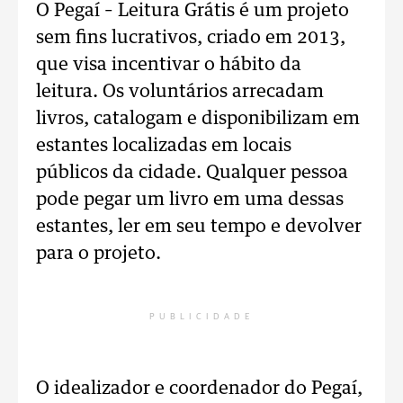
O Pegaí – Leitura Grátis é um projeto
sem fins lucrativos, criado em 2013,
que visa incentivar o hábito da
leitura. Os voluntários arrecadam
livros, catalogam e disponibilizam em
estantes localizadas em locais
públicos da cidade. Qualquer pessoa
pode pegar um livro em uma dessas
estantes, ler em seu tempo e devolver
para o projeto.
PUBLICIDADE
O idealizador e coordenador do Pegaí,