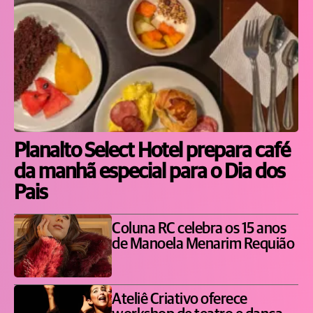
Planalto Select Hotel prepara café
da manhã especial para o Dia dos
Pais
Coluna RC celebra os 15 anos
de Manoela Menarim Requião
Ateliê Criativo oferece