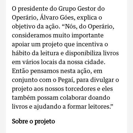
O presidente do Grupo Gestor do
Operário, Álvaro Góes, explica o
objetivo da ação. “Nós, do Operário,
consideramos muito importante
apoiar um projeto que incentiva o
hábito da leitura e disponibiliza livros
em vários locais da nossa cidade.
Então pensamos nesta ação, em
conjunto com o Pegaí, para divulgar o
projeto aos nossos torcedores e eles
também possam colaborar doando
livros e ajudando a formar leitores.”
Sobre o projeto