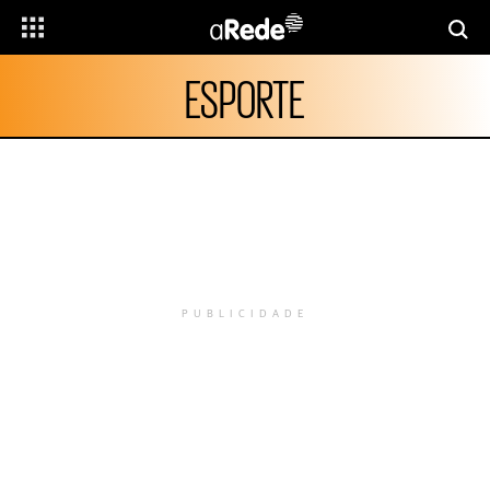
ESPORTE
PUBLICIDADE