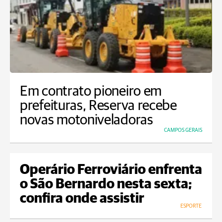
Em contrato pioneiro em
prefeituras, Reserva recebe
novas motoniveladoras
CAMPOS GERAIS
Operário Ferroviário enfrenta
o São Bernardo nesta sexta;
confira onde assistir
ESPORTE