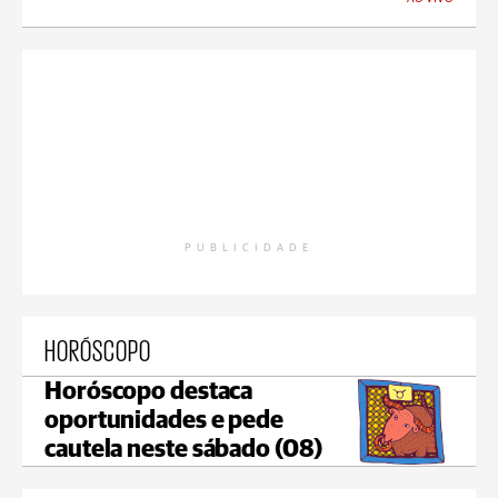
PUBLICIDADE
HORÓSCOPO
Horóscopo destaca
oportunidades e pede
cautela neste sábado (08)