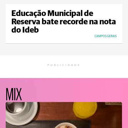
Educação Municipal de
Reserva bate recorde na nota
do Ideb
CAMPOS GERAIS
PUBLICIDADE
MIX