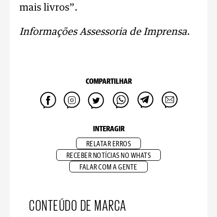
mais livros”.
Informações Assessoria de Imprensa
.
COMPARTILHAR
INTERAGIR
RELATAR ERROS
RECEBER NOTÍCIAS NO WHATS
FALAR COM A GENTE
CONTEÚDO DE MARCA