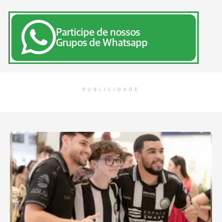
Participe de nossos
Grupos de Whatsapp
PUBLICIDADE