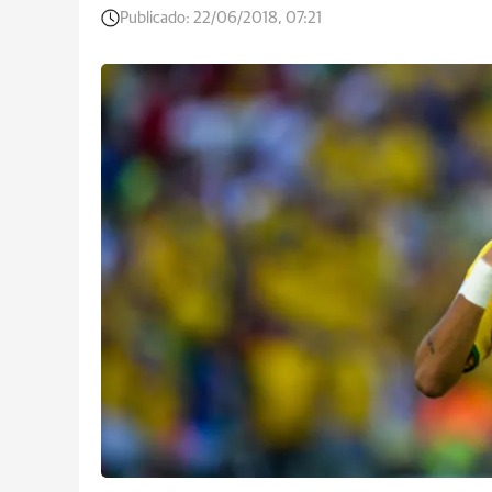
Publicado:
22/06/2018, 07:21