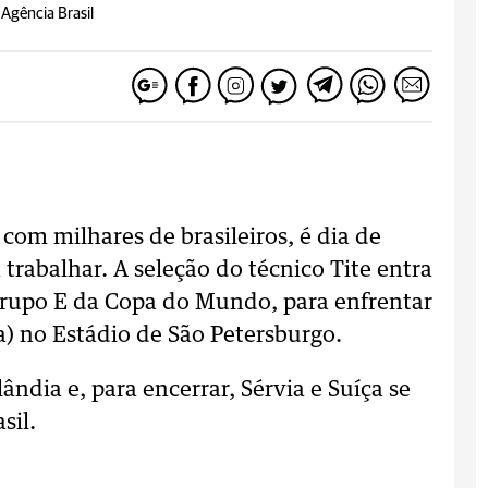
Agência Brasil
com milhares de brasileiros, é dia de
trabalhar. A seleção do técnico Tite entra
rupo E da Copa do Mundo, para enfrentar
ia) no Estádio de São Petersburgo.
ândia e, para encerrar, Sérvia e Suíça se
sil.