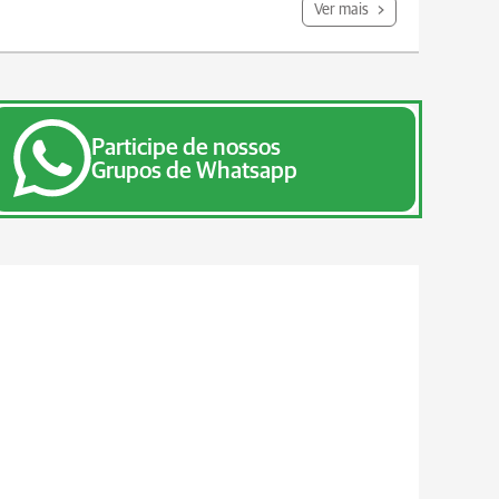
Ver mais
Participe de nossos
Grupos de Whatsapp