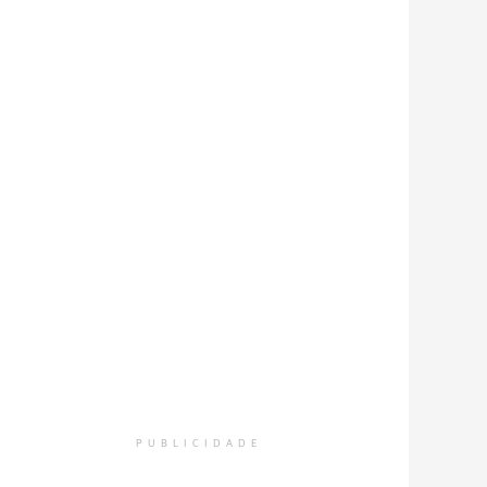
PUBLICIDADE