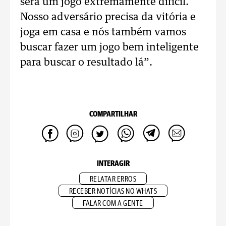
será um jogo extremamente difícil.
Nosso adversário precisa da vitória e
joga em casa e nós também vamos
buscar fazer um jogo bem inteligente
para buscar o resultado lá”.
COMPARTILHAR
INTERAGIR
RELATAR ERROS
RECEBER NOTÍCIAS NO WHATS
FALAR COM A GENTE