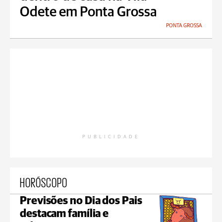
Odete em Ponta Grossa
PONTA GROSSA
PUBLICIDADE
HORÓSCOPO
Previsões no Dia dos Pais
destacam família e