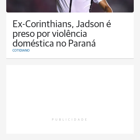
Ex-Corinthians, Jadson é
preso por violência
doméstica no Paraná
COTIDIANO
PUBLICIDADE