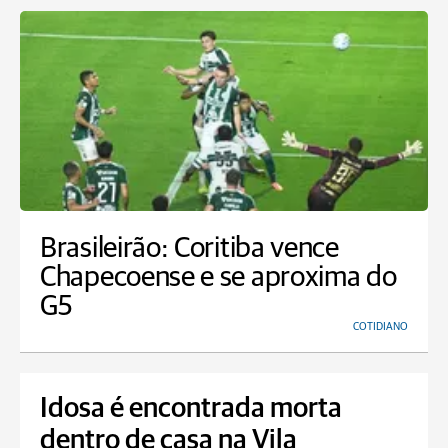
Brasileirão: Coritiba vence
Chapecoense e se aproxima do
G5
COTIDIANO
Idosa é encontrada morta
dentro de casa na Vila