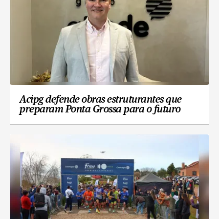
Acipg defende obras estruturantes que
preparam Ponta Grossa para o futuro