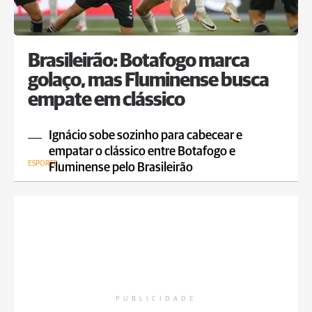
Brasileirão: Botafogo marca
golaço, mas Fluminense busca
empate em clássico
Ignácio sobe sozinho para cabecear e
empatar o clássico entre Botafogo e
ESPORTE
Fluminense pelo Brasileirão
PUBLICIDADE