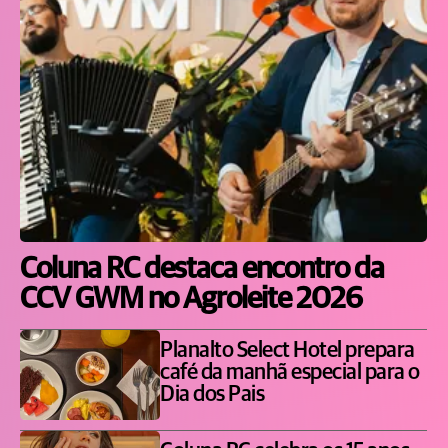
Coluna RC destaca encontro da
CCV GWM no Agroleite 2026
Planalto Select Hotel prepara
café da manhã especial para o
Dia dos Pais