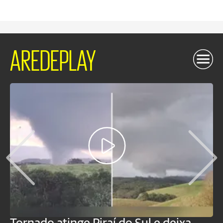
AREDEPLAY