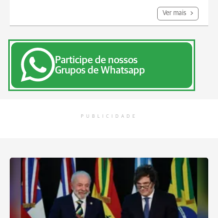
Ver mais
Participe de nossos
Grupos de Whatsapp
PUBLICIDADE