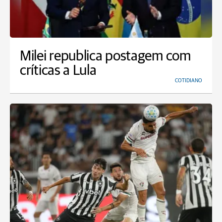
Milei republica postagem com
críticas a Lula
COTIDIANO