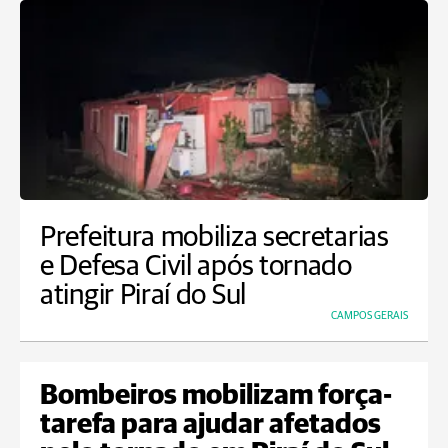
Prefeitura mobiliza secretarias
e Defesa Civil após tornado
atingir Piraí do Sul
CAMPOS GERAIS
Bombeiros mobilizam força-
tarefa para ajudar afetados