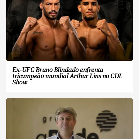
Ex-UFC Bruno Blindado enfrenta
tricampeão mundial Arthur Lins no CDL
Show