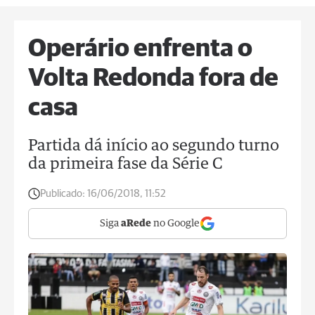
Operário enfrenta o
Volta Redonda fora de
casa
Partida dá início ao segundo turno
da primeira fase da Série C
Publicado:
16/06/2018, 11:52
Siga
aRede
no Google