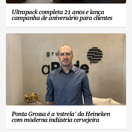
Ultrapack completa 21 anos e lança
campanha de aniversário para clientes
Ponta Grossa é a ‘estrela’ da Heineken
com moderna indústria cervejeira