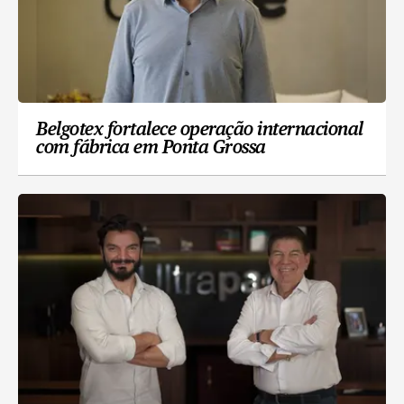
Belgotex fortalece operação internacional
com fábrica em Ponta Grossa