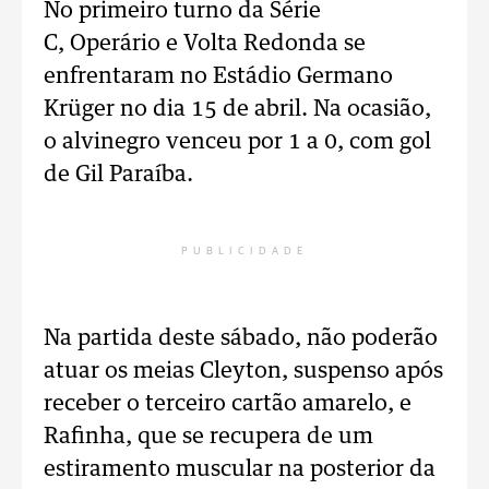
No primeiro turno da Série
C, Operário e Volta Redonda se
enfrentaram no Estádio Germano
Krüger no dia 15 de abril. Na ocasião,
o alvinegro venceu por 1 a 0, com gol
de Gil Paraíba.
PUBLICIDADE
Na partida deste sábado, não poderão
atuar os meias Cleyton, suspenso após
receber o terceiro cartão amarelo, e
Rafinha, que se recupera de um
estiramento muscular na posterior da