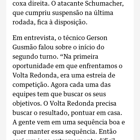
coxa direita. O atacante Schumacher,
que cumpriu suspensão na última
rodada, fica à disposição.
Em entrevista, o técnico Gerson
Gusmão falou sobre o início do
segundo turno. “Na primeira
oportunidade em que enfrentamos o
Volta Redonda, era uma estreia de
competição. Agora cada uma das
equipes tem que buscar os seus
objetivos. O Volta Redonda precisa
buscar o resultado, pontuar em casa.
A gente vem em uma sequência boa e
quer manter essa sequência. Então