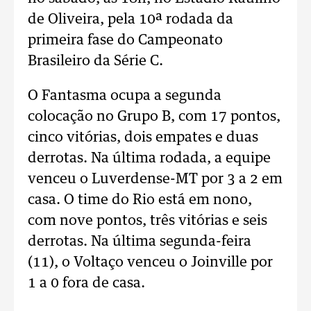
de Oliveira, pela 10ª rodada da
primeira fase do Campeonato
Brasileiro da Série C.
O Fantasma ocupa a segunda
colocação no Grupo B, com 17 pontos,
cinco vitórias, dois empates e duas
derrotas. Na última rodada, a equipe
venceu o Luverdense-MT por 3 a 2 em
casa. O time do Rio está em nono,
com nove pontos, três vitórias e seis
derrotas. Na última segunda-feira
(11), o Voltaço venceu o Joinville por
1 a 0 fora de casa.