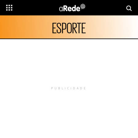
ESPORTE
PUBLICIDADE