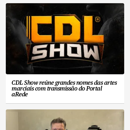
CDL Show reúne grandes nomes das artes
marciais com transmissão do Portal
aRede