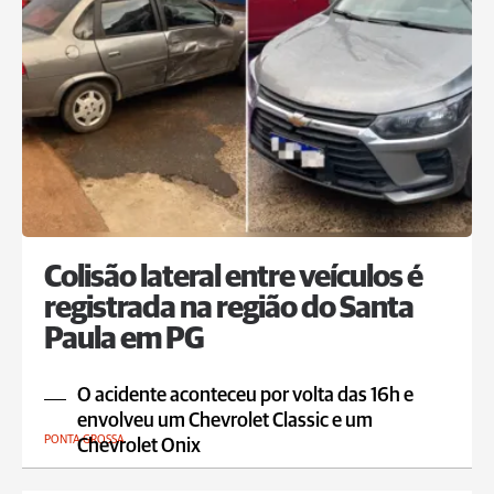
Colisão lateral entre veículos é
registrada na região do Santa
Paula em PG
O acidente aconteceu por volta das 16h e
envolveu um Chevrolet Classic e um
PONTA GROSSA
Chevrolet Onix