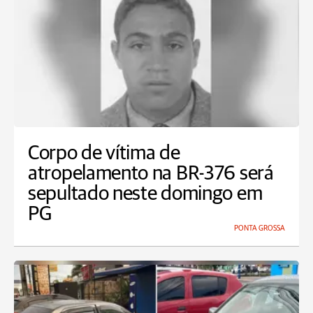
Corpo de vítima de
atropelamento na BR-376 será
sepultado neste domingo em
PG
PONTA GROSSA