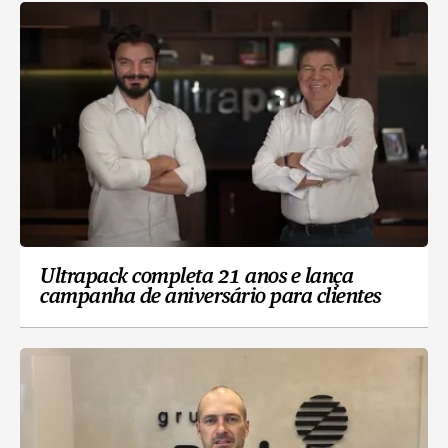
Ultrapack completa 21 anos e lança
campanha de aniversário para clientes