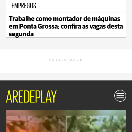
EMPREGOS
Trabalhe como montador de máquinas
em Ponta Grossa; confira as vagas desta
segunda
PUBLICIDADE
AREDEPLAY