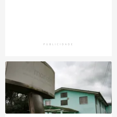
PUBLICIDADE