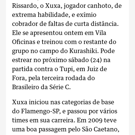
Rissardo, o Xuxa, jogador canhoto, de
extrema habilidade, e exímio
cobrador de faltas de curta distância.
Ele se apresentou ontem em Vila
Oficinas e treinou com o restante do
grupo no campo do Kurashiki. Pode
estrear no próximo sábado (24) na
partida contra o Tupi, em Juiz de
Fora, pela terceira rodada do
Brasileiro da Série C.
Xuxa iniciou nas categorias de base
do Flamengo-SP, e passou por vários
times em sua carreira. Em 2009 teve
uma boa passagem pelo São Caetano,