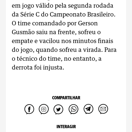
em jogo válido pela segunda rodada
da Série C do Campeonato Brasileiro.
O time comandado por Gerson
Gusmão saiu na frente, sofreu o
empate e vacilou nos minutos finais
do jogo, quando sofreu a virada. Para
o técnico do time, no entanto, a
derrota foi injusta.
COMPARTILHAR
INTERAGIR