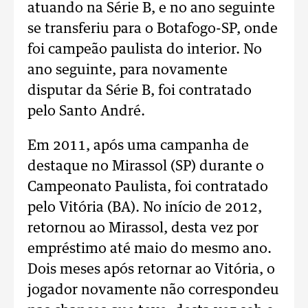
atuando na Série B, e no ano seguinte
se transferiu para o Botafogo-SP, onde
foi campeão paulista do interior. No
ano seguinte, para novamente
disputar da Série B, foi contratado
pelo Santo André.
Em 2011, após uma campanha de
destaque no Mirassol (SP) durante o
Campeonato Paulista, foi contratado
pelo Vitória (BA). No início de 2012,
retornou ao Mirassol, desta vez por
empréstimo até maio do mesmo ano.
Dois meses após retornar ao Vitória, o
jogador novamente não correspondeu