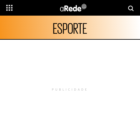
ESPORTE
PUBLICIDADE