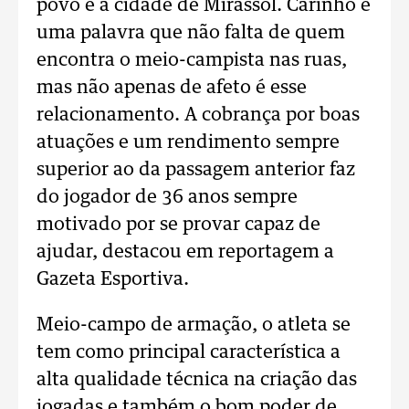
povo e a cidade de Mirassol. Carinho é
uma palavra que não falta de quem
encontra o meio-campista nas ruas,
mas não apenas de afeto é esse
relacionamento. A cobrança por boas
atuações e um rendimento sempre
superior ao da passagem anterior faz
do jogador de 36 anos sempre
motivado por se provar capaz de
ajudar, destacou em reportagem a
Gazeta Esportiva.
Meio-campo de armação, o atleta se
tem como principal característica a
alta qualidade técnica na criação das
jogadas e também o bom poder de