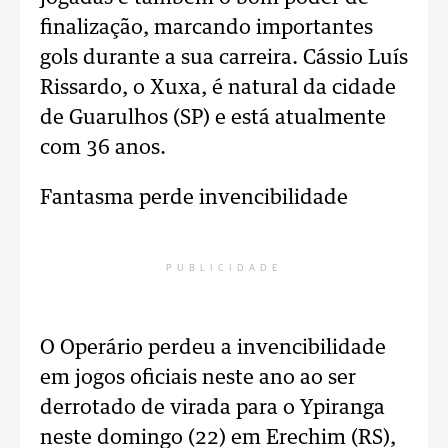
finalização, marcando importantes
gols durante a sua carreira. Cássio Luís
Rissardo, o Xuxa, é natural da cidade
de Guarulhos (SP) e está atualmente
com 36 anos.
Fantasma perde invencibilidade
PUBLICIDADE
O Operário perdeu a invencibilidade
em jogos oficiais neste ano ao ser
derrotado de virada para o Ypiranga
neste domingo (22) em Erechim (RS),