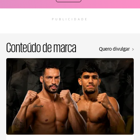
PUBLICIDADE
Conteúdo de marca
Quero divulgar