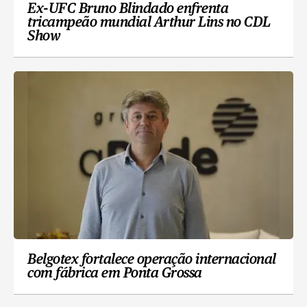
Ex-UFC Bruno Blindado enfrenta
tricampeão mundial Arthur Lins no CDL
Show
Belgotex fortalece operação internacional
com fábrica em Ponta Grossa