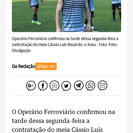
Operário Ferroviário confirmou na tarde dessa segunda-feira a
contratação do meia Cássio Luís Rissardo, o Xuxa -
Foto: Foto:
Divulgação
Da Redação
@Siga-me
O Operário Ferroviário confirmou na
tarde dessa segunda-feira a
contratação do meia Cássio Luís