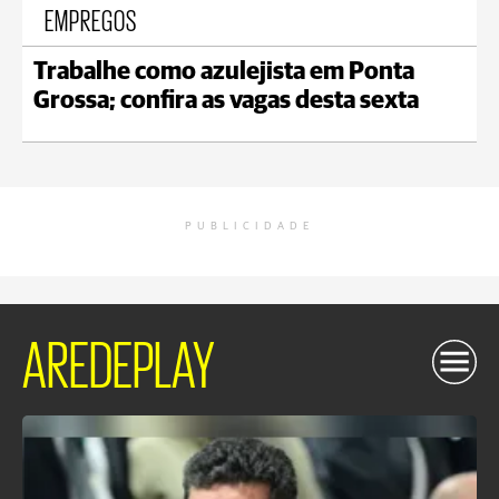
EMPREGOS
Trabalhe como azulejista em Ponta
Grossa; confira as vagas desta sexta
PUBLICIDADE
AREDEPLAY