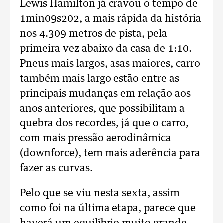
Lewis Hamilton já cravou o tempo de
1min09s202, a mais rápida da história
nos 4.309 metros de pista, pela
primeira vez abaixo da casa de 1:10.
Pneus mais largos, asas maiores, carro
também mais largo estão entre as
principais mudanças em relação aos
anos anteriores, que possibilitam a
quebra dos recordes, já que o carro,
com mais pressão aerodinâmica
(downforce), tem mais aderência para
fazer as curvas.
Pelo que se viu nesta sexta, assim
como foi na última etapa, parece que