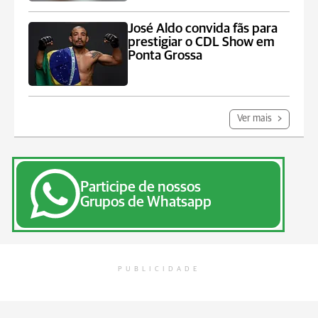
José Aldo convida fãs para
prestigiar o CDL Show em
Ponta Grossa
Ver mais
Participe de nossos
Grupos de Whatsapp
PUBLICIDADE