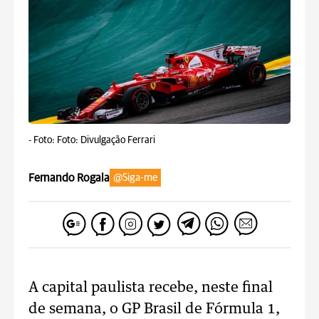
-
Foto: Foto: Divulgação Ferrari
Fernando Rogala
@Siga-me
A capital paulista recebe, neste final
de semana, o GP Brasil de Fórmula 1,