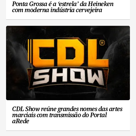
Ponta Grossa é a ‘estrela’ da Heineken
com moderna indústria cervejeira
CDL Show reúne grandes nomes das artes
marciais com transmissão do Portal
aRede