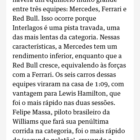
haverá um equilíbrio muito grande
entre três equipes: Mercedes, Ferrari e
Red Bull. Isso ocorre porque
Interlagos é uma pista travada, uma
das mais lentas da categoria. Nessas
características, a Mercedes tem um
rendimento inferior, enquanto que a
Red Bull cresce, equivalendo às forças
com a Ferrari. Os seis carros dessas
equipes viraram na casa de 1:09, com
vantagem para Lewis Hamilton, que
foi o mais rápido nas duas sessões.
Felipe Massa, piloto brasileiro da
Williams que fará sua penúltima
corrida na categoria, foi o mais rápido