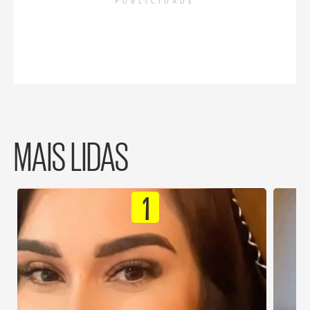
PUBLICIDADE
MAIS LIDAS
1