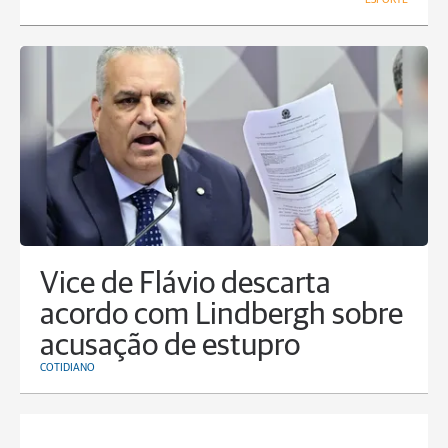
Vice de Flávio descarta
acordo com Lindbergh sobre
acusação de estupro
COTIDIANO