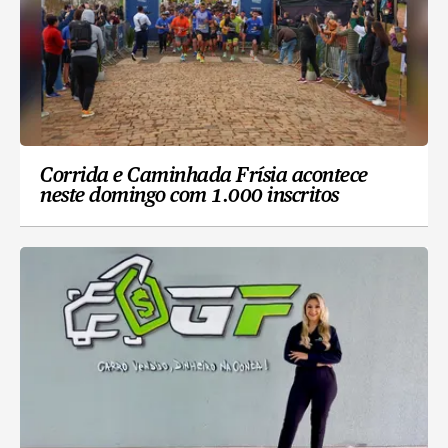
Corrida e Caminhada Frísia acontece
neste domingo com 1.000 inscritos