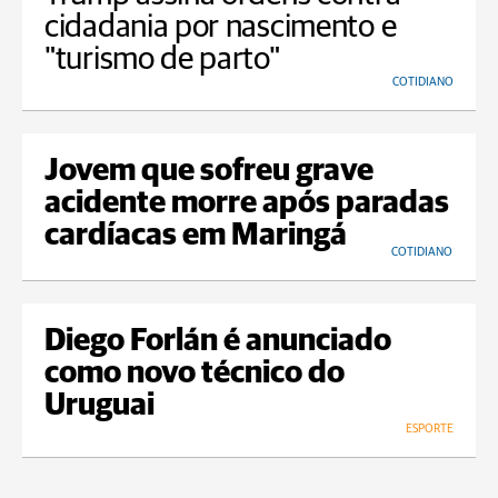
cidadania por nascimento e
"turismo de parto"
COTIDIANO
Jovem que sofreu grave
acidente morre após paradas
cardíacas em Maringá
COTIDIANO
Diego Forlán é anunciado
como novo técnico do
Uruguai
ESPORTE