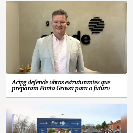
Acipg defende obras estruturantes que
preparam Ponta Grossa para o futuro