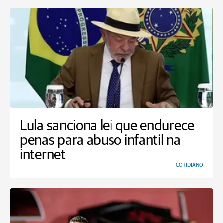
Lula sanciona lei que endurece
penas para abuso infantil na
internet
COTIDIANO