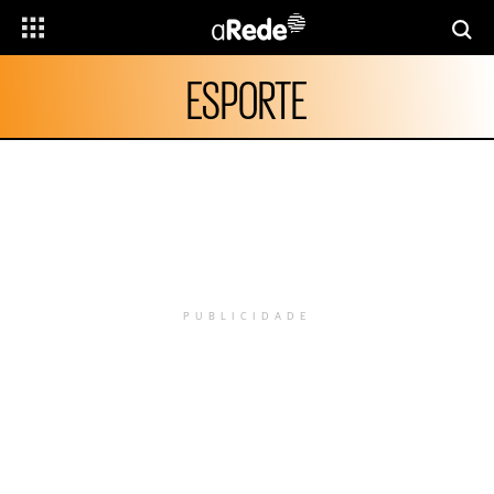
ESPORTE
PUBLICIDADE