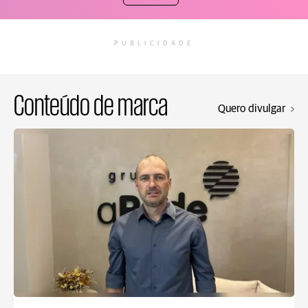
PUBLICIDADE
Conteúdo de marca
Quero divulgar