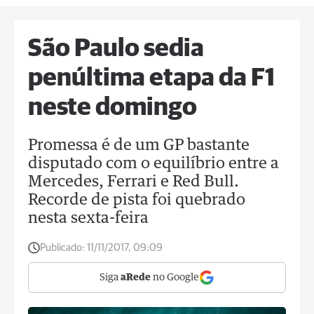
São Paulo sedia
penúltima etapa da F1
neste domingo
Promessa é de um GP bastante
disputado com o equilíbrio entre a
Mercedes, Ferrari e Red Bull.
Recorde de pista foi quebrado
nesta sexta-feira
Publicado:
11/11/2017, 09:09
Siga
aRede
no Google