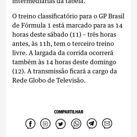
intermediárias da tabela.
O treino classificatório para o GP Brasil
de Fórmula 1 está marcado para as 14
horas deste sábado (11) – três horas
antes, às 11h, tem o terceiro treino
livre. A largada da corrida ocorrerá
também às 14 horas deste domingo
(12). A transmissão ficará a cargo da
Rede Globo de Televisão.
COMPARTILHAR