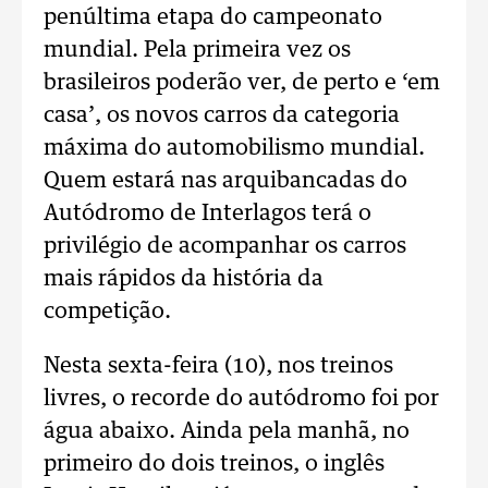
penúltima etapa do campeonato
mundial. Pela primeira vez os
brasileiros poderão ver, de perto e ‘em
casa’, os novos carros da categoria
máxima do automobilismo mundial.
Quem estará nas arquibancadas do
Autódromo de Interlagos terá o
privilégio de acompanhar os carros
mais rápidos da história da
competição.
Nesta sexta-feira (10), nos treinos
livres, o recorde do autódromo foi por
água abaixo. Ainda pela manhã, no
primeiro do dois treinos, o inglês