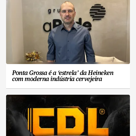
Ponta Grossa é a ‘estrela’ da Heineken
com moderna indústria cervejeira