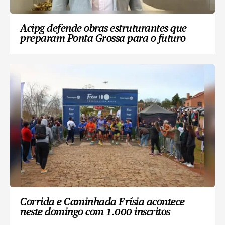
Acipg defende obras estruturantes que
preparam Ponta Grossa para o futuro
Corrida e Caminhada Frísia acontece
neste domingo com 1.000 inscritos