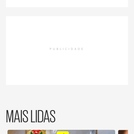
PUBLICIDADE
MAIS LIDAS