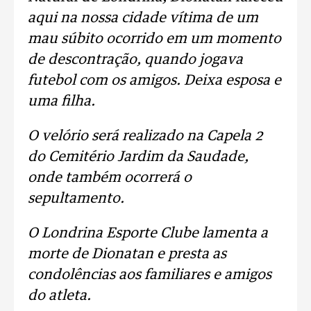
aqui na nossa cidade vítima de um
mau súbito ocorrido em um momento
de descontração, quando jogava
futebol com os amigos. Deixa esposa e
uma filha.
O velório será realizado na Capela 2
do Cemitério Jardim da Saudade,
onde também ocorrerá o
sepultamento.
O Londrina Esporte Clube lamenta a
morte de Dionatan e presta as
condolências aos familiares e amigos
do atleta.