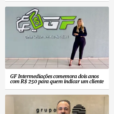
GF Intermediações comemora dois anos
com R$ 250 para quem indicar um cliente