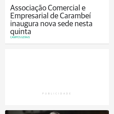
Associação Comercial e
Empresarial de Carambeí
inaugura nova sede nesta
quinta
CAMPOS GERAIS
PUBLICIDADE