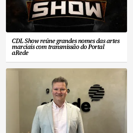
CDL Show reúne grandes nomes das artes
marciais com transmissão do Portal
aRede