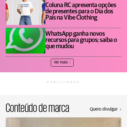
Coluna RC apresenta opções
de presentes para o Dia dos
Pais na Vibe Clothing
WhatsApp ganha novos
recursos para grupos; saiba o
que mudou
Ver mais
PUBLICIDADE
Conteúdo de marca
Quero divulgar