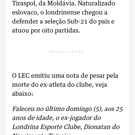
Tiraspol, da Moldávia. Naturalizado
eslovaco, o londrinense chegou a
defender a seleção Sub-21 do país e
atuou por oito partidas.
PUBLICIDADE
O LEC emitiu uma nota de pesar pela
morte do ex-atleta do clube, veja
abaixo:
Faleceu no último domingo (5), aos 25
anos de idade, o ex-jogador do
Londrina Esporte Clube, Dionatan do