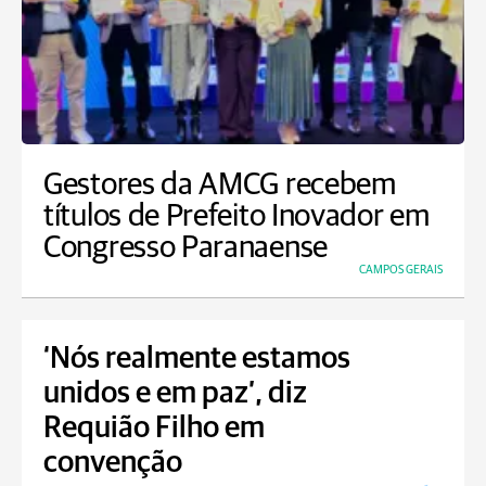
Gestores da AMCG recebem
títulos de Prefeito Inovador em
Congresso Paranaense
CAMPOS GERAIS
‘Nós realmente estamos
unidos e em paz’, diz
Requião Filho em
convenção