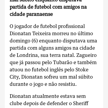
mal súbito enquanto disputava
partida de futebol com amigos na
cidade paranaense
O jogador de futebol profissional
Dionatan Teixeira morreu no último
domingo (6) enquanto disputava uma
partida com alguns amigos na cidade
de Londrina, sua terra natal. Zagueiro
que já passou pelo Tubarão e também
atuou no futebol inglês pelo Stoke
City, Dionatan sofreu um mal súbito
durante o jogo e não resistiu.
Dionatan atualmente estava sem
clube depois de defender o Sheriff