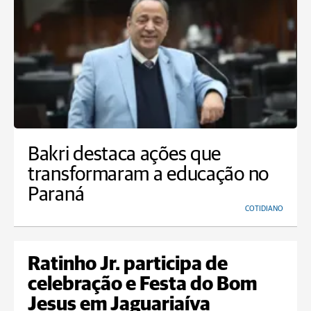
Bakri destaca ações que
transformaram a educação no
Paraná
COTIDIANO
Ratinho Jr. participa de
celebração e Festa do Bom
Jesus em Jaguariaíva