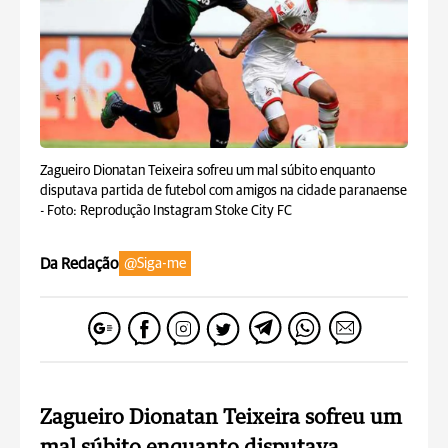
Zagueiro Dionatan Teixeira sofreu um mal súbito enquanto
disputava partida de futebol com amigos na cidade paranaense
-
Foto: Reprodução Instagram Stoke City FC
Da Redação
@Siga-me
Zagueiro Dionatan Teixeira sofreu um