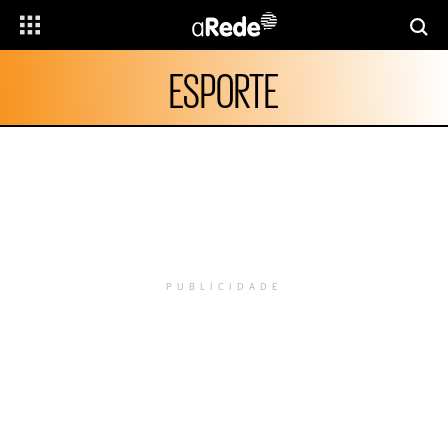
ESPORTE
PUBLICIDADE