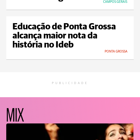
CAMPOS GERAIS
Educação de Ponta Grossa
alcança maior nota da
história no Ideb
PONTA GROSSA
PUBLICIDADE
MIX