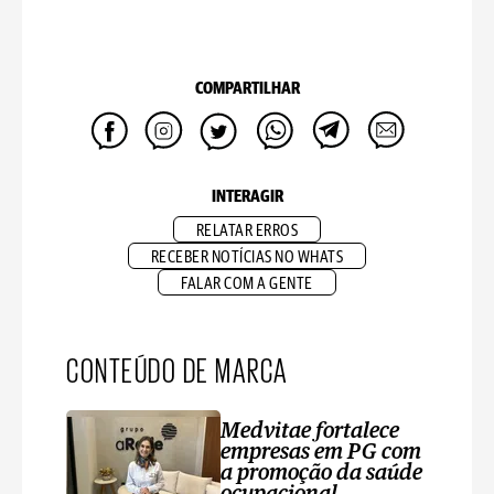
COMPARTILHAR
INTERAGIR
RELATAR ERROS
RECEBER NOTÍCIAS NO WHATS
FALAR COM A GENTE
CONTEÚDO DE MARCA
Medvitae fortalece
empresas em PG com
a promoção da saúde