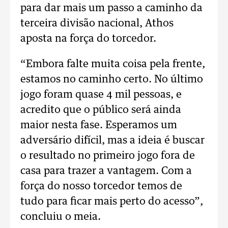
para dar mais um passo a caminho da
terceira divisão nacional, Athos
aposta na força do torcedor.
“Embora falte muita coisa pela frente,
estamos no caminho certo. No último
jogo foram quase 4 mil pessoas, e
acredito que o público será ainda
maior nesta fase. Esperamos um
adversário difícil, mas a ideia é buscar
o resultado no primeiro jogo fora de
casa para trazer a vantagem. Com a
força do nosso torcedor temos de
tudo para ficar mais perto do acesso”,
concluiu o meia.