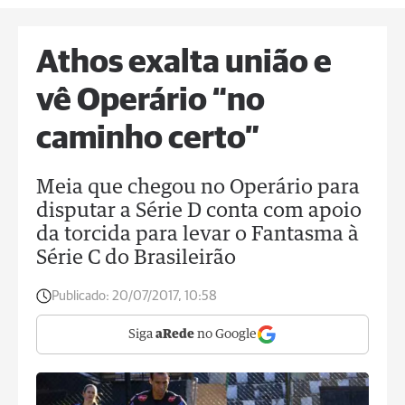
Athos exalta união e
vê Operário “no
caminho certo”
Meia que chegou no Operário para
disputar a Série D conta com apoio
da torcida para levar o Fantasma à
Série C do Brasileirão
Publicado:
20/07/2017, 10:58
Siga
aRede
no Google