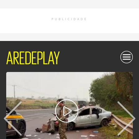
PUBLICIDADE
AREDEPLAY