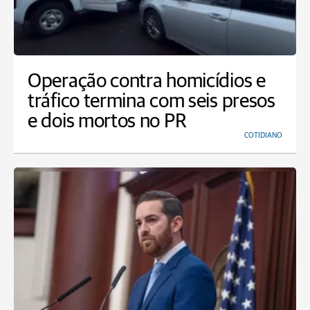
Operação contra homicídios e
tráfico termina com seis presos
e dois mortos no PR
COTIDIANO