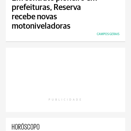
prefeituras, Reserva
recebe novas
motoniveladoras
CAMPOS GERAIS
PUBLICIDADE
HORÓSCOPO