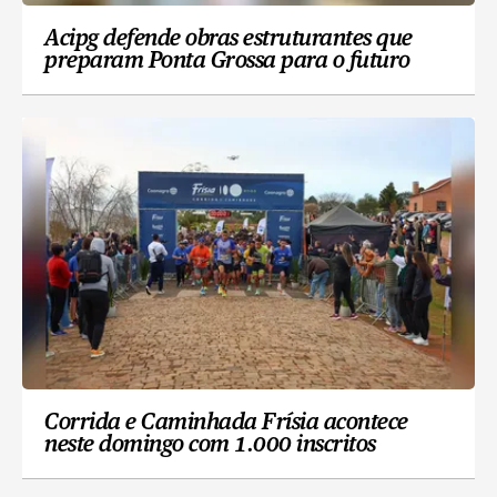
Acipg defende obras estruturantes que
preparam Ponta Grossa para o futuro
Corrida e Caminhada Frísia acontece
neste domingo com 1.000 inscritos