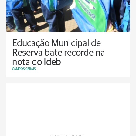
Educação Municipal de
Reserva bate recorde na
nota do Ideb
CAMPOS GERAIS