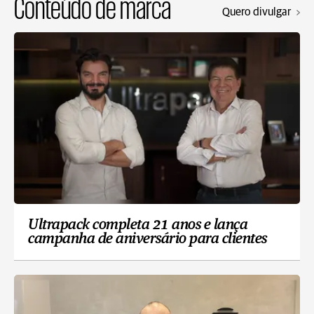
Conteúdo de marca
Quero divulgar
Ultrapack completa 21 anos e lança
campanha de aniversário para clientes