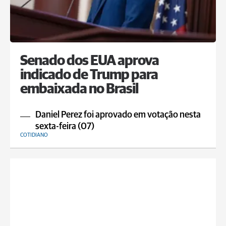
Senado dos EUA aprova
indicado de Trump para
embaixada no Brasil
Daniel Perez foi aprovado em votação nesta
sexta-feira (07)
COTIDIANO