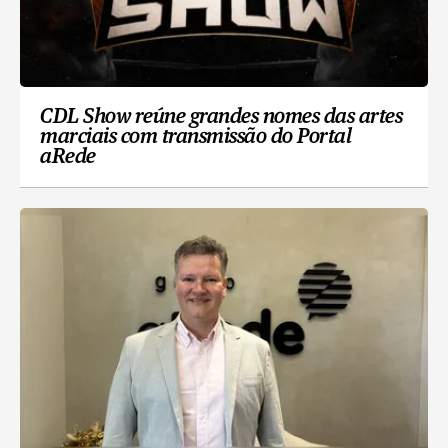
CDL Show reúne grandes nomes das artes
marciais com transmissão do Portal
aRede