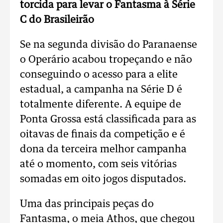
torcida para levar o Fantasma à Série
C do Brasileirão
Se na segunda divisão do Paranaense
o Operário acabou tropeçando e não
conseguindo o acesso para a elite
estadual, a campanha na Série D é
totalmente diferente. A equipe de
Ponta Grossa está classificada para as
oitavas de finais da competição e é
dona da terceira melhor campanha
até o momento, com seis vitórias
somadas em oito jogos disputados.
Uma das principais peças do
Fantasma, o meia Athos, que chegou