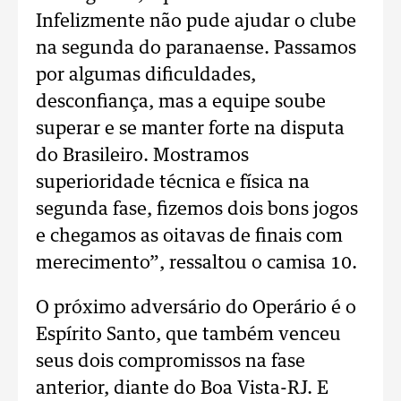
Infelizmente não pude ajudar o clube
na segunda do paranaense. Passamos
por algumas dificuldades,
desconfiança, mas a equipe soube
superar e se manter forte na disputa
do Brasileiro. Mostramos
superioridade técnica e física na
segunda fase, fizemos dois bons jogos
e chegamos as oitavas de finais com
merecimento”, ressaltou o camisa 10.
O próximo adversário do Operário é o
Espírito Santo, que também venceu
seus dois compromissos na fase
anterior, diante do Boa Vista-RJ. E