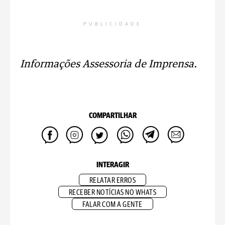
PUBLICIDADE
Informações Assessoria de Imprensa.
COMPARTILHAR
INTERAGIR
RELATAR ERROS
RECEBER NOTÍCIAS NO WHATS
FALAR COM A GENTE