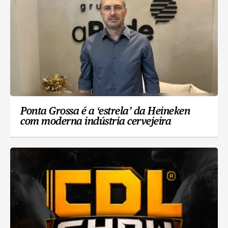
Ponta Grossa é a ‘estrela’ da Heineken
com moderna indústria cervejeira