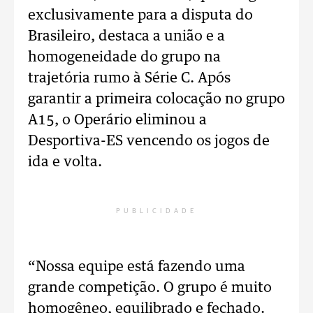
exclusivamente para a disputa do
Brasileiro, destaca a união e a
homogeneidade do grupo na
trajetória rumo à Série C. Após
garantir a primeira colocação no grupo
A15, o Operário eliminou a
Desportiva-ES vencendo os jogos de
ida e volta.
PUBLICIDADE
“Nossa equipe está fazendo uma
grande competição. O grupo é muito
homogêneo, equilibrado e fechado.