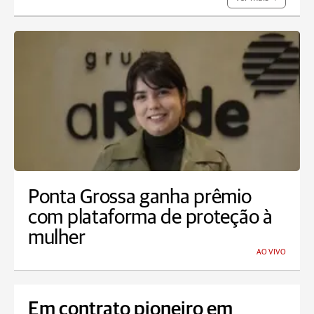
Ponta Grossa ganha prêmio
com plataforma de proteção à
mulher
AO VIVO
Em contrato pioneiro em