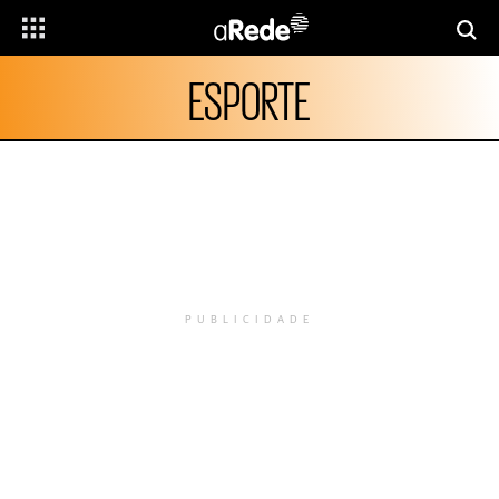
ESPORTE
PUBLICIDADE