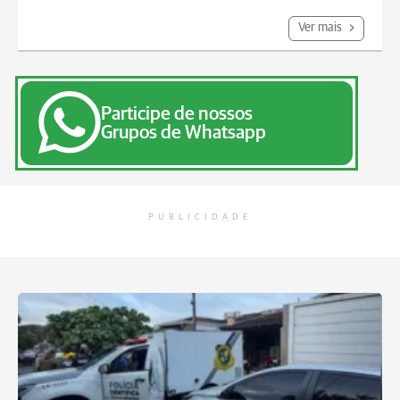
Ver mais
Participe de nossos
Grupos de Whatsapp
PUBLICIDADE