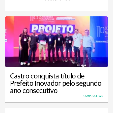
PUBLICIDADE
Castro conquista título de
Prefeito Inovador pelo segundo
ano consecutivo
CAMPOS GERAIS