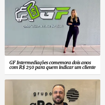
GF Intermediações comemora dois anos
com R$ 250 para quem indicar um cliente