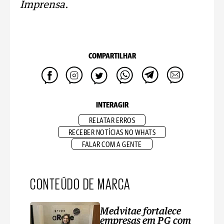
Imprensa.
COMPARTILHAR
INTERAGIR
RELATAR ERROS
RECEBER NOTÍCIAS NO WHATS
FALAR COM A GENTE
CONTEÚDO DE MARCA
Medvitae fortalece
empresas em PG com