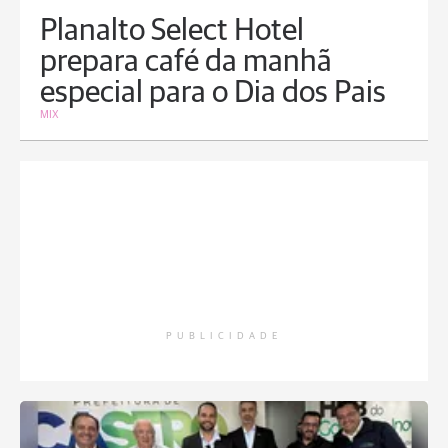
Planalto Select Hotel
prepara café da manhã
especial para o Dia dos Pais
MIX
PUBLICIDADE