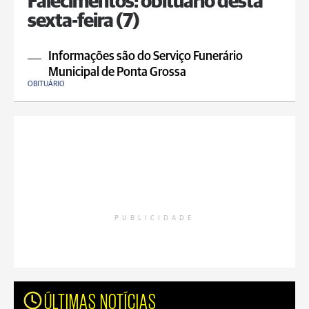
Falecimentos: obituário desta
sexta-feira (7)
Informações são do Serviço Funerário
Municipal de Ponta Grossa
OBITUÁRIO
PUBLICIDADE
ÚLTIMAS NOTÍCIAS