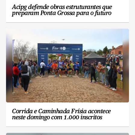
Acipg defende obras estruturantes que
preparam Ponta Grossa para o futuro
Corrida e Caminhada Frísia acontece
neste domingo com 1.000 inscritos