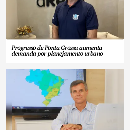
Progresso de Ponta Grossa aumenta
demanda por planejamento urbano