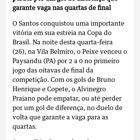
garante vaga nas quartas de final
O Santos conquistou uma importante
vitória em sua estreia na Copa do
Brasil. Na noite desta quarta-feira
(26), na Vila Belmiro, o Peixe venceu o
Paysandu (PA) por 2 a 0 no primeiro
jogo das oitavas de final da
competição. Com os gols de Bruno
Henrique e Copete, o Alvinegro
Praiano pode empatar, ou até perder
por um gol de diferença, no duelo de
volta que garante a vaga para as
quartas.