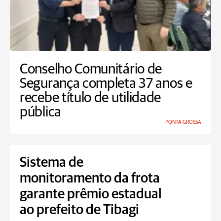
Conselho Comunitário de
Segurança completa 37 anos e
recebe título de utilidade
pública
PONTA GROSSA
Sistema de
monitoramento da frota
garante prêmio estadual
ao prefeito de Tibagi