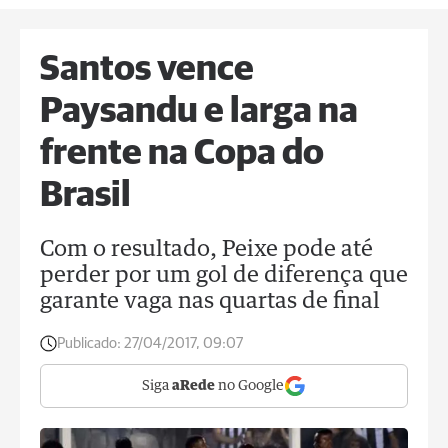
Santos vence
Paysandu e larga na
frente na Copa do
Brasil
Com o resultado, Peixe pode até
perder por um gol de diferença que
garante vaga nas quartas de final
Publicado:
27/04/2017, 09:07
Siga
aRede
no Google