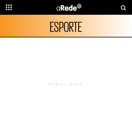
ESPORTE
PUBLICIDADE