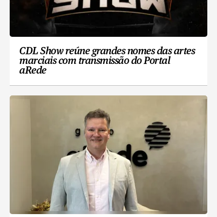
CDL Show reúne grandes nomes das artes
marciais com transmissão do Portal
aRede