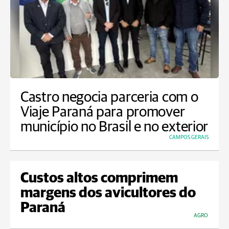
Castro negocia parceria com o
Viaje Paraná para promover
município no Brasil e no exterior
CAMPOS GERAIS
Custos altos comprimem
margens dos avicultores do
Paraná
AGRO