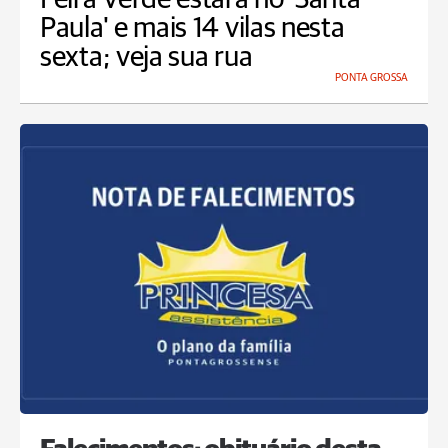
Paula' e mais 14 vilas nesta
sexta; veja sua rua
PONTA GROSSA