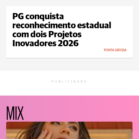
PG conquista
reconhecimento estadual
com dois Projetos
Inovadores 2026
PONTA GROSSA
PUBLICIDADE
MIX