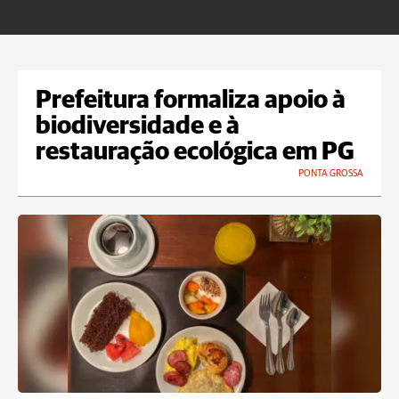
Prefeitura formaliza apoio à
biodiversidade e à
restauração ecológica em PG
PONTA GROSSA