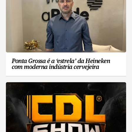
Ponta Grossa é a ‘estrela’ da Heineken
com moderna indústria cervejeira