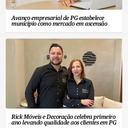
Avanço empresarial de PG estabelece
município como mercado em ascensão
Rick Móveis e Decoração celebra primeiro
ano levando qualidade aos clientes em PG