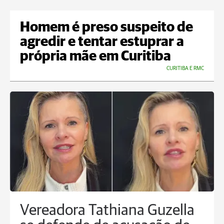
Homem é preso suspeito de
agredir e tentar estuprar a
própria mãe em Curitiba
CURITIBA E RMC
Vereadora Tathiana Guzella