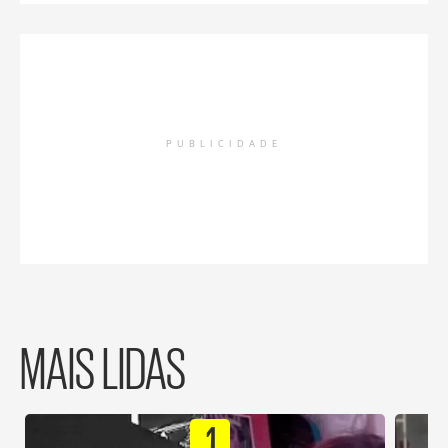
PUBLICIDADE
MAIS LIDAS
1