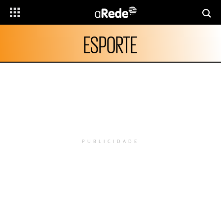
ESPORTE
PUBLICIDADE