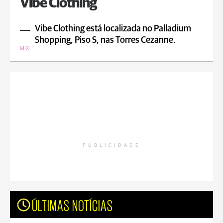
Vibe Clothing
Vibe Clothing está localizada no Palladium
Shopping, Piso S, nas Torres Cezanne.
MIX
PUBLICIDADE
ÚLTIMAS NOTÍCIAS