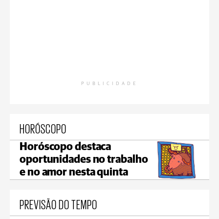
PUBLICIDADE
HORÓSCOPO
Horóscopo destaca
oportunidades no trabalho
e no amor nesta quinta
PREVISÃO DO TEMPO