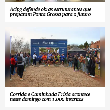
Acipg defende obras estruturantes que
preparam Ponta Grossa para o futuro
Corrida e Caminhada Frísia acontece
neste domingo com 1.000 inscritos