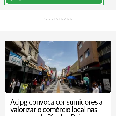
PUBLICIDADE
Acipg convoca consumidores a
valorizar o comércio local nas