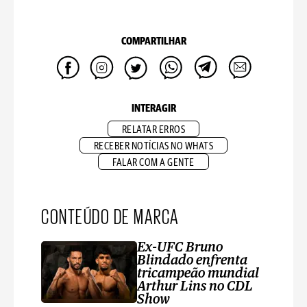
COMPARTILHAR
INTERAGIR
RELATAR ERROS
RECEBER NOTÍCIAS NO WHATS
FALAR COM A GENTE
CONTEÚDO DE MARCA
Ex-UFC Bruno
Blindado enfrenta
tricampeão mundial
Arthur Lins no CDL
Show