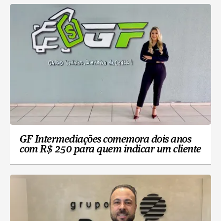
GF Intermediações comemora dois anos
com R$ 250 para quem indicar um cliente