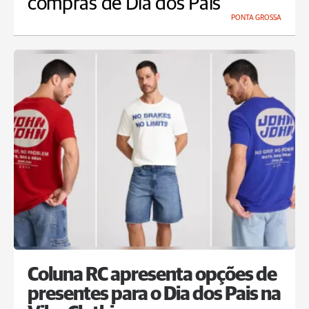
compras de Dia dos Pais
PONTA GROSSA
Coluna RC apresenta opções de
presentes para o Dia dos Pais na