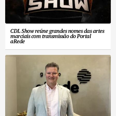
CDL Show reúne grandes nomes das artes
marciais com transmissão do Portal
aRede