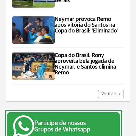
Gerais
Neymar provoca Remo
após vitória do Santos na
Copa do Brasil: 'Eliminado'
Copa do Brasil: Rony
aproveita bela jogada de
Neymar, e Santos elimina
Remo
Ver mais
Participe de nossos
Grupos de Whatsapp