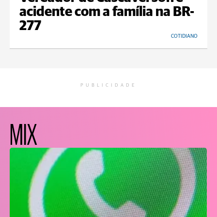
acidente com a família na BR-
277
COTIDIANO
PUBLICIDADE
MIX