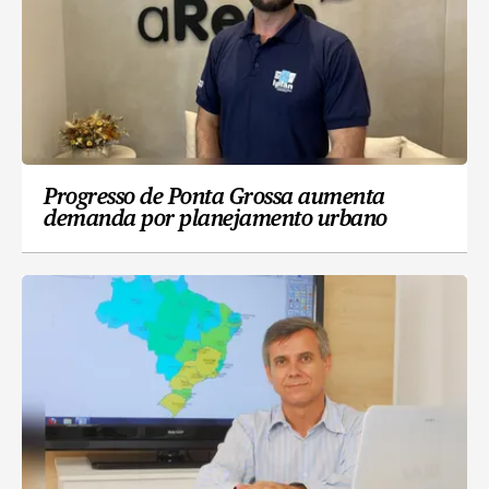
Progresso de Ponta Grossa aumenta
demanda por planejamento urbano