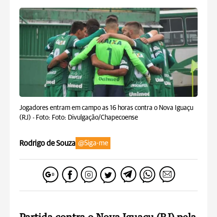
Jogadores entram em campo as 16 horas contra o Nova Iguaçu
(RJ) -
Foto: Foto: Divulgação/Chapecoense
Rodrigo de Souza
@Siga-me