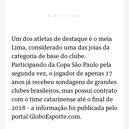
PUBLICIDADE
Um dos atletas de destaque é o meia
Lima, considerado uma das joias da
categoria de base do clube.
Participando da Copa São Paulo pela
segunda vez, o jogador de apenas 17
anos já recebeu sondagens de grandes
clubes brasileiros, mas possui contrato
com o time catarinense até o final de
2018 – a informação foi publicada pelo
portal GloboEsporte.com.