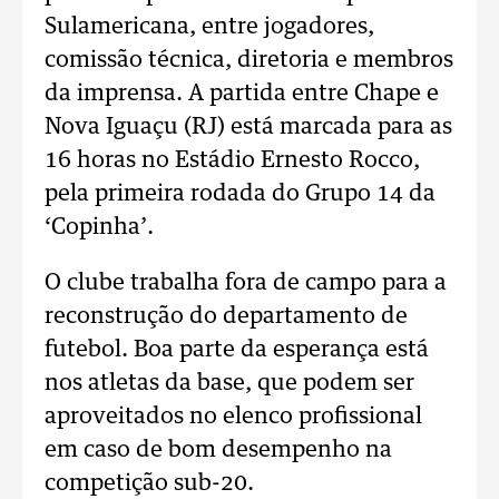
Sulamericana, entre jogadores,
comissão técnica, diretoria e membros
da imprensa. A partida entre Chape e
Nova Iguaçu (RJ) está marcada para as
16 horas no Estádio Ernesto Rocco,
pela primeira rodada do Grupo 14 da
‘Copinha’.
O clube trabalha fora de campo para a
reconstrução do departamento de
futebol. Boa parte da esperança está
nos atletas da base, que podem ser
aproveitados no elenco profissional
em caso de bom desempenho na
competição sub-20.