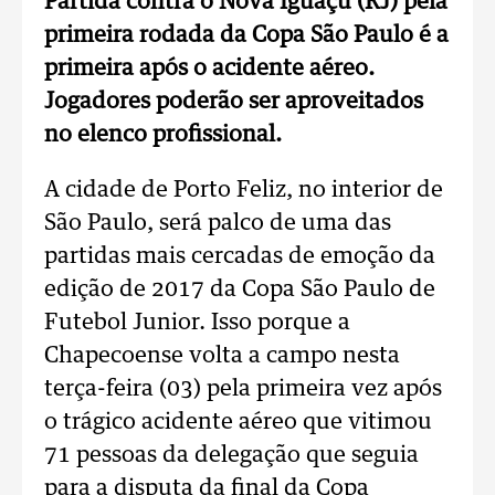
Partida contra o Nova Iguaçu (RJ) pela
primeira rodada da Copa São Paulo é a
primeira após o acidente aéreo.
Jogadores poderão ser aproveitados
no elenco profissional.
A cidade de Porto Feliz, no interior de
São Paulo, será palco de uma das
partidas mais cercadas de emoção da
edição de 2017 da Copa São Paulo de
Futebol Junior. Isso porque a
Chapecoense volta a campo nesta
terça-feira (03) pela primeira vez após
o trágico acidente aéreo que vitimou
71 pessoas da delegação que seguia
para a disputa da final da Copa