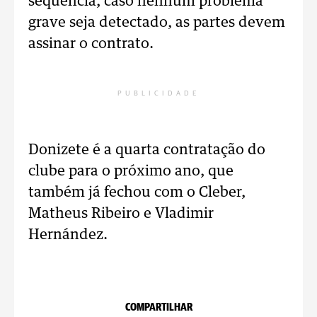
sequência, caso nenhum problema
grave seja detectado, as partes devem
assinar o contrato.
PUBLICIDADE
Donizete é a quarta contratação do
clube para o próximo ano, que
também já fechou com o Cleber,
Matheus Ribeiro e Vladimir
Hernández.
COMPARTILHAR