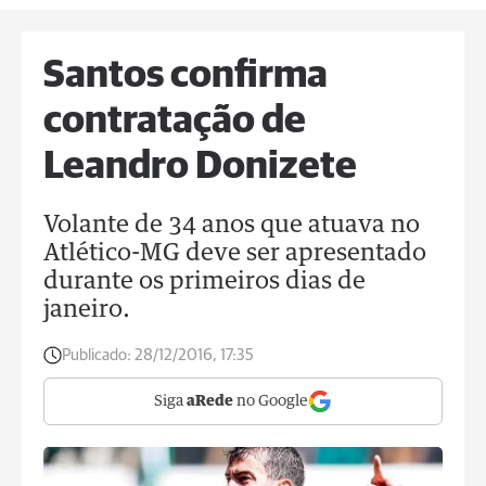
Santos confirma
contratação de
Leandro Donizete
Volante de 34 anos que atuava no
Atlético-MG deve ser apresentado
durante os primeiros dias de
janeiro.
Publicado:
28/12/2016, 17:35
Siga
aRede
no Google