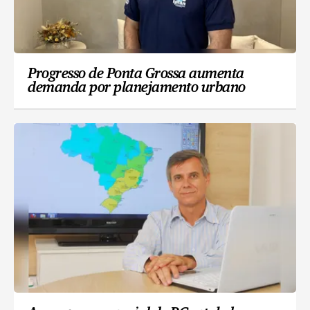
Progresso de Ponta Grossa aumenta
demanda por planejamento urbano