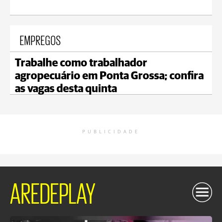
EMPREGOS
Trabalhe como trabalhador
agropecuário em Ponta Grossa; confira
as vagas desta quinta
PUBLICIDADE
AREDEPLAY