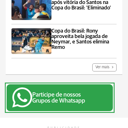
após vitória do Santos na
Copa do Brasil: 'Eliminado'
Copa do Brasil: Rony
aproveita bela jogada de
Neymar, e Santos elimina
Remo
Ver mais
Participe de nossos
Grupos de Whatsapp
PUBLICIDADE