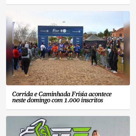
Corrida e Caminhada Frísia acontece
neste domingo com 1.000 inscritos