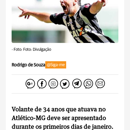
-
Foto: Foto: Divulgação
Rodrigo de Souza
@Siga-me
Volante de 34 anos que atuava no
Atlético-MG deve ser apresentado
durante os primeiros dias de janeiro.