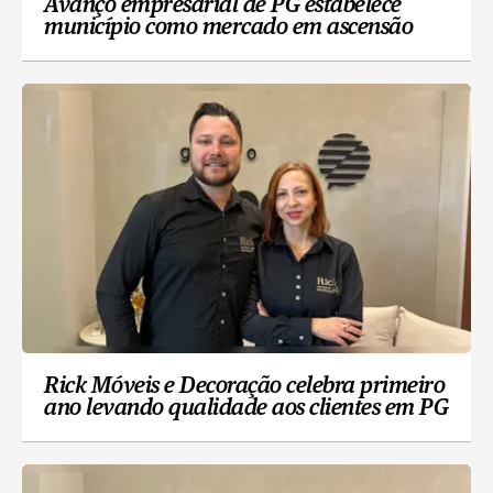
Avanço empresarial de PG estabelece
município como mercado em ascensão
Rick Móveis e Decoração celebra primeiro
ano levando qualidade aos clientes em PG