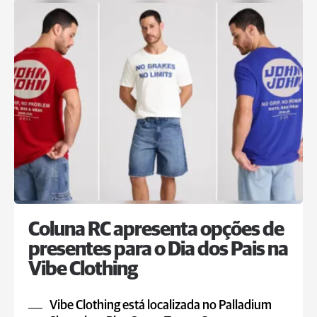
Coluna RC apresenta opções de
presentes para o Dia dos Pais na
Vibe Clothing
Vibe Clothing está localizada no Palladium