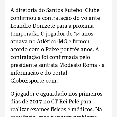
A diretoria do Santos Futebol Clube
confirmou a contratação do volante
Leandro Donizete para a próxima
temporada. O jogador de 34 anos
atuava no Atlético-MG e firmou
acordo com o Peixe por três anos. A
contratação foi confirmada pelo
presidente santista Modesto Roma - a
informação é do portal
GloboEsporte.com.
O jogador é aguardado nos primeiros
dias de 2017 no CT Rei Pelé para
realizar exames físicos e médicos. Na