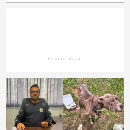
PUBLICIDADE