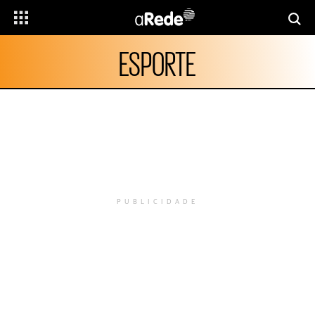
ESPORTE
PUBLICIDADE