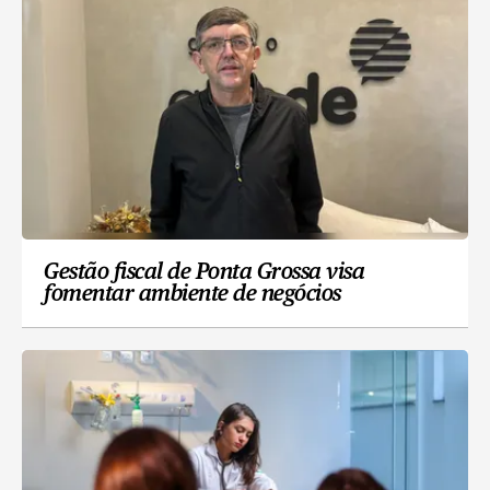
Gestão fiscal de Ponta Grossa visa
fomentar ambiente de negócios