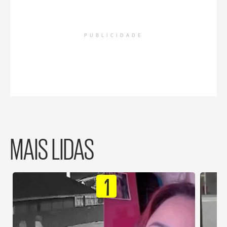
PUBLICIDADE
MAIS LIDAS
1