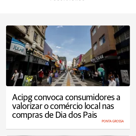
Acipg convoca consumidores a
valorizar o comércio local nas
compras de Dia dos Pais
PONTA GROSSA