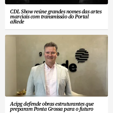
CDL Show reúne grandes nomes das artes
marciais com transmissão do Portal
aRede
Acipg defende obras estruturantes que
preparam Ponta Grossa para o futuro