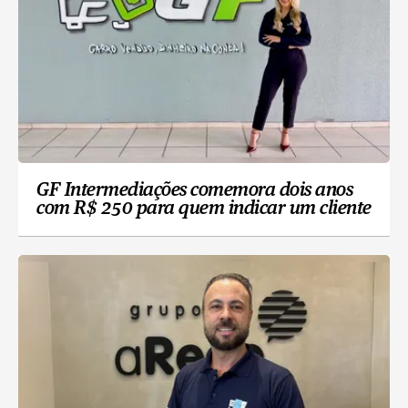
GF Intermediações comemora dois anos
com R$ 250 para quem indicar um cliente