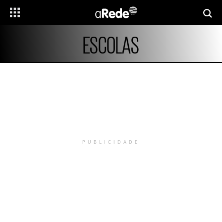
ESCOLAS
PUBLICIDADE