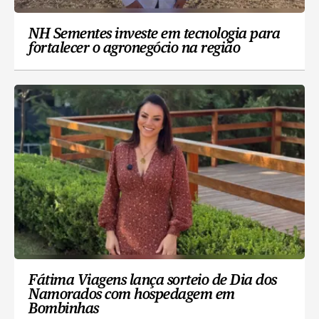
NH Sementes investe em tecnologia para
fortalecer o agronegócio na região
Fátima Viagens lança sorteio de Dia dos
Namorados com hospedagem em
Bombinhas