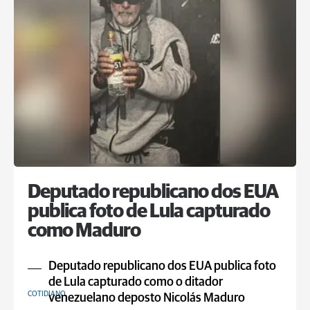
Deputado republicano dos EUA
publica foto de Lula capturado
como Maduro
Deputado republicano dos EUA publica foto
de Lula capturado como o ditador
COTIDIANO
venezuelano deposto Nicolás Maduro