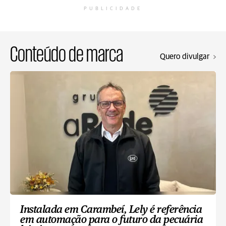
PUBLICIDADE
Conteúdo de marca
Quero divulgar
Instalada em Carambeí, Lely é referência
em automação para o futuro da pecuária