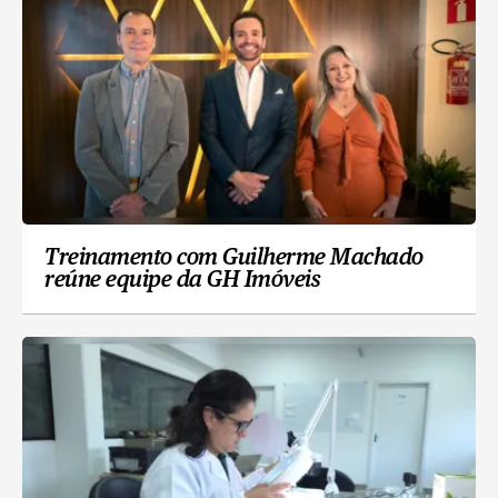
Treinamento com Guilherme Machado
reúne equipe da GH Imóveis