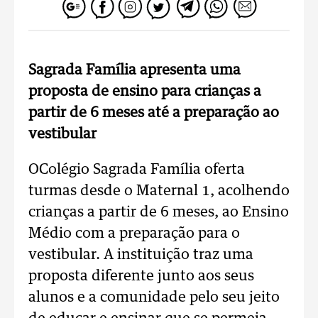
Sagrada Família apresenta uma
proposta de ensino para crianças a
partir de 6 meses até a preparação ao
vestibular
OColégio Sagrada Família oferta
turmas desde o Maternal 1, acolhendo
crianças a partir de 6 meses, ao Ensino
Médio com a preparação para o
vestibular. A instituição traz uma
proposta diferente junto aos seus
alunos e a comunidade pelo seu jeito