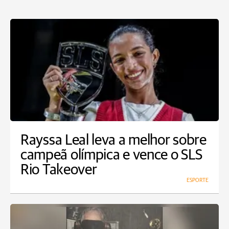
Rayssa Leal leva a melhor sobre
campeã olímpica e vence o SLS
Rio Takeover
ESPORTE