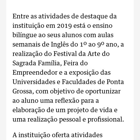
Entre as atividades de destaque da
instituição em 2019 está o ensino
bilíngue ao seus alunos com aulas
semanais de Inglês do 1º ao 9º ano, a
realização do Festival da Arte do
Sagrada Família, Feira do
Empreendedor e a exposição das
Universidades e Faculdades de Ponta
Grossa, com objetivo de oportunizar
ao aluno uma reflexão para a
elaboração de um projeto de vida e
uma realização pessoal e profissional.
A instituição oferta atividades