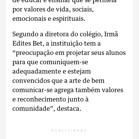
de educar e ensinar que se permeia
por valores de vida, sociais,
emocionais e espirituais.
Segundo a diretora do colégio, Irmã
Edites Bet, a instituição tem a
“preocupação em projetar seus alunos
para que comuniquem-se
adequadamente e estejam
convencidos que a arte de bem
comunicar-se agrega também valores
e reconhecimento junto à
comunidade”, destaca.
PUBLICIDADE