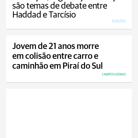
são temas de debate entre
Haddad e Tarcísio
ELEIÇÕES
Jovem de 21 anos morre
em colisão entre carro e
caminhão em Piraí do Sul
CAMPOS GERAIS