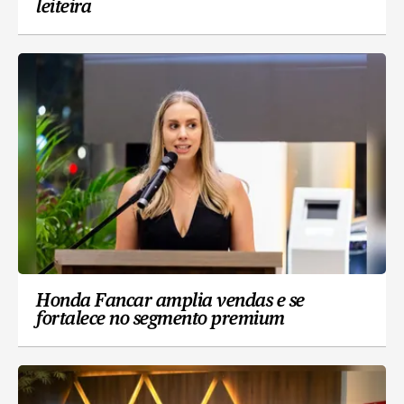
leiteira
Honda Fancar amplia vendas e se
fortalece no segmento premium