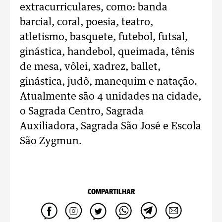
extracurriculares, como: banda
barcial, coral, poesia, teatro,
atletismo, basquete, futebol, futsal,
ginástica, handebol, queimada, tênis
de mesa, vôlei, xadrez, ballet,
ginástica, judô, manequim e natação.
Atualmente são 4 unidades na cidade,
o Sagrada Centro, Sagrada
Auxiliadora, Sagrada São José e Escola
São Zygmun.
COMPARTILHAR