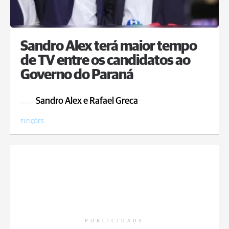
Sandro Alex terá maior tempo
de TV entre os candidatos ao
Governo do Paraná
Sandro Alex e Rafael Greca
ELEIÇÕES
PUBLICIDADE