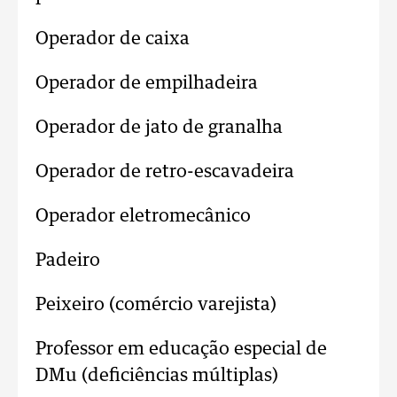
Operador de caixa
Operador de empilhadeira
Operador de jato de granalha
Operador de retro-escavadeira
Operador eletromecânico
Padeiro
Peixeiro (comércio varejista)
Professor em educação especial de
DMu (deficiências múltiplas)