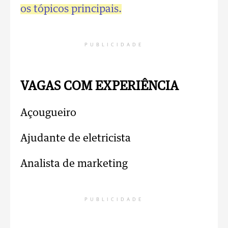
os tópicos principais.
PUBLICIDADE
VAGAS COM EXPERIÊNCIA
Açougueiro
Ajudante de eletricista
Analista de marketing
PUBLICIDADE