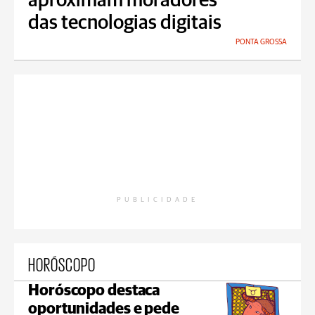
aproximam moradores
das tecnologias digitais
PONTA GROSSA
PUBLICIDADE
HORÓSCOPO
Horóscopo destaca
oportunidades e pede