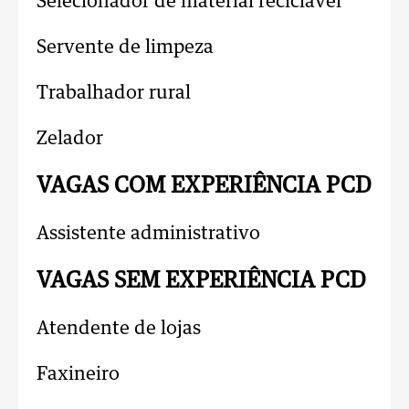
Selecionador de material reciclável
Servente de limpeza
Trabalhador rural
Zelador
VAGAS COM EXPERIÊNCIA PCD
Assistente administrativo
VAGAS SEM EXPERIÊNCIA PCD
Atendente de lojas
Faxineiro