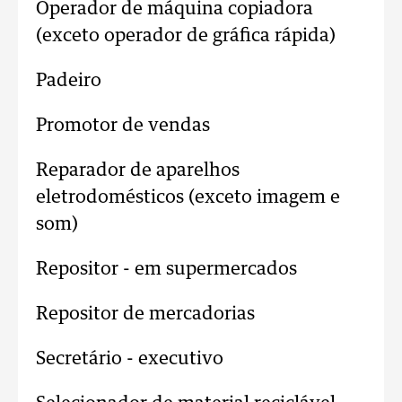
Operador de máquina copiadora
(exceto operador de gráfica rápida)
Padeiro
Promotor de vendas
Reparador de aparelhos
eletrodomésticos (exceto imagem e
som)
Repositor - em supermercados
Repositor de mercadorias
Secretário - executivo