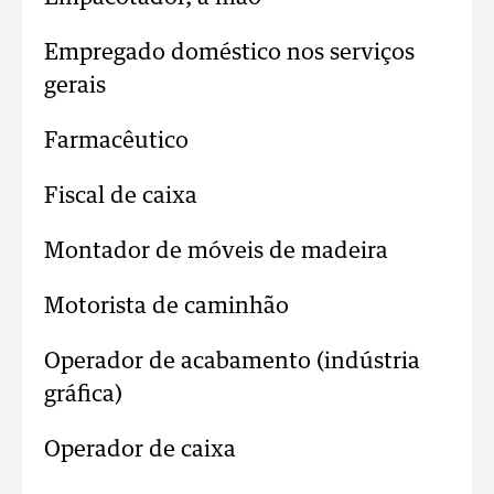
Empregado doméstico nos serviços
gerais
Farmacêutico
Fiscal de caixa
Montador de móveis de madeira
Motorista de caminhão
Operador de acabamento (indústria
gráfica)
Operador de caixa