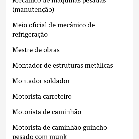
Mecânico de máquinas pesadas
(manutenção)
Meio oficial de mecânico de
refrigeração
Mestre de obras
Montador de estruturas metálicas
Montador soldador
Motorista carreteiro
Motorista de caminhão
Motorista de caminhão guincho
pesado com munk