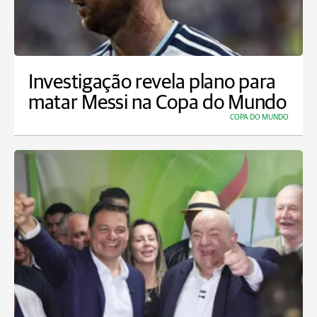
Investigação revela plano para
matar Messi na Copa do Mundo
COPA DO MUNDO