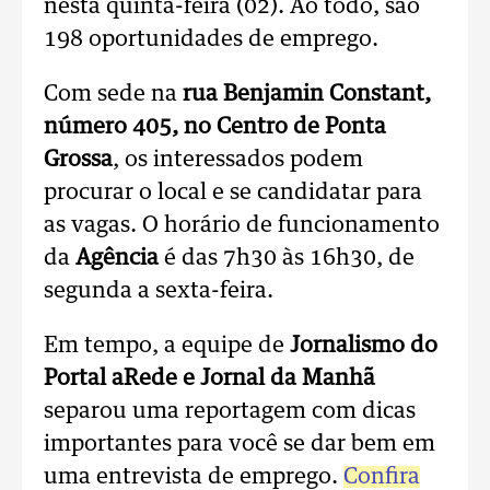
nesta quinta-feira (02). Ao todo, são
198 oportunidades de emprego.
Com sede na
rua Benjamin Constant,
número 405, no Centro de Ponta
Grossa
, os interessados podem
procurar o local e se candidatar para
as vagas. O horário de funcionamento
da
Agência
é das 7h30 às 16h30, de
segunda a sexta-feira.
Em tempo, a equipe de
Jornalismo do
Portal aRede e Jornal da Manhã
separou uma reportagem com dicas
importantes para você se dar bem em
uma entrevista de emprego.
Confira