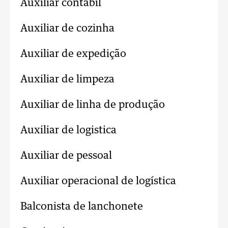
Auxiliar contábil
Auxiliar de cozinha
Auxiliar de expedição
Auxiliar de limpeza
Auxiliar de linha de produção
Auxiliar de logistica
Auxiliar de pessoal
Auxiliar operacional de logística
Balconista de lanchonete