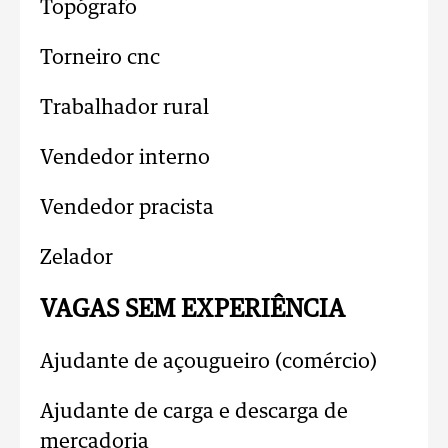
Topógrafo
Torneiro cnc
Trabalhador rural
Vendedor interno
Vendedor pracista
Zelador
VAGAS SEM EXPERIÊNCIA
Ajudante de açougueiro (comércio)
Ajudante de carga e descarga de
mercadoria