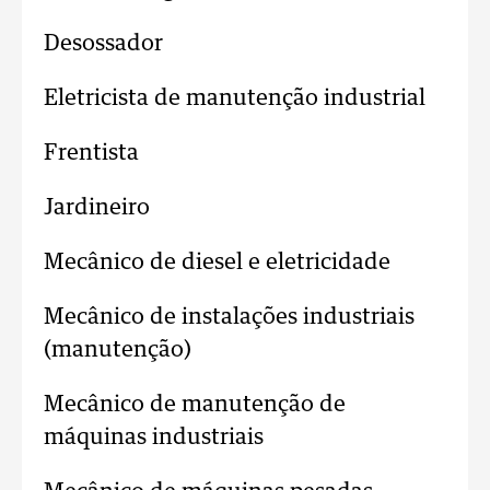
Desossador
Eletricista de manutenção industrial
Frentista
Jardineiro
Mecânico de diesel e eletricidade
Mecânico de instalações industriais
(manutenção)
Mecânico de manutenção de
máquinas industriais