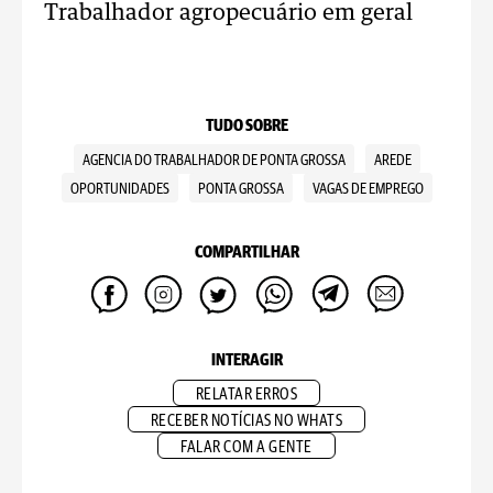
Trabalhador agropecuário em geral
TUDO SOBRE
AGENCIA DO TRABALHADOR DE PONTA GROSSA
AREDE
OPORTUNIDADES
PONTA GROSSA
VAGAS DE EMPREGO
COMPARTILHAR
INTERAGIR
RELATAR ERROS
RECEBER NOTÍCIAS NO WHATS
FALAR COM A GENTE