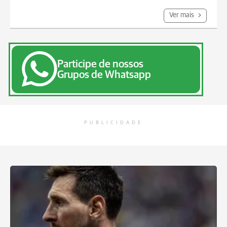
Ver mais
Participe de nossos
Grupos de Whatsapp
PUBLICIDADE