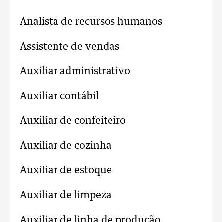
Analista de recursos humanos
Assistente de vendas
Auxiliar administrativo
Auxiliar contábil
Auxiliar de confeiteiro
Auxiliar de cozinha
Auxiliar de estoque
Auxiliar de limpeza
Auxiliar de linha de produção