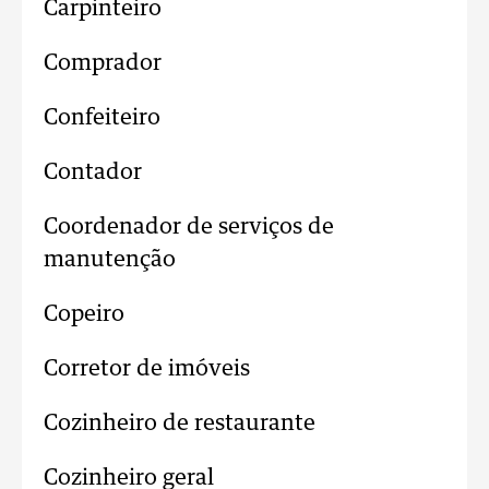
Carpinteiro
Comprador
Confeiteiro
Contador
Coordenador de serviços de
manutenção
Copeiro
Corretor de imóveis
Cozinheiro de restaurante
Cozinheiro geral