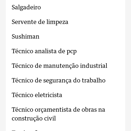
Salgadeiro
Servente de limpeza
Sushiman
Técnico analista de pcp
Técnico de manutenção industrial
Técnico de segurança do trabalho
Técnico eletricista
Técnico orçamentista de obras na
construção civil