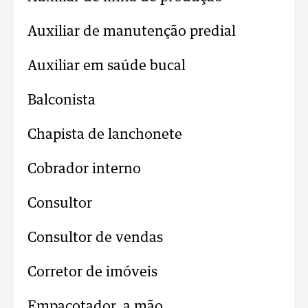
Auxiliar de manutenção predial
Auxiliar em saúde bucal
Balconista
Chapista de lanchonete
Cobrador interno
Consultor
Consultor de vendas
Corretor de imóveis
Empacotador, a mão