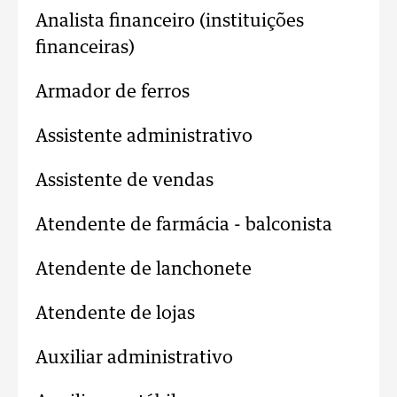
Analista financeiro (instituições
financeiras)
Armador de ferros
Assistente administrativo
Assistente de vendas
Atendente de farmácia - balconista
Atendente de lanchonete
Atendente de lojas
Auxiliar administrativo