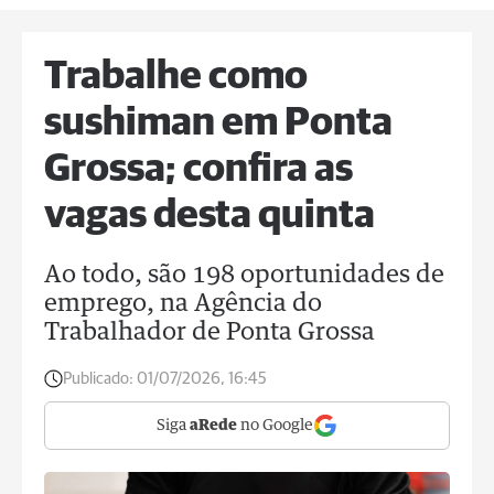
Trabalhe como
sushiman em Ponta
Grossa; confira as
vagas desta quinta
Ao todo, são 198 oportunidades de
emprego, na Agência do
Trabalhador de Ponta Grossa
Publicado:
01/07/2026, 16:45
Siga
aRede
no Google