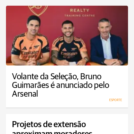
Volante da Seleção, Bruno
Guimarães é anunciado pelo
Arsenal
ESPORTE
Projetos de extensão