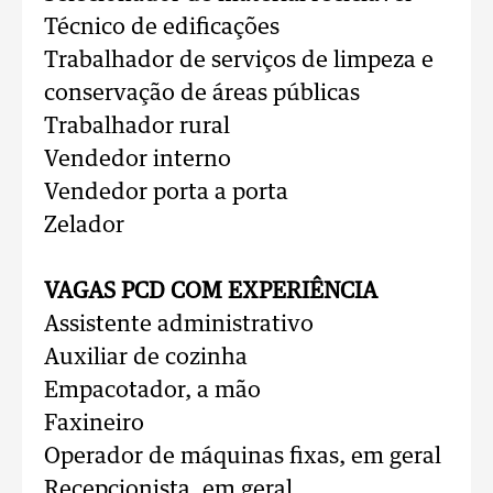
Técnico de edificações
Trabalhador de serviços de limpeza e
conservação de áreas públicas
Trabalhador rural
Vendedor interno
Vendedor porta a porta
Zelador
VAGAS PCD COM EXPERIÊNCIA
Assistente administrativo
Auxiliar de cozinha
Empacotador, a mão
Faxineiro
Operador de máquinas fixas, em geral
Recepcionista, em geral