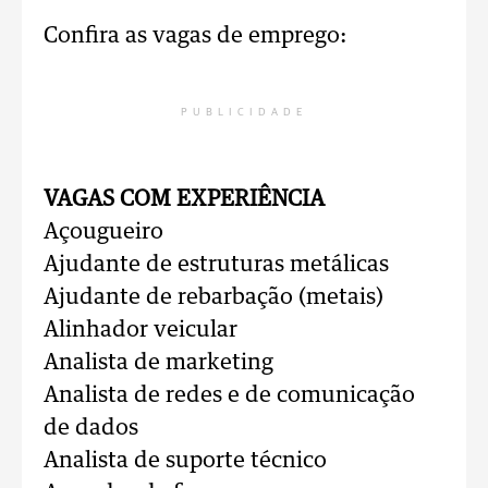
Confira as vagas de emprego:
PUBLICIDADE
VAGAS COM EXPERIÊNCIA
Açougueiro
Ajudante de estruturas metálicas
Ajudante de rebarbação (metais)
Alinhador veicular
Analista de marketing
Analista de redes e de comunicação
de dados
Analista de suporte técnico