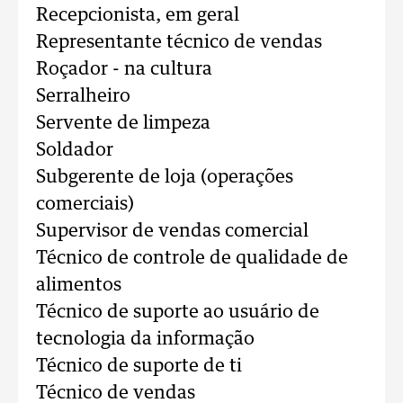
Recepcionista, em geral
Representante técnico de vendas
Roçador - na cultura
Serralheiro
Servente de limpeza
Soldador
Subgerente de loja (operações
comerciais)
Supervisor de vendas comercial
Técnico de controle de qualidade de
alimentos
Técnico de suporte ao usuário de
tecnologia da informação
Técnico de suporte de ti
Técnico de vendas