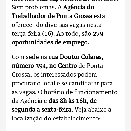
Sem problemas. A
Agência do
Trabalhador de Ponta Grossa
está
oferecendo diversas vagas nesta
terça-feira (16). Ao todo, são
279
oportunidades de emprego.
Com sede na
rua Doutor Colares,
número 394, no Centro
de Ponta
Grossa, os interessados podem
procurar o local e se candidatar para
as vagas. O horário de funcionamento
da Agência é
das 8h às 16h, de
segunda a sexta-feira
. Veja abaixo a
localização do estabelecimento: