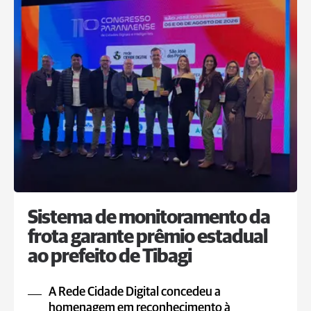
Sistema de monitoramento da
frota garante prêmio estadual
ao prefeito de Tibagi
A Rede Cidade Digital concedeu a
homenagem em reconhecimento à