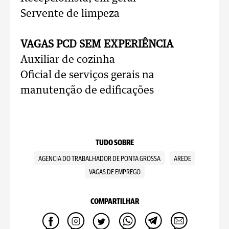
Servente de limpeza
VAGAS PCD SEM EXPERIÊNCIA
Auxiliar de cozinha
Oficial de serviços gerais na
manutenção de edificações
TUDO SOBRE
AGENCIA DO TRABALHADOR DE PONTA GROSSA
AREDE
VAGAS DE EMPREGO
COMPARTILHAR