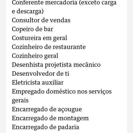
Conferente mercadoria (exceto carga
e descarga)
Consultor de vendas
Copeiro de bar
Costureira em geral
Cozinheiro de restaurante
Cozinheiro geral
Desenhista projetista mecânico
Desenvolvedor de ti
Eletricista auxiliar
Empregado doméstico nos serviços
gerais
Encarregado de açougue
Encarregado de montagem
Encarregado de padaria