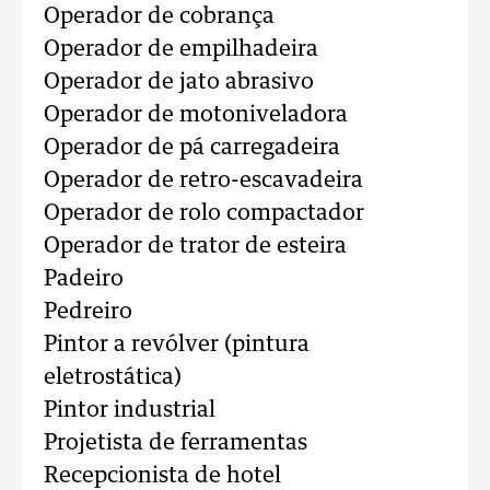
Operador de cobrança
Operador de empilhadeira
Operador de jato abrasivo
Operador de motoniveladora
Operador de pá carregadeira
Operador de retro-escavadeira
Operador de rolo compactador
Operador de trator de esteira
Padeiro
Pedreiro
Pintor a revólver (pintura
eletrostática)
Pintor industrial
Projetista de ferramentas
Recepcionista de hotel