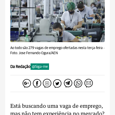
Ao todo são 279 vagas de emprego ofertadas nesta terça-feira -
Foto: Jose Fernando Ogura/AEN
Da Redação
@Siga-me
Está buscando uma vaga de emprego,
mas não tem experiência no mercado?