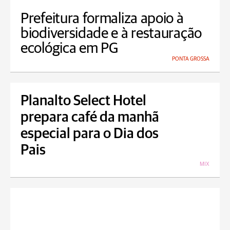
Prefeitura formaliza apoio à
biodiversidade e à restauração
ecológica em PG
PONTA GROSSA
Planalto Select Hotel
prepara café da manhã
especial para o Dia dos
Pais
MIX