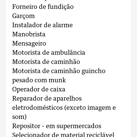
Forneiro de fundição
Garçom
Instalador de alarme
Manobrista
Mensageiro
Motorista de ambulância
Motorista de caminhão
Motorista de caminhão guincho
pesado com munk
Operador de caixa
Reparador de aparelhos
eletrodomésticos (exceto imagem e
som)
Repositor - em supermercados
Selecionador de material reciclável