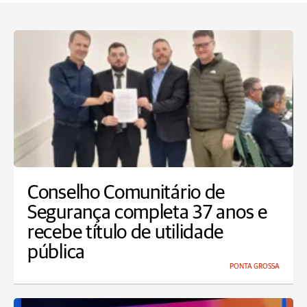
Conselho Comunitário de
Segurança completa 37 anos e
recebe título de utilidade
pública
PONTA GROSSA