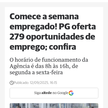
Comece a semana
empregado! PG oferta
279 oportunidades de
emprego; confira
O horário de funcionamento da
Agência é das 8h às 16h, de
segunda a sexta-feira
Publicado:
12/09/2025, 16:15
Siga
aRede
no Google