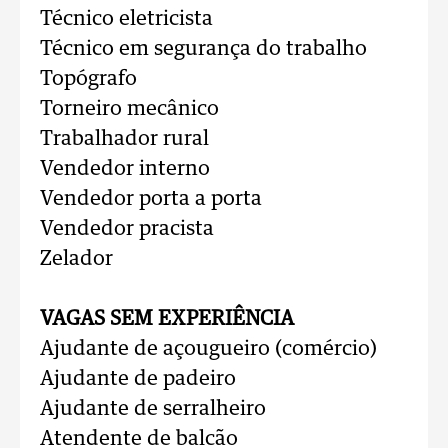
Técnico eletricista
Técnico em segurança do trabalho
Topógrafo
Torneiro mecânico
Trabalhador rural
Vendedor interno
Vendedor porta a porta
Vendedor pracista
Zelador
VAGAS SEM EXPERIÊNCIA
Ajudante de açougueiro (comércio)
Ajudante de padeiro
Ajudante de serralheiro
Atendente de balcão