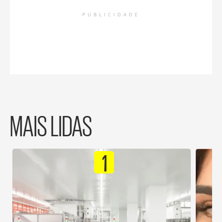
PUBLICIDADE
MAIS LIDAS
1