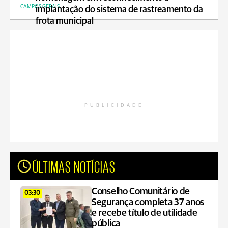
CAMPOS GERAIS
implantação do sistema de rastreamento da
frota municipal
PUBLICIDADE
ÚLTIMAS NOTÍCIAS
Conselho Comunitário de
03:30
Segurança completa 37 anos
e recebe título de utilidade
pública