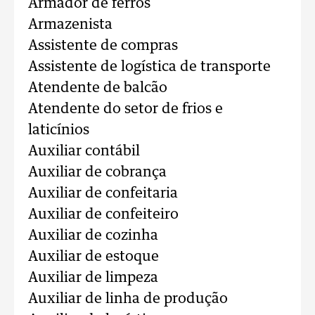
Armador de ferros
Armazenista
Assistente de compras
Assistente de logística de transporte
Atendente de balcão
Atendente do setor de frios e
laticínios
Auxiliar contábil
Auxiliar de cobrança
Auxiliar de confeitaria
Auxiliar de confeiteiro
Auxiliar de cozinha
Auxiliar de estoque
Auxiliar de limpeza
Auxiliar de linha de produção