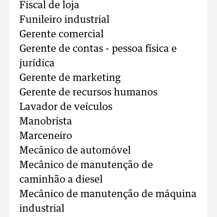
Fiscal de loja
Funileiro industrial
Gerente comercial
Gerente de contas - pessoa física e
jurídica
Gerente de marketing
Gerente de recursos humanos
Lavador de veículos
Manobrista
Marceneiro
Mecânico de automóvel
Mecânico de manutenção de
caminhão a diesel
Mecânico de manutenção de máquina
industrial