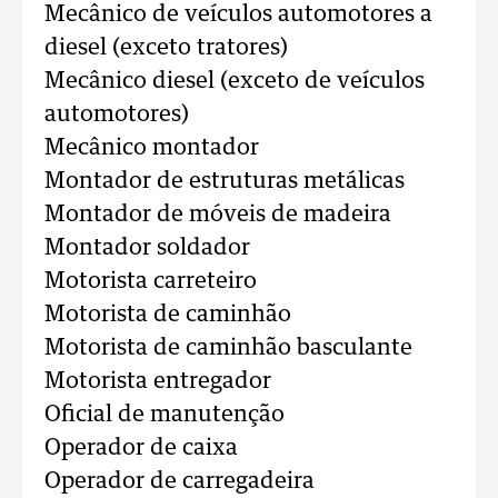
Mecânico de veículos automotores a
diesel (exceto tratores)
Mecânico diesel (exceto de veículos
automotores)
Mecânico montador
Montador de estruturas metálicas
Montador de móveis de madeira
Montador soldador
Motorista carreteiro
Motorista de caminhão
Motorista de caminhão basculante
Motorista entregador
Oficial de manutenção
Operador de caixa
Operador de carregadeira