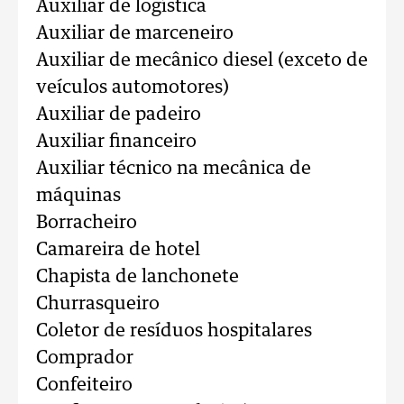
Auxiliar de logística
Auxiliar de marceneiro
Auxiliar de mecânico diesel (exceto de
veículos automotores)
Auxiliar de padeiro
Auxiliar financeiro
Auxiliar técnico na mecânica de
máquinas
Borracheiro
Camareira de hotel
Chapista de lanchonete
Churrasqueiro
Coletor de resíduos hospitalares
Comprador
Confeiteiro