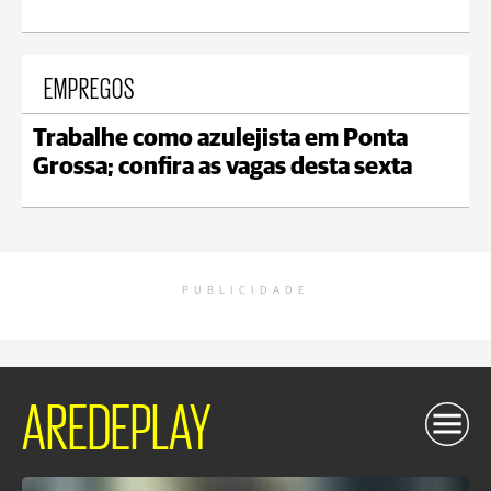
EMPREGOS
Trabalhe como azulejista em Ponta
Grossa; confira as vagas desta sexta
PUBLICIDADE
AREDEPLAY