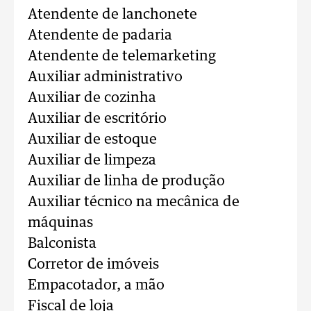
Atendente de lanchonete
Atendente de padaria
Atendente de telemarketing
Auxiliar administrativo
Auxiliar de cozinha
Auxiliar de escritório
Auxiliar de estoque
Auxiliar de limpeza
Auxiliar de linha de produção
Auxiliar técnico na mecânica de
máquinas
Balconista
Corretor de imóveis
Empacotador, a mão
Fiscal de loja