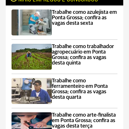
Trabalhe como azulejista em
Ponta Grossa; confira as
vagas desta sexta
Trabalhe como trabalhador
agropecuário em Ponta
Grossa; confira as vagas
desta quinta
Trabalhe como
ferramenteiro em Ponta
Grossa; confira as vagas
desta quarta
Trabalhe como arte-finalista
em Ponta Grossa; confira as
vagas desta terça