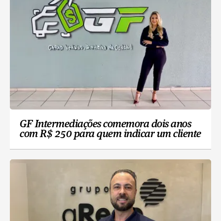
GF Intermediações comemora dois anos
com R$ 250 para quem indicar um cliente