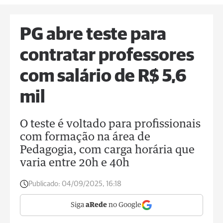
PG abre teste para
contratar professores
com salário de R$ 5,6
mil
O teste é voltado para profissionais
com formação na área de
Pedagogia, com carga horária que
varia entre 20h e 40h
Publicado:
04/09/2025, 16:18
Siga
aRede
no Google