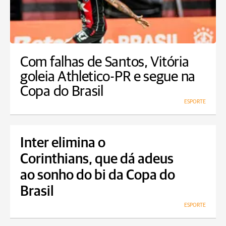
Com falhas de Santos, Vitória
goleia Athletico-PR e segue na
Copa do Brasil
ESPORTE
Inter elimina o
Corinthians, que dá adeus
ao sonho do bi da Copa do
Brasil
ESPORTE