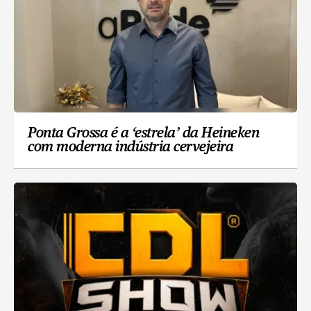
Ponta Grossa é a ‘estrela’ da Heineken
com moderna indústria cervejeira