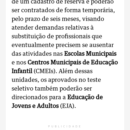
de um cadastro de reserva e poderão
ser contratados de forma temporária,
pelo prazo de seis meses, visando
atender demandas relativas à
substituição de profissionais que
eventualmente precisem se ausentar
das atividades nas
Escolas Municipais
e nos
Centros Municipais de Educação
Infantil
(CMEIs). Além dessas
unidades, os aprovados no teste
seletivo também poderão ser
direcionados para a
Educação de
Jovens e Adultos
(EJA).
PUBLICIDADE