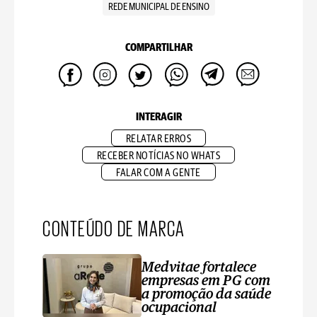
REDE MUNICIPAL DE ENSINO
COMPARTILHAR
INTERAGIR
RELATAR ERROS
RECEBER NOTÍCIAS NO WHATS
FALAR COM A GENTE
CONTEÚDO DE MARCA
Medvitae fortalece
empresas em PG com
a promoção da saúde
ocupacional