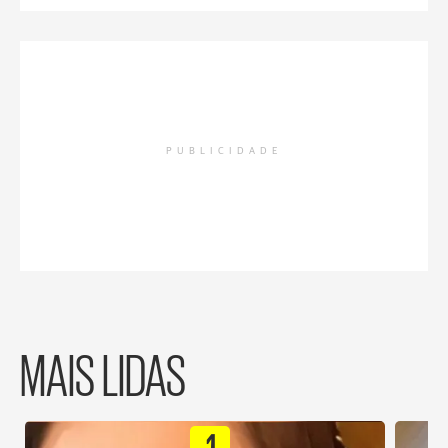
PUBLICIDADE
MAIS LIDAS