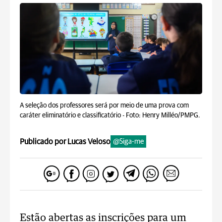
A seleção dos professores será por meio de uma prova com
caráter eliminatório e classificatório -
Foto: Henry Milléo/PMPG.
Publicado por Lucas Veloso
@Siga-me
Estão abertas as inscrições para um