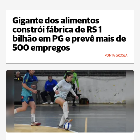
Gigante dos alimentos
constrói fábrica de RS 1
bilhão em PG e prevê mais de
500 empregos
PONTA GROSSA