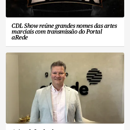
CDL Show reúne grandes nomes das artes
marciais com transmissão do Portal
aRede