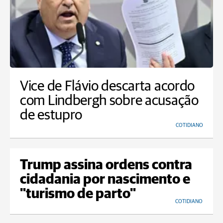
Vice de Flávio descarta acordo
com Lindbergh sobre acusação
de estupro
COTIDIANO
Trump assina ordens contra
cidadania por nascimento e
"turismo de parto"
COTIDIANO