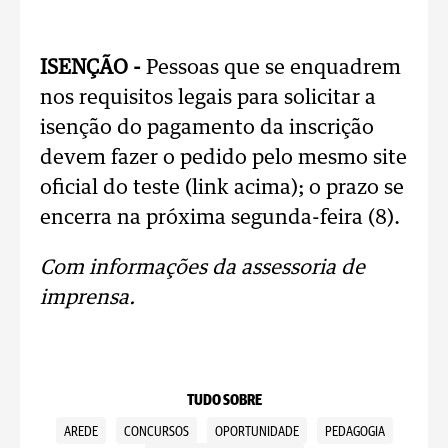
ISENÇÃO -
Pessoas que se enquadrem
nos requisitos legais para solicitar a
isenção do pagamento da inscrição
devem fazer o pedido pelo mesmo site
oficial do teste (link acima); o prazo se
encerra na próxima segunda-feira (8).
Com informações da assessoria de
imprensa.
TUDO SOBRE
AREDE
CONCURSOS
OPORTUNIDADE
PEDAGOGIA