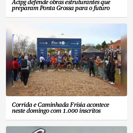
Acipg defende obras estruturantes que
preparam Ponta Grossa para o futuro
Corrida e Caminhada Frísia acontece
neste domingo com 1.000 inscritos