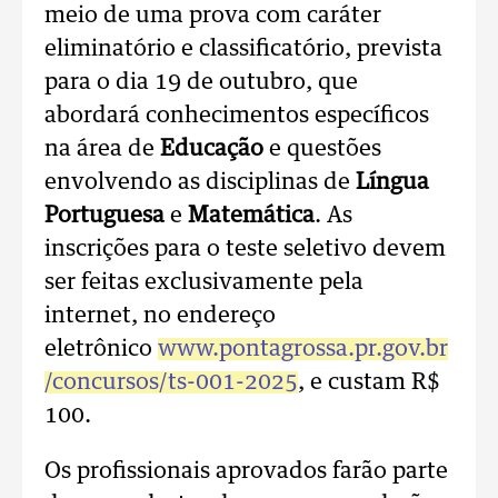
meio de uma prova com caráter
eliminatório e classificatório, prevista
para o dia 19 de outubro, que
abordará conhecimentos específicos
na área de
Educação
e questões
envolvendo as disciplinas de
Língua
Portuguesa
e
Matemática
. As
inscrições para o teste seletivo devem
ser feitas exclusivamente pela
internet, no endereço
eletrônico
www.pontagrossa.pr.gov.br
/concursos/ts-001-2025
, e custam R$
100.
Os profissionais aprovados farão parte