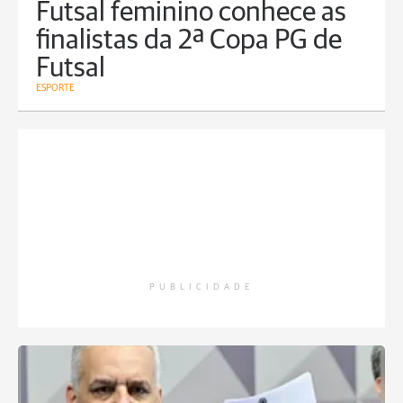
Futsal feminino conhece as
finalistas da 2ª Copa PG de
Futsal
ESPORTE
PUBLICIDADE