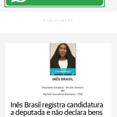
PUBLICIDADE
Inês Brasil registra candidatura
a deputada e não declara bens