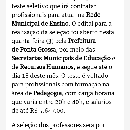
teste seletivo que irá contratar
profissionais para atuar na
Rede
Municipal de Ensino
. O edital para a
realização da seleção foi aberto nesta
quarta-feira (3) pela
Prefeitura
de Ponta Grossa
, por meio das
Secretarias Municipais de Educação
e
de
Recursos Humanos
, e segue até o
dia 18 deste mês. O teste é voltado
para profissionais com formação na
área de
Pedagogia
, com carga horária
que varia entre 20h e 40h, e salários
de até R$ 5.647,00.
A seleção dos professores será por