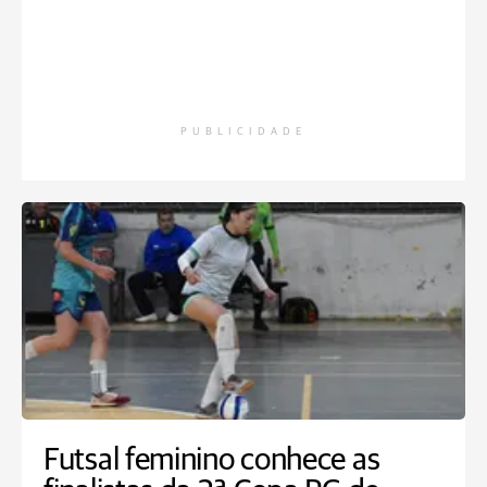
PUBLICIDADE
Futsal feminino conhece as