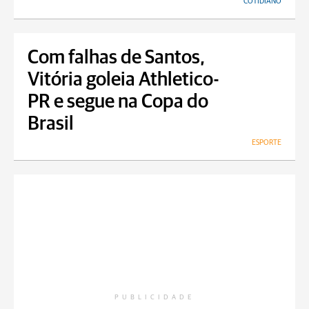
COTIDIANO
Com falhas de Santos,
Vitória goleia Athletico-
PR e segue na Copa do
Brasil
ESPORTE
PUBLICIDADE