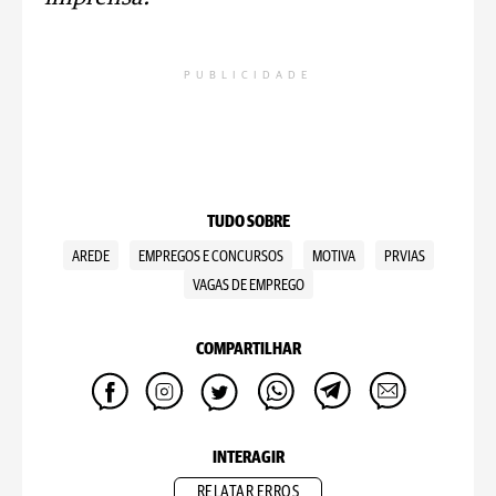
PUBLICIDADE
TUDO SOBRE
AREDE
EMPREGOS E CONCURSOS
MOTIVA
PRVIAS
VAGAS DE EMPREGO
COMPARTILHAR
INTERAGIR
RELATAR ERROS