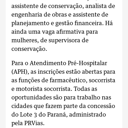
assistente de conservação, analista de
engenharia de obras e assistente de
planejamento e gestão financeira. Há
ainda uma vaga afirmativa para
mulheres, de supervisora de
conservação.
Para o Atendimento Pré-Hospitalar
(APH), as inscrições estão abertas para
as funções de farmacêutico, socorrista
e motorista socorrista. Todas as
oportunidades são para trabalho nas
cidades que fazem parte da concessão
do Lote 3 do Paraná, administrado
pela PRVias.