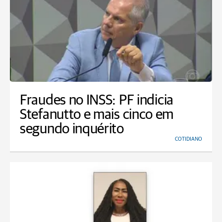
Fraudes no INSS: PF indicia
Stefanutto e mais cinco em
segundo inquérito
COTIDIANO