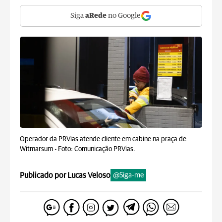
Siga
aRede
no Google
Operador da PRVias atende cliente em cabine na praça de
Witmarsum -
Foto: Comunicação PRVias.
Publicado por Lucas Veloso
@Siga-me