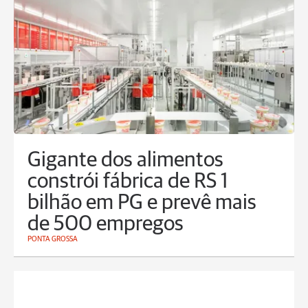
Gigante dos alimentos
constrói fábrica de RS 1
bilhão em PG e prevê mais
de 500 empregos
PONTA GROSSA