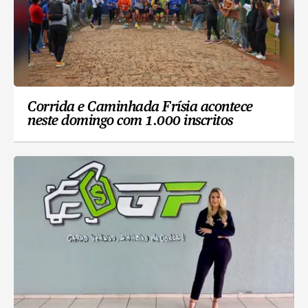
Corrida e Caminhada Frísia acontece
neste domingo com 1.000 inscritos