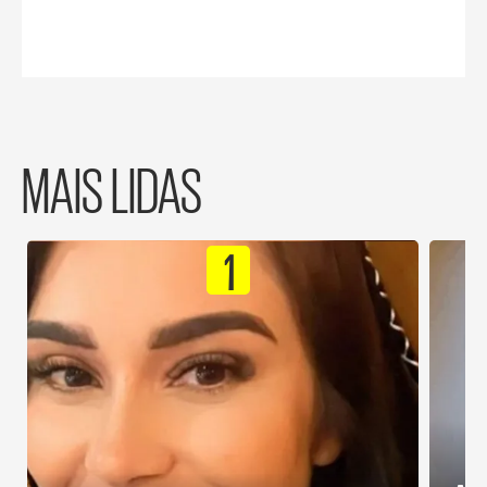
MAIS LIDAS
1