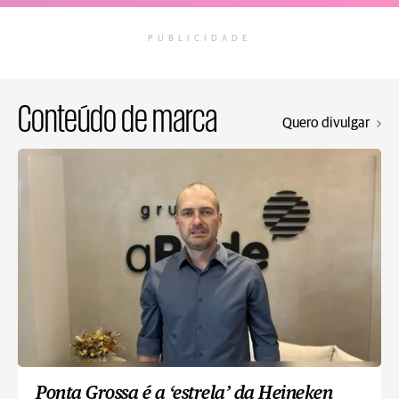
PUBLICIDADE
Conteúdo de marca
Quero divulgar
Ponta Grossa é a ‘estrela’ da Heineken