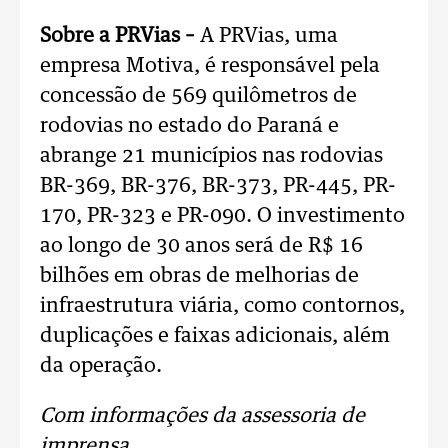
Sobre a PRVias –
A PRVias, uma
empresa Motiva, é responsável pela
concessão de 569 quilômetros de
rodovias no estado do Paraná e
abrange 21 municípios nas rodovias
BR-369, BR-376, BR-373, PR-445, PR-
170, PR-323 e PR-090. O investimento
ao longo de 30 anos será de R$ 16
bilhões em obras de melhorias de
infraestrutura viária, como contornos,
duplicações e faixas adicionais, além
da operação.
Com informações da assessoria de
imprensa.