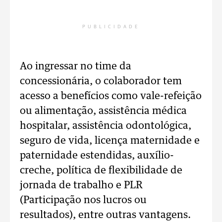
PUBLICIDADE
Ao ingressar no time da
concessionária, o colaborador tem
acesso a benefícios como vale-refeição
ou alimentação, assistência médica
hospitalar, assistência odontológica,
seguro de vida, licença maternidade e
paternidade estendidas, auxílio-
creche, política de flexibilidade de
jornada de trabalho e PLR
(Participação nos lucros ou
resultados), entre outras vantagens.