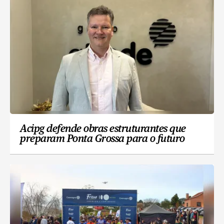
Acipg defende obras estruturantes que
preparam Ponta Grossa para o futuro