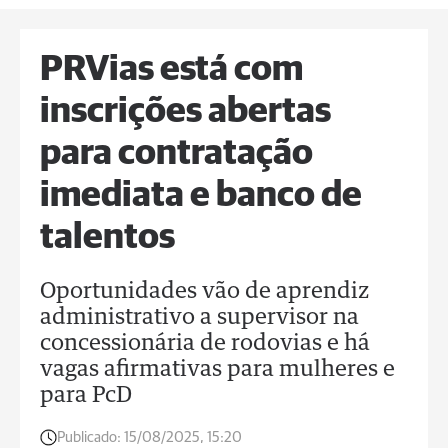
PRVias está com
inscrições abertas
para contratação
imediata e banco de
talentos
Oportunidades vão de aprendiz
administrativo a supervisor na
concessionária de rodovias e há
vagas afirmativas para mulheres e
para PcD
Publicado:
15/08/2025, 15:20