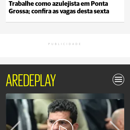
Trabalhe como azulejista em Ponta
Grossa; confira as vagas desta sexta
PUBLICIDADE
AREDEPLAY