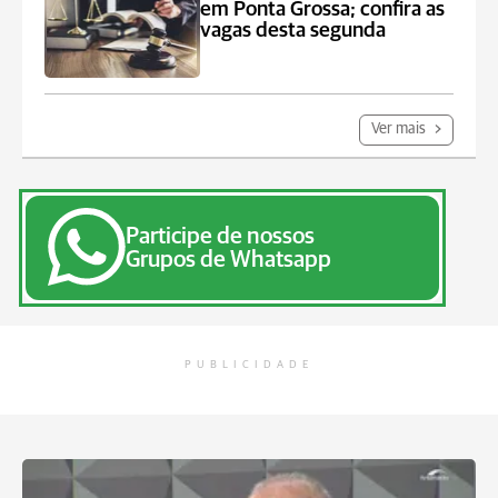
em Ponta Grossa; confira as
vagas desta segunda
Ver mais
Participe de nossos
Grupos de Whatsapp
PUBLICIDADE