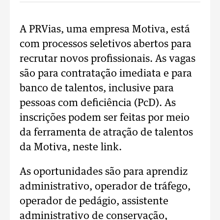
A PRVias, uma empresa Motiva, está
com processos seletivos abertos para
recrutar novos profissionais. As vagas
são para contratação imediata e para
banco de talentos, inclusive para
pessoas com deficiência (PcD). As
inscrições podem ser feitas por meio
da ferramenta de atração de talentos
da Motiva, neste link.
As oportunidades são para aprendiz
administrativo, operador de tráfego,
operador de pedágio, assistente
administrativo de conservação,