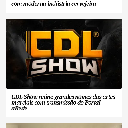
com moderna indústria cervejeira
CDL Show reúne grandes nomes das artes
marciais com transmissão do Portal
aRede