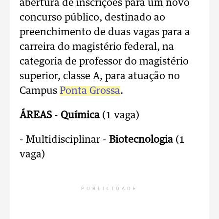
abertura de inscrições para um novo
concurso público, destinado ao
preenchimento de duas vagas para a
carreira do magistério federal, na
categoria de professor do magistério
superior, classe A, para atuação no
Campus
Ponta Grossa
.
ÁREAS
-
Química
(1 vaga)
- Multidisciplinar -
Biotecnologia
(1
vaga)
PUBLICIDADE