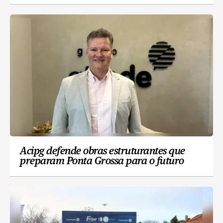
Acipg defende obras estruturantes que
preparam Ponta Grossa para o futuro