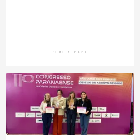
PUBLICIDADE