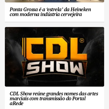
Ponta Grossa é a ‘estrela’ da Heineken
com moderna indústria cervejeira
CDL Show reúne grandes nomes das artes
marciais com transmissão do Portal
aRede