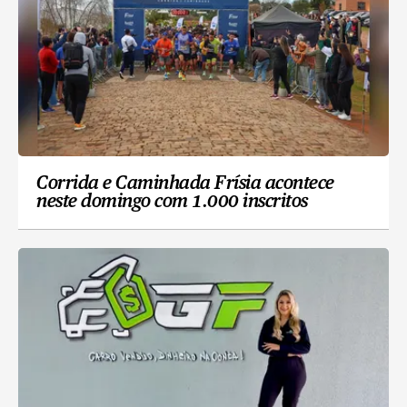
Corrida e Caminhada Frísia acontece
neste domingo com 1.000 inscritos