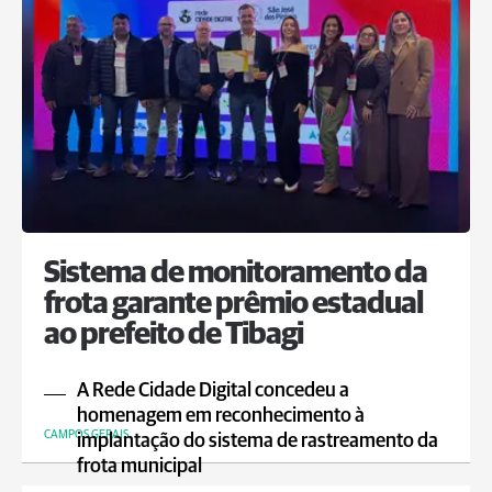
Sistema de monitoramento da
frota garante prêmio estadual
ao prefeito de Tibagi
A Rede Cidade Digital concedeu a
homenagem em reconhecimento à
CAMPOS GERAIS
implantação do sistema de rastreamento da
frota municipal