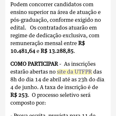
Podem concorrer candidatos com
ensino superior na área de atuação e
pós-graduação, conforme exigido no
edital. Os contratados atuarão em
regime de dedicação exclusiva, com
remuneração mensal entre
R$
10.481,64
e
R$ 13.288,85
.
COMO PARTICIPAR
- As inscrições
estarão abertas no
site da UTFPR
das
8h do dia 14 de abril até as 23h do dia
4 de junho. A taxa de inscrição é de
R$ 253
. O processo seletivo será
composto por: