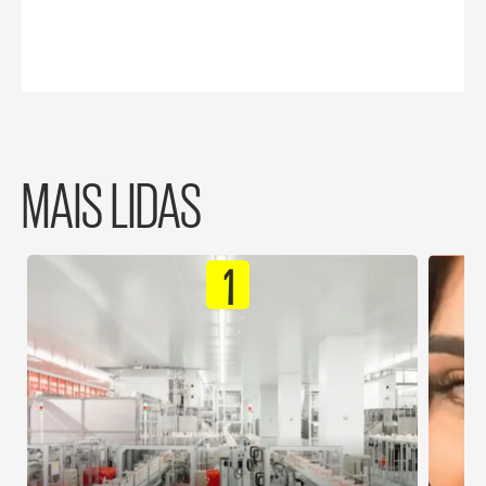
MAIS LIDAS
1