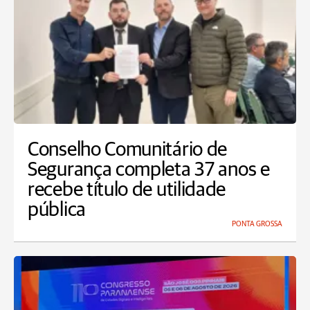
Conselho Comunitário de
Segurança completa 37 anos e
recebe título de utilidade
pública
PONTA GROSSA