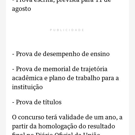
- Prova escrita, prevista para 11 de
agosto
PUBLICIDADE
- Prova de desempenho de ensino
- Prova de memorial de trajetória
acadêmica e plano de trabalho para a
instituição
- Prova de títulos
O concurso terá validade de um ano, a
partir da homologação do resultado