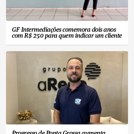
GF Intermediações comemora dois anos
com R$ 250 para quem indicar um cliente
Progresso de Ponta Grossa aumenta