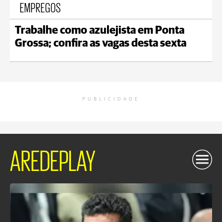
EMPREGOS
Trabalhe como azulejista em Ponta
Grossa; confira as vagas desta sexta
PUBLICIDADE
AREDEPLAY