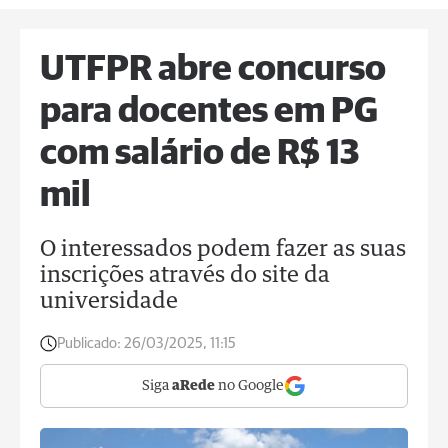
UTFPR abre concurso
para docentes em PG
com salário de R$ 13
mil
O interessados podem fazer as suas
inscrições através do site da
universidade
Publicado:
26/03/2025, 11:15
Siga
aRede
no Google