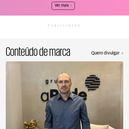
Ver mais
PUBLICIDADE
Conteúdo de marca
Quero divulgar