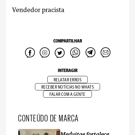
Vendedor pracista
COMPARTILHAR
INTERAGIR
RELATAR ERROS
RECEBER NOTÍCIAS NO WHATS
FALAR COM A GENTE
CONTEÚDO DE MARCA
Medvitae fortalece