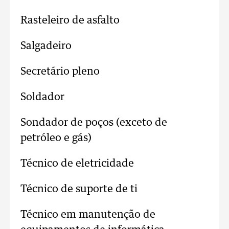
Rasteleiro de asfalto
Salgadeiro
Secretário pleno
Soldador
Sondador de poços (exceto de
petróleo e gás)
Técnico de eletricidade
Técnico de suporte de ti
Técnico em manutenção de