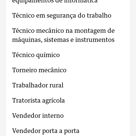
equipamentos de informática
Técnico em segurança do trabalho
Técnico mecânico na montagem de
máquinas, sistemas e instrumentos
Técnico químico
Torneiro mecânico
Trabalhador rural
Tratorista agrícola
Vendedor interno
Vendedor porta a porta