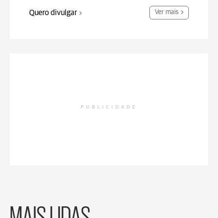
Quero divulgar
Ver mais
PUBLICIDADE
MAIS LIDAS