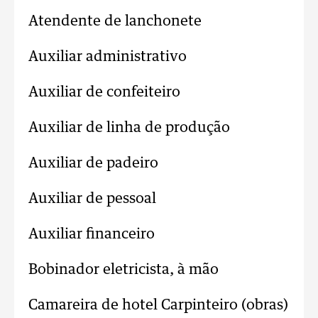
Atendente de lanchonete
Auxiliar administrativo
Auxiliar de confeiteiro
Auxiliar de linha de produção
Auxiliar de padeiro
Auxiliar de pessoal
Auxiliar financeiro
Bobinador eletricista, à mão
Camareira de hotel Carpinteiro (obras)