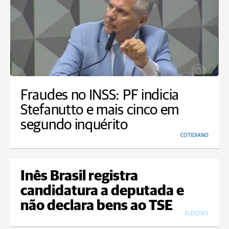
Fraudes no INSS: PF indicia
Stefanutto e mais cinco em
segundo inquérito
COTIDIANO
Inês Brasil registra
candidatura a deputada e
não declara bens ao TSE
ELEIÇÕES