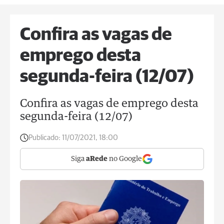
Confira as vagas de
emprego desta
segunda-feira (12/07)
Confira as vagas de emprego desta
segunda-feira (12/07)
Publicado:
11/07/2021, 18:00
Siga
aRede
no Google