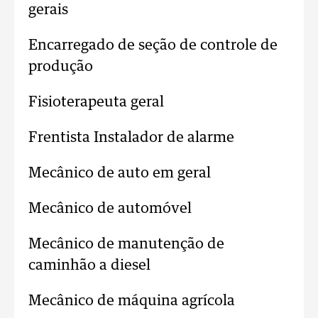
gerais
Encarregado de seção de controle de
produção
Fisioterapeuta geral
Frentista Instalador de alarme
Mecânico de auto em geral
Mecânico de automóvel
Mecânico de manutenção de
caminhão a diesel
Mecânico de máquina agrícola