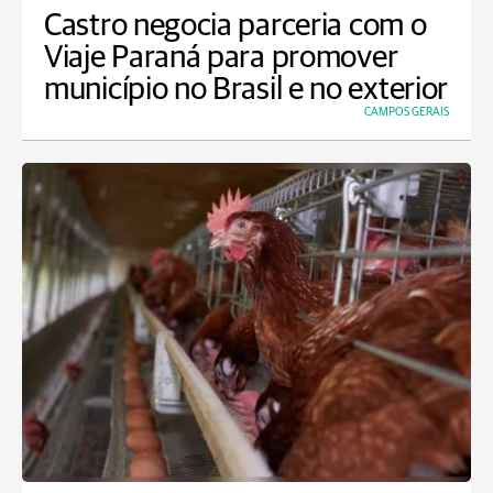
Castro negocia parceria com o
Viaje Paraná para promover
município no Brasil e no exterior
CAMPOS GERAIS