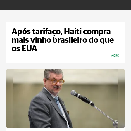
Após tarifaço, Haiti compra
mais vinho brasileiro do que
os EUA
AGRO