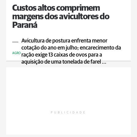
Custos altos comprimem
margens dos avicultores do
Paraná
Avicultura de postura enfrenta menor
cotação do ano em julho; encarecimento da
AGRO
ração exige 13 caixas de ovos para a
aquisição de uma tonelada de farel ...
PUBLICIDADE