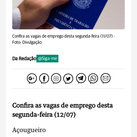
Confira as vagas de emprego desta segunda-feira (11/07) -
Foto: Divulgação
Da Redação
@Siga-me
Confira as vagas de emprego desta
segunda-feira (12/07)
Açougueiro