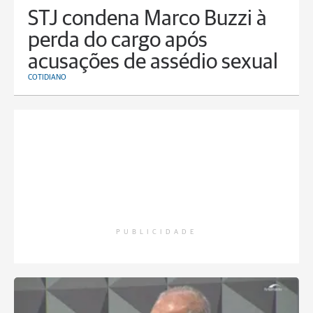
STJ condena Marco Buzzi à
perda do cargo após
acusações de assédio sexual
COTIDIANO
PUBLICIDADE