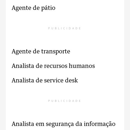
Agente de pátio
PUBLICIDADE
Agente de transporte
Analista de recursos humanos
Analista de service desk
PUBLICIDADE
Analista em segurança da informação