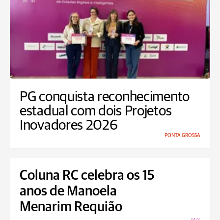
PG conquista reconhecimento
estadual com dois Projetos
Inovadores 2026
PONTA GROSSA
Coluna RC celebra os 15
anos de Manoela
Menarim Requião