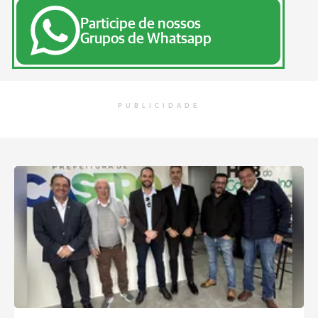
Participe de nossos
Grupos de Whatsapp
PUBLICIDADE