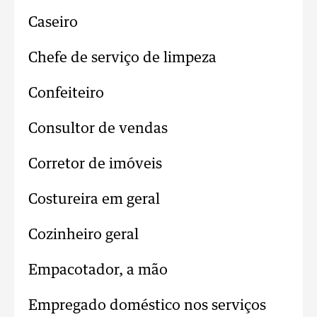
Caseiro
Chefe de serviço de limpeza
Confeiteiro
Consultor de vendas
Corretor de imóveis
Costureira em geral
Cozinheiro geral
Empacotador, a mão
Empregado doméstico nos serviços