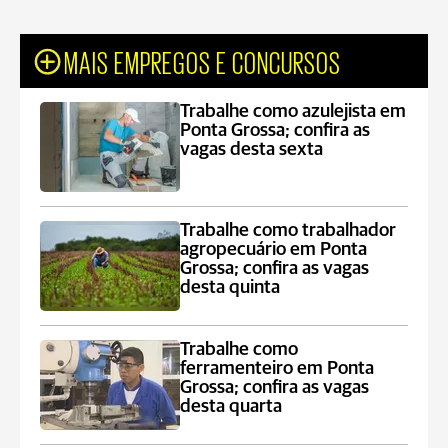
MAIS EMPREGOS E CONCURSOS
Trabalhe como azulejista em
Ponta Grossa; confira as
vagas desta sexta
Trabalhe como trabalhador
agropecuário em Ponta
Grossa; confira as vagas
desta quinta
Trabalhe como
ferramenteiro em Ponta
Grossa; confira as vagas
desta quarta