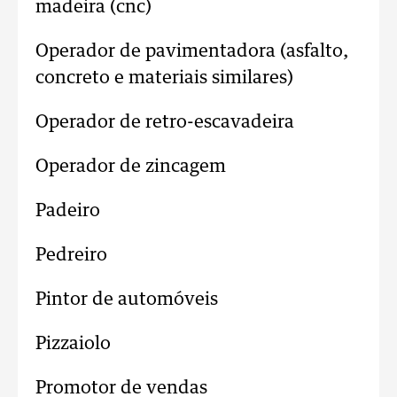
madeira (cnc)
Operador de pavimentadora (asfalto,
concreto e materiais similares)
Operador de retro-escavadeira
Operador de zincagem
Padeiro
Pedreiro
Pintor de automóveis
Pizzaiolo
Promotor de vendas