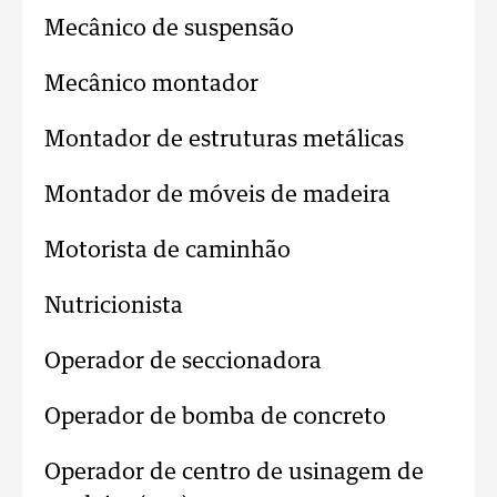
Mecânico de suspensão
Mecânico montador
Montador de estruturas metálicas
Montador de móveis de madeira
Motorista de caminhão
Nutricionista
Operador de seccionadora
Operador de bomba de concreto
Operador de centro de usinagem de