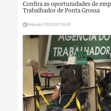
Confira as oportunidades de emp
Trabalhador de Ponta Grossa
Publicado:
07/11/2017, 01:30