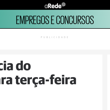
EMPREGOS E CONCURSOS
PUBLICIDADE
ia do
ra terça-feira