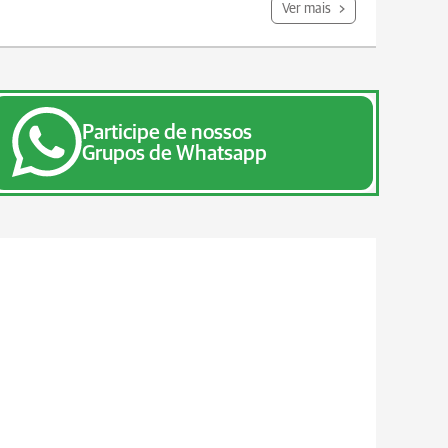
Ver mais
Participe de nossos
Grupos de Whatsapp