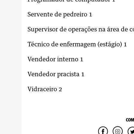
Servente de pedreiro 1
Supervisor de operações na área de c
Técnico de enfermagem (estágio) 1
Vendedor interno 1
Vendedor pracista 1
Vidraceiro 2
COM