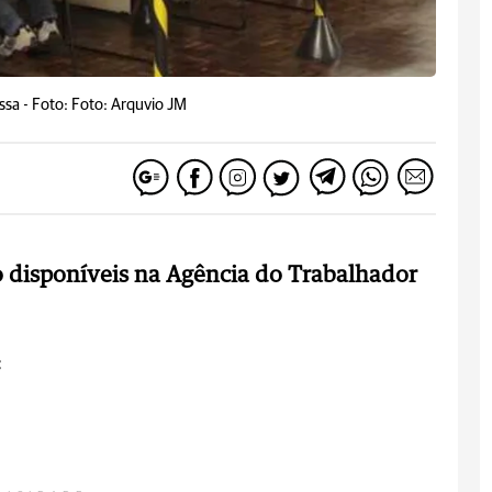
ssa -
Foto: Foto: Arquvio JM
 disponíveis na Agência do Trabalhador
: