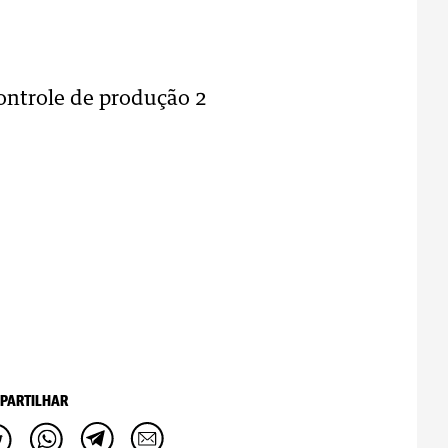
ontrole de produção 2
PARTILHAR