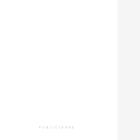
PUBLICIDADE