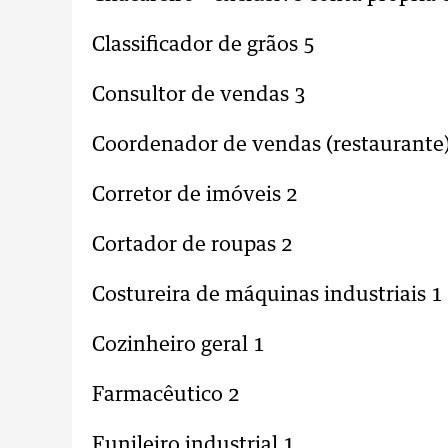
Classificador de grãos 5
Consultor de vendas 3
Coordenador de vendas (restaurante)
Corretor de imóveis 2
Cortador de roupas 2
Costureira de máquinas industriais 1
Cozinheiro geral 1
Farmacêutico 2
Funileiro industrial 1