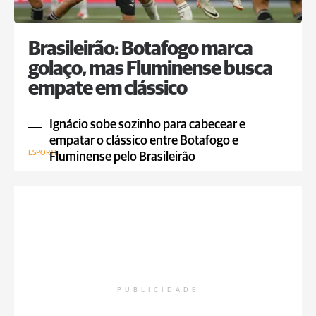
Brasileirão: Botafogo marca
golaço, mas Fluminense busca
empate em clássico
Ignácio sobe sozinho para cabecear e
empatar o clássico entre Botafogo e
ESPORTE
Fluminense pelo Brasileirão
PUBLICIDADE