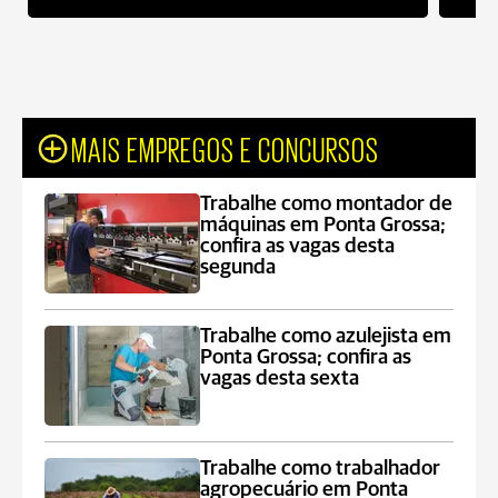
MAIS EMPREGOS E CONCURSOS
Trabalhe como montador de
máquinas em Ponta Grossa;
confira as vagas desta
segunda
Trabalhe como azulejista em
Ponta Grossa; confira as
vagas desta sexta
Trabalhe como trabalhador
agropecuário em Ponta