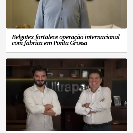
Belgotex fortalece operação internacional
com fábrica em Ponta Grossa