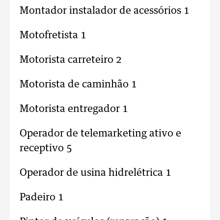
Montador instalador de acessórios 1
Motofretista 1
Motorista carreteiro 2
Motorista de caminhão 1
Motorista entregador 1
Operador de telemarketing ativo e
receptivo 5
Operador de usina hidrelétrica 1
Padeiro 1