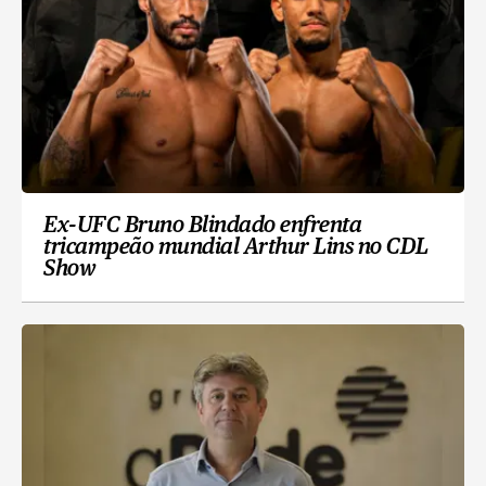
Ex-UFC Bruno Blindado enfrenta
tricampeão mundial Arthur Lins no CDL
Show