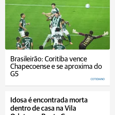
Brasileirão: Coritiba vence
Chapecoense e se aproxima do
G5
COTIDIANO
Idosa é encontrada morta
dentro de casa na Vila