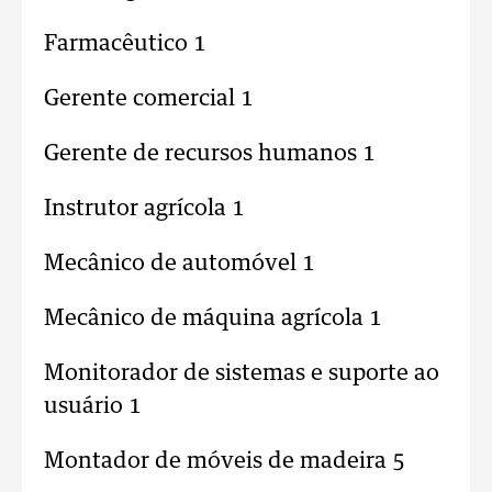
Farmacêutico 1
Gerente comercial 1
Gerente de recursos humanos 1
Instrutor agrícola 1
Mecânico de automóvel 1
Mecânico de máquina agrícola 1
Monitorador de sistemas e suporte ao
usuário 1
Montador de móveis de madeira 5