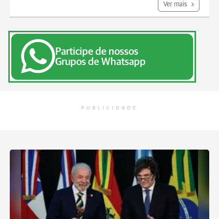
Ver mais
Participe de nossos
Grupos de Whatsapp
PUBLICIDADE