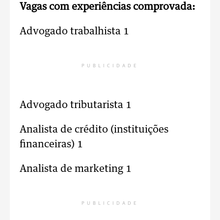
Vagas com experiências comprovada:
Advogado trabalhista 1
PUBLICIDADE
Advogado tributarista 1
Analista de crédito (instituições
financeiras) 1
Analista de marketing 1
PUBLICIDADE