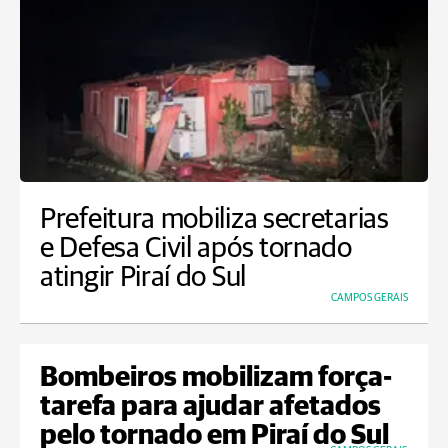
Prefeitura mobiliza secretarias
e Defesa Civil após tornado
atingir Piraí do Sul
CAMPOS GERAIS
Bombeiros mobilizam força-
tarefa para ajudar afetados
pelo tornado em Piraí do Sul