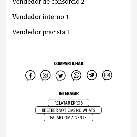
Vendedor de consórcio 2
Vendedor interno 1
Vendedor pracista 1
COMPARTILHAR
INTERAGIR
RELATAR ERROS
RECEBER NOTÍCIAS NO WHATS
FALAR COM A GENTE