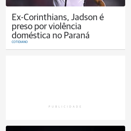
Ex-Corinthians, Jadson é
preso por violência
doméstica no Paraná
COTIDIANO
PUBLICIDADE