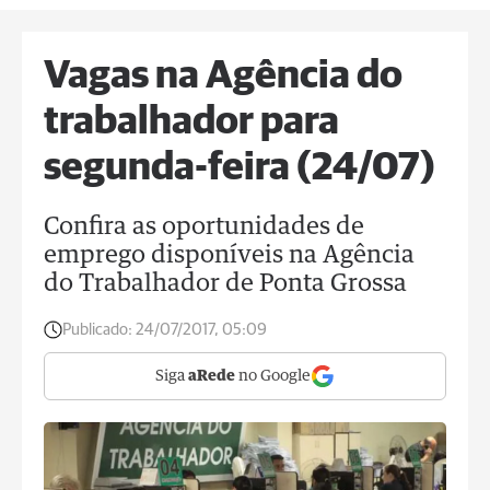
Vagas na Agência do
trabalhador para
segunda-feira (24/07)
Confira as oportunidades de
emprego disponíveis na Agência
do Trabalhador de Ponta Grossa
Publicado:
24/07/2017, 05:09
Siga
aRede
no Google