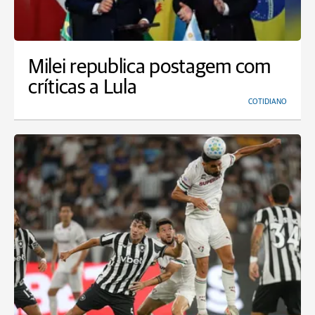
Milei republica postagem com
críticas a Lula
COTIDIANO