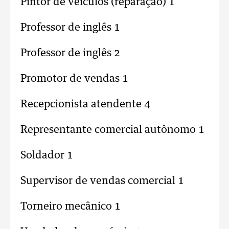
Pintor de veículos (reparação) 1
Professor de inglês 1
Professor de inglês 2
Promotor de vendas 1
Recepcionista atendente 4
Representante comercial autônomo 1
Soldador 1
Supervisor de vendas comercial 1
Torneiro mecânico 1