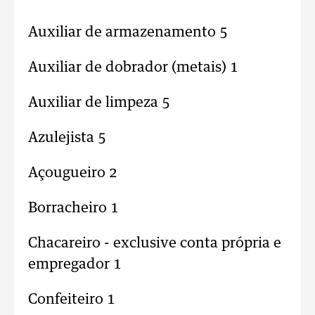
Auxiliar de armazenamento 5
Auxiliar de dobrador (metais) 1
Auxiliar de limpeza 5
Azulejista 5
Açougueiro 2
Borracheiro 1
Chacareiro - exclusive conta própria e
empregador 1
Confeiteiro 1