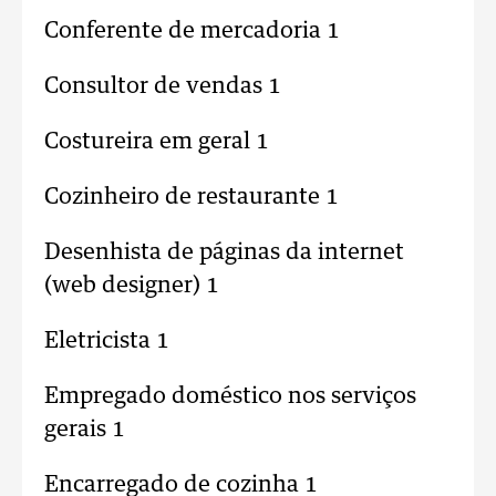
Conferente de mercadoria 1
Consultor de vendas 1
Costureira em geral 1
Cozinheiro de restaurante 1
Desenhista de páginas da internet
(web designer) 1
Eletricista 1
Empregado doméstico nos serviços
gerais 1
Encarregado de cozinha 1