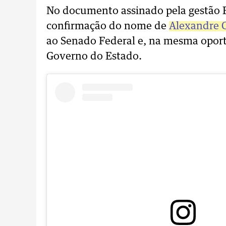
No documento assinado pela gestão E
confirmação do nome de
Alexandre 
ao Senado Federal e, na mesma oport
Governo do Estado.