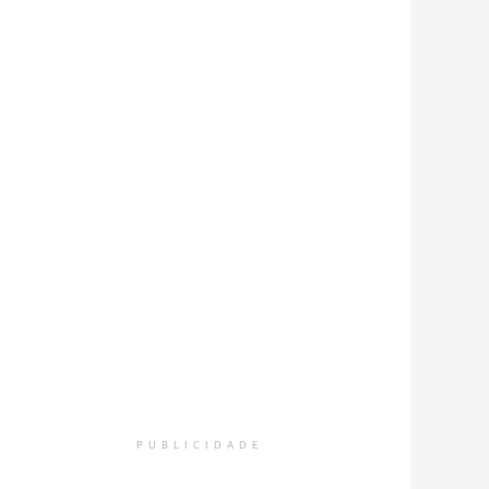
PUBLICIDADE