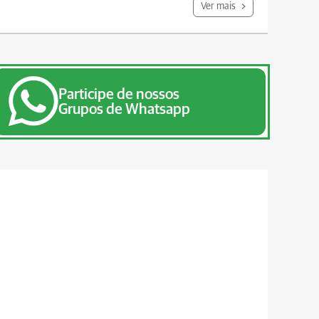
Ver mais
Participe de nossos
Grupos de Whatsapp