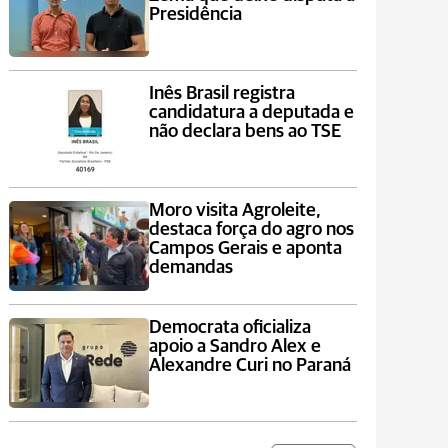
Presidência
Inês Brasil registra
candidatura a deputada e
não declara bens ao TSE
Moro visita Agroleite,
destaca força do agro nos
Campos Gerais e aponta
demandas
Democrata oficializa
apoio a Sandro Alex e
Alexandre Curi no Paraná