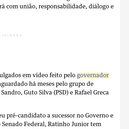
á com união, responsabilidade, diálogo e
LICIDADE
ulgados em vídeo feito pelo
governador
aguardado há meses pelo grupo de
 Sandro, Guto Silva (PSD) e Rafael Greca
eu pré-candidato a sucessor no Governo e
 Senado Federal, Ratinho Junior tem