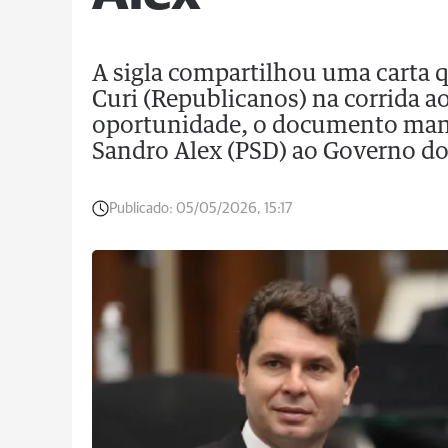
A sigla compartilhou uma carta q
Curi (Republicanos) na corrida 
oportunidade, o documento mani
Sandro Alex (PSD) ao Governo do
Publicado:
05/05/2026, 15:17