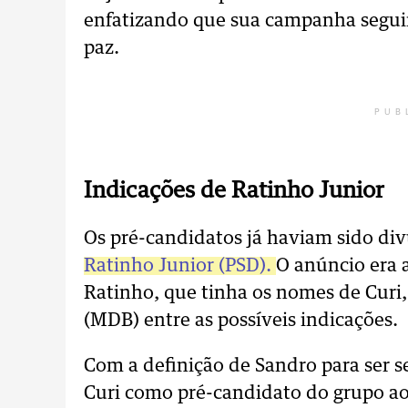
enfatizando que sua campanha seguir
paz.
PUB
Indicações de Ratinho Junior
Os pré-candidatos já haviam sido div
Ratinho Junior (PSD).
O anúncio era 
Ratinho, que tinha os nomes de Curi,
(MDB) entre as possíveis indicações.
Com a definição de Sandro para ser s
Curi como pré-candidato do grupo ao