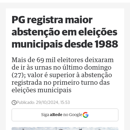
PG registra maior
abstenção em eleições
municipais desde 1988
Mais de 69 mil eleitores deixaram
de ir às urnas no último domingo
(27); valor é superior à abstenção
registrada no primeiro turno das
eleições municipais
Publicado:
29/10/2024, 15:53
Siga
aRede
no Google