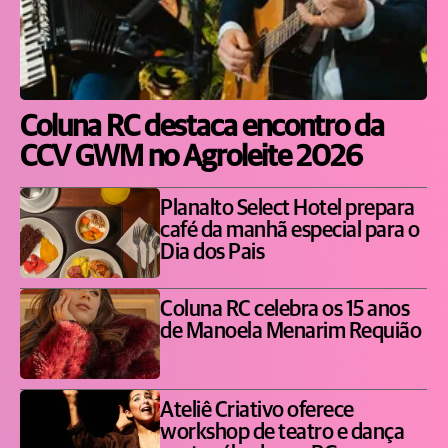
Coluna RC destaca encontro da
CCV GWM no Agroleite 2026
Planalto Select Hotel prepara
café da manhã especial para o
Dia dos Pais
Coluna RC celebra os 15 anos
de Manoela Menarim Requião
Ateliê Criativo oferece
workshop de teatro e dança