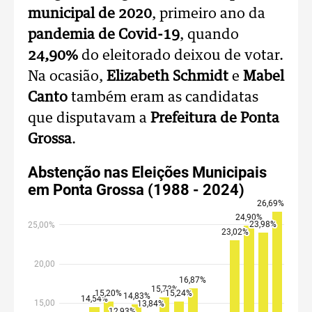
municipal de 2020
, primeiro ano da
pandemia de Covid-19
, quando
24,90%
do eleitorado deixou de votar.
Na ocasião,
Elizabeth Schmidt
e
Mabel
Canto
também eram as candidatas
que disputavam a
Prefeitura de Ponta
Grossa
.