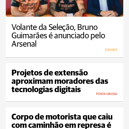
Volante da Seleção, Bruno
Guimarães é anunciado pelo
Arsenal
ESPORTE
Projetos de extensão
aproximam moradores das
tecnologias digitais
PONTA GROSSA
Corpo de motorista que caiu
com caminhão em represa é