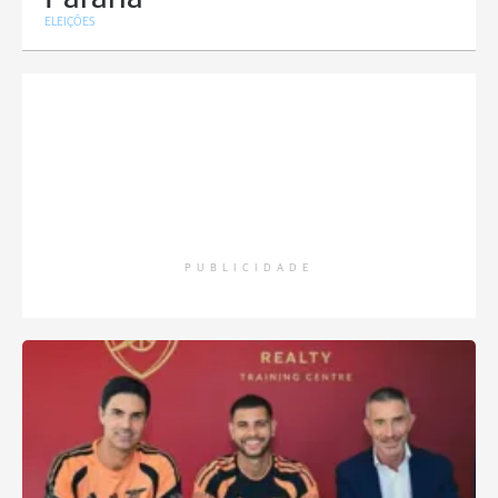
ELEIÇÕES
PUBLICIDADE