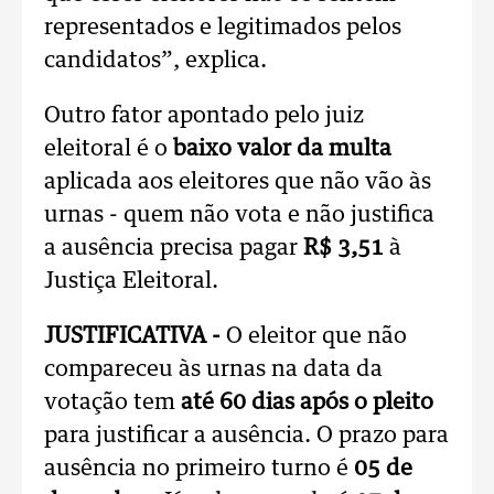
representados e legitimados pelos
candidatos”, explica.
Outro fator apontado pelo juiz
eleitoral é o
baixo valor da multa
aplicada aos eleitores que não vão às
urnas - quem não vota e não justifica
a ausência precisa pagar
R$ 3,51
à
Justiça Eleitoral.
JUSTIFICATIVA -
O eleitor que não
compareceu às urnas na data da
votação tem
até 60 dias após o pleito
para justificar a ausência. O prazo para
ausência no primeiro turno é
05 de