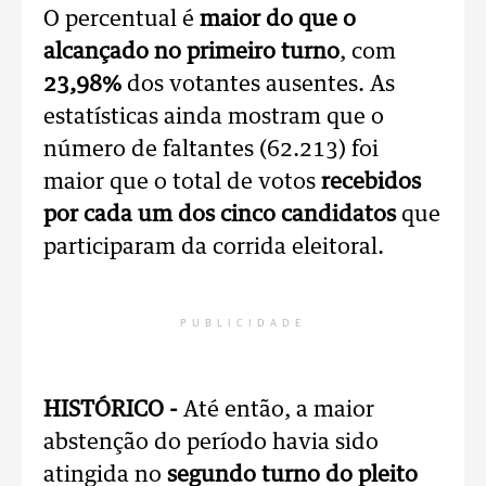
O percentual é
maior do que o
alcançado no primeiro turno
, com
23,98%
dos votantes ausentes. As
estatísticas ainda mostram que o
número de faltantes (62.213) foi
maior que o total de votos
recebidos
por cada um dos cinco candidatos
que
participaram da corrida eleitoral.
PUBLICIDADE
HISTÓRICO -
Até então, a maior
abstenção do período havia sido
atingida no
segundo turno do pleito