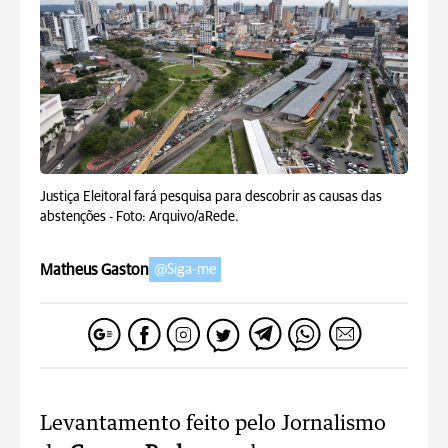
Justiça Eleitoral fará pesquisa para descobrir as causas das
abstenções -
Foto: Arquivo/aRede.
Matheus Gaston
@Siga-me
Levantamento feito pelo Jornalismo