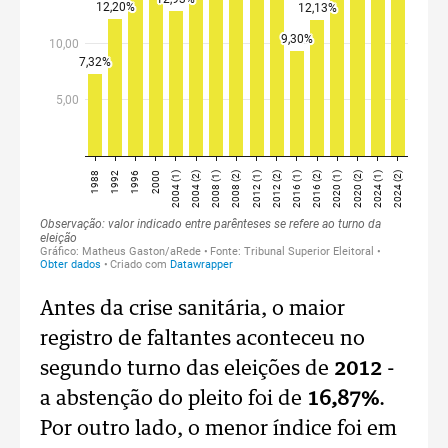
Antes da crise sanitária, o maior
registro de faltantes aconteceu no
segundo turno das eleições de
2012
-
a abstenção do pleito foi de
16,87%
.
Por outro lado, o menor índice foi em