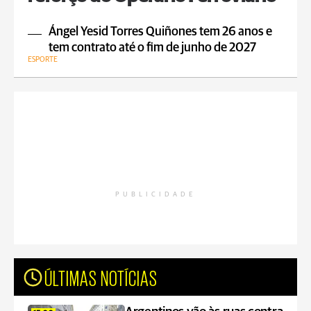
Ángel Yesid Torres Quiñones tem 26 anos e
tem contrato até o fim de junho de 2027
ESPORTE
PUBLICIDADE
ÚLTIMAS NOTÍCIAS