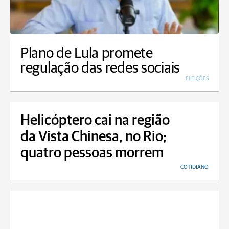
Plano de Lula promete
regulação das redes sociais
ELEIÇÕES
Helicóptero cai na região
da Vista Chinesa, no Rio;
quatro pessoas morrem
COTIDIANO