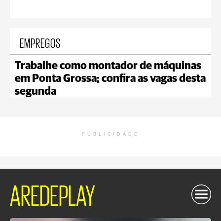
EMPREGOS
Trabalhe como montador de máquinas
em Ponta Grossa; confira as vagas desta
segunda
PUBLICIDADE
AREDEPLAY