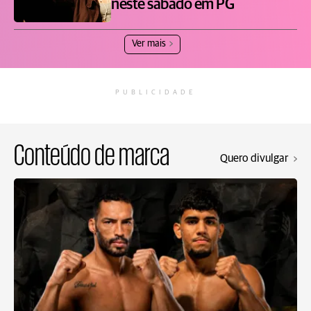
neste sábado em PG
Ver mais
PUBLICIDADE
Conteúdo de marca
Quero divulgar