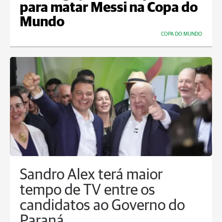
para matar Messi na Copa do
Mundo
COPA DO MUNDO
Sandro Alex terá maior
tempo de TV entre os
candidatos ao Governo do
Paraná