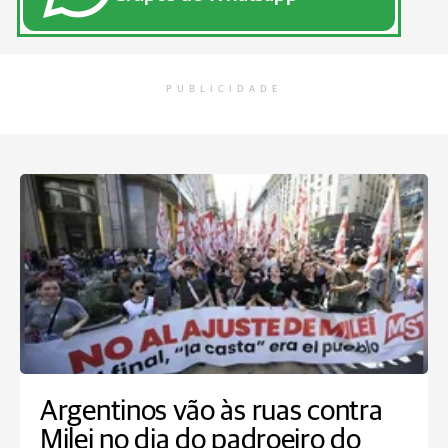
PUBLICIDADE
Argentinos vão às ruas contra
Milei no dia do padroeiro do