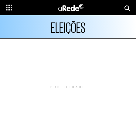
ELEIÇÕES
PUBLICIDADE