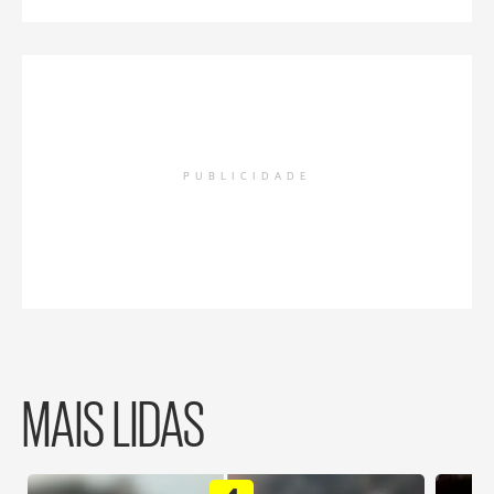
PUBLICIDADE
MAIS LIDAS