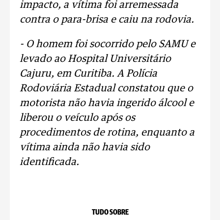
impacto, a vítima foi arremessada
contra o para-brisa e caiu na rodovia.
- O homem foi socorrido pelo SAMU e
levado ao Hospital Universitário
Cajuru, em Curitiba. A Polícia
Rodoviária Estadual constatou que o
motorista não havia ingerido álcool e
liberou o veículo após os
procedimentos de rotina, enquanto a
vítima ainda não havia sido
identificada.
TUDO SOBRE