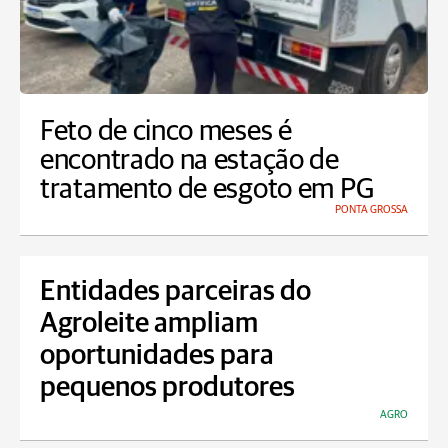
Feto de cinco meses é
encontrado na estação de
tratamento de esgoto em PG
PONTA GROSSA
Entidades parceiras do
Agroleite ampliam
oportunidades para
pequenos produtores
AGRO