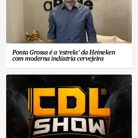
Ponta Grossa é a ‘estrela’ da Heineken
com moderna indústria cervejeira