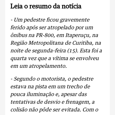
Leia o resumo da notícia
- Um pedestre ficou gravemente
ferido após ser atropelado por um
ônibus na PR-800, em Itaperuçu, na
Região Metropolitana de Curitiba, na
noite de segunda-feira (15). Esta foi a
quarta vez que a vítima se envolveu
em um atropelamento.
- Segundo o motorista, o pedestre
estava na pista em um trecho de
pouca iluminação e, apesar das
tentativas de desvio e frenagem, a
colisão não pôde ser evitada. Com o