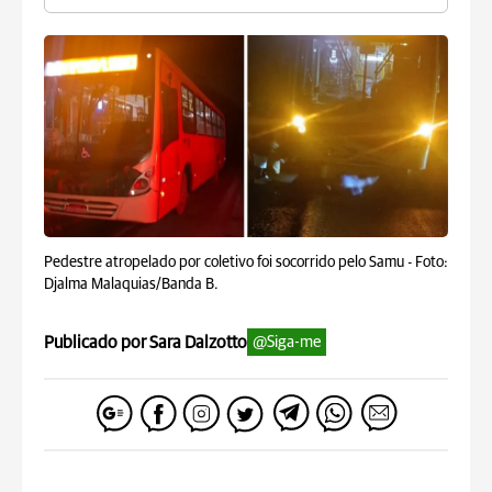
Pedestre atropelado por coletivo foi socorrido pelo Samu -
Foto:
Djalma Malaquias/Banda B.
Publicado por Sara Dalzotto
@Siga-me