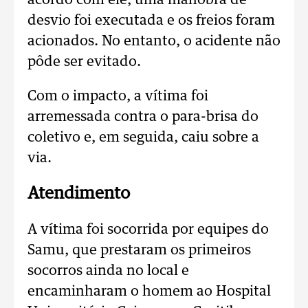
acordo com ele, uma manobra de
desvio foi executada e os freios foram
acionados. No entanto, o acidente não
pôde ser evitado.
Com o impacto, a vítima foi
arremessada contra o para-brisa do
coletivo e, em seguida, caiu sobre a
via.
Atendimento
A vítima foi socorrida por equipes do
Samu, que prestaram os primeiros
socorros ainda no local e
encaminharam o homem ao Hospital