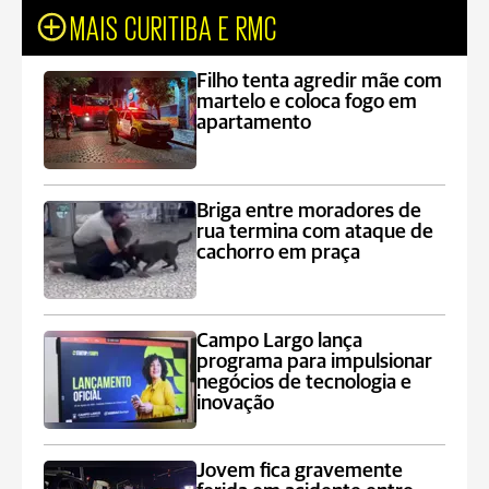
MAIS CURITIBA E RMC
Filho tenta agredir mãe com
martelo e coloca fogo em
apartamento
Briga entre moradores de
rua termina com ataque de
cachorro em praça
Campo Largo lança
programa para impulsionar
negócios de tecnologia e
inovação
Jovem fica gravemente