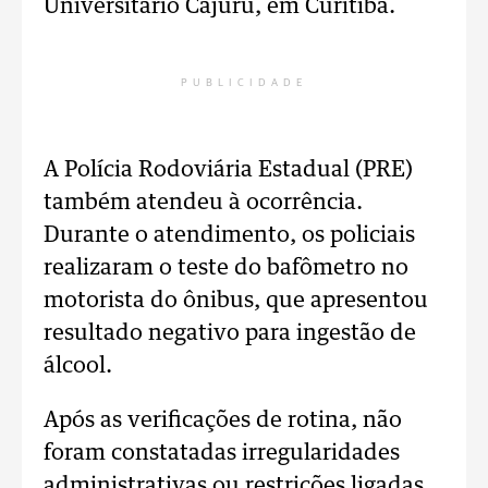
Universitário Cajuru, em Curitiba.
PUBLICIDADE
A Polícia Rodoviária Estadual (PRE)
também atendeu à ocorrência.
Durante o atendimento, os policiais
realizaram o teste do bafômetro no
motorista do ônibus, que apresentou
resultado negativo para ingestão de
álcool.
Após as verificações de rotina, não
foram constatadas irregularidades
administrativas ou restrições ligadas