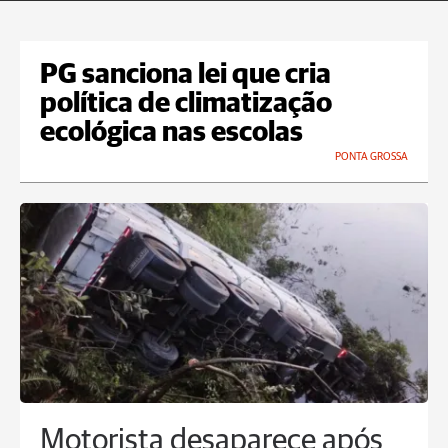
PG sanciona lei que cria
política de climatização
ecológica nas escolas
PONTA GROSSA
Motorista desaparece após