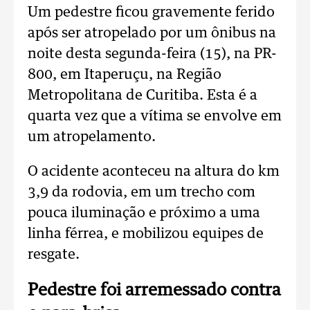
Um pedestre ficou gravemente ferido
após ser atropelado por um ônibus na
noite desta segunda-feira (15), na PR-
800, em Itaperuçu, na Região
Metropolitana de Curitiba. Esta é a
quarta vez que a vítima se envolve em
um atropelamento.
O acidente aconteceu na altura do km
3,9 da rodovia, em um trecho com
pouca iluminação e próximo a uma
linha férrea, e mobilizou equipes de
resgate.
Pedestre foi arremessado contra