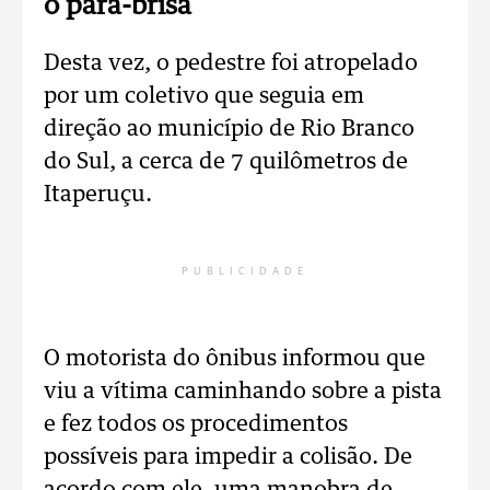
o para-brisa
Desta vez, o pedestre foi atropelado
por um coletivo que seguia em
direção ao município de Rio Branco
do Sul, a cerca de 7 quilômetros de
Itaperuçu.
PUBLICIDADE
O motorista do ônibus informou que
viu a vítima caminhando sobre a pista
e fez todos os procedimentos
possíveis para impedir a colisão. De