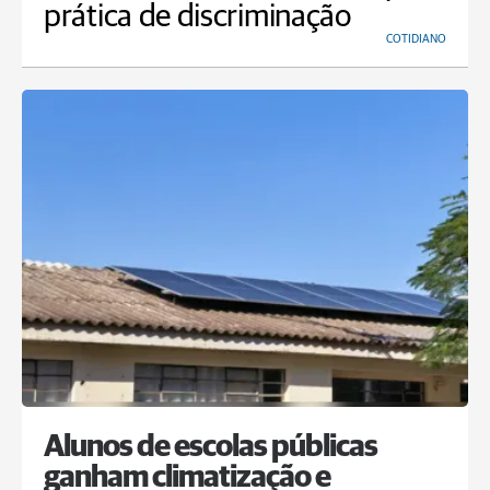
prática de discriminação
COTIDIANO
Alunos de escolas públicas
ganham climatização e