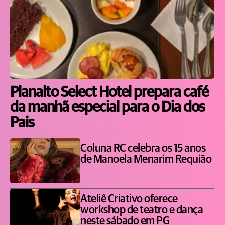
Planalto Select Hotel prepara café
da manhã especial para o Dia dos
Pais
Coluna RC celebra os 15 anos
de Manoela Menarim Requião
Ateliê Criativo oferece
workshop de teatro e dança
neste sábado em PG