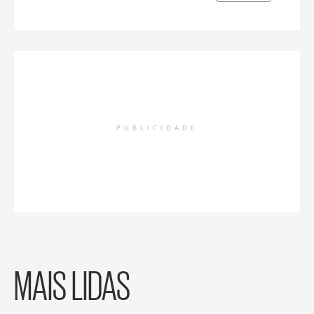
PUBLICIDADE
MAIS LIDAS