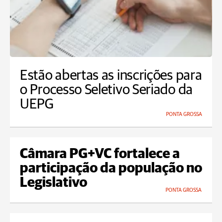
Estão abertas as inscrições para
o Processo Seletivo Seriado da
UEPG
PONTA GROSSA
Câmara PG+VC fortalece a
participação da população no
Legislativo
PONTA GROSSA