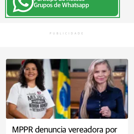
Grupos de Whatsapp
PUBLICIDADE
MPPR denuncia vereadora por