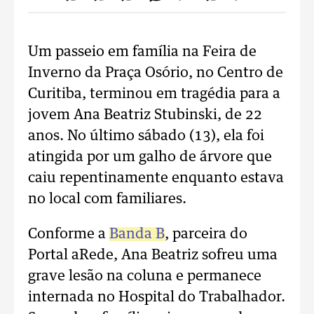
Um passeio em família na Feira de
Inverno da Praça Osório, no Centro de
Curitiba, terminou em tragédia para a
jovem Ana Beatriz Stubinski, de 22
anos. No último sábado (13), ela foi
atingida por um galho de árvore que
caiu repentinamente enquanto estava
no local com familiares.
Conforme a
Banda B
, parceira do
Portal aRede, Ana Beatriz sofreu uma
grave lesão na coluna e permanece
internada no Hospital do Trabalhador.