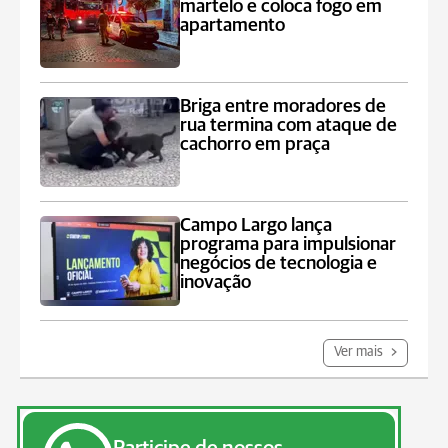
martelo e coloca fogo em
apartamento
Briga entre moradores de
rua termina com ataque de
cachorro em praça
Campo Largo lança
programa para impulsionar
negócios de tecnologia e
inovação
Ver mais