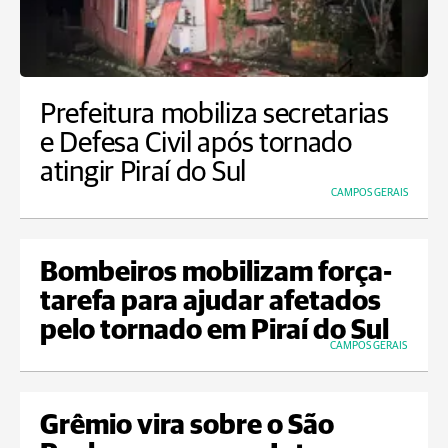
Prefeitura mobiliza secretarias
e Defesa Civil após tornado
atingir Piraí do Sul
CAMPOS GERAIS
Bombeiros mobilizam força-
tarefa para ajudar afetados
pelo tornado em Piraí do Sul
CAMPOS GERAIS
Grêmio vira sobre o São