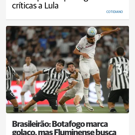
críticas a Lula
COTIDIANO
Brasileirão: Botafogo marca
golaço, mas Fluminense busca