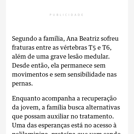
PUBLICIDADE
Segundo a família, Ana Beatriz sofreu
fraturas entre as vértebras T5 e T6,
além de uma grave lesão medular.
Desde então, ela permanece sem
movimentos e sem sensibilidade nas
pernas.
Enquanto acompanha a recuperação
da jovem, a família busca alternativas
que possam auxiliar no tratamento.
Uma das esperanças está no acesso à