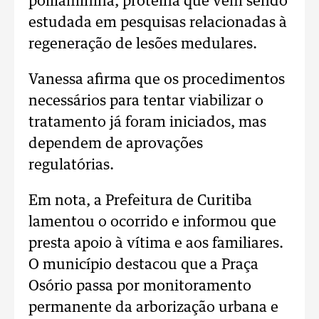
polilaminina, proteína que vem sendo
estudada em pesquisas relacionadas à
regeneração de lesões medulares.
Vanessa afirma que os procedimentos
necessários para tentar viabilizar o
tratamento já foram iniciados, mas
dependem de aprovações
regulatórias.
Em nota, a Prefeitura de Curitiba
lamentou o ocorrido e informou que
presta apoio à vítima e aos familiares.
O município destacou que a Praça
Osório passa por monitoramento
permanente da arborização urbana e