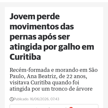
Jovem perde
movimentos das
pernas após ser
atingida por galho em
Curitiba
Recém-formada e morando em São
Paulo, Ana Beatriz, de 22 anos,
visitava Curitiba quando foi
atingida por um tronco de árvore
Publicado:
16/06/2026, 07:43