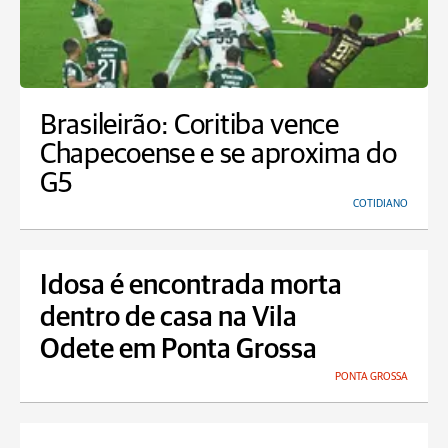
Brasileirão: Coritiba vence
Chapecoense e se aproxima do
G5
COTIDIANO
Idosa é encontrada morta
dentro de casa na Vila
Odete em Ponta Grossa
PONTA GROSSA