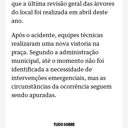
que a última revisão geral das árvores
do local foi realizada em abril deste
ano.
Após o acidente, equipes técnicas
realizaram uma nova vistoria na
praça. Segundo a administração
municipal, até o momento não foi
identificada a necessidade de
intervenções emergenciais, mas as
circunstâncias da ocorrência seguem
sendo apuradas.
TUDO SOBRE