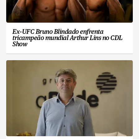
Ex-UFC Bruno Blindado enfrenta
tricampeão mundial Arthur Lins no CDL
Show