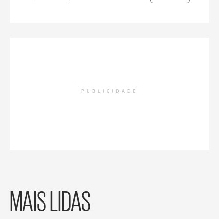
PUBLICIDADE
MAIS LIDAS