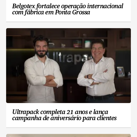
Belgotex fortalece operação internacional
com fábrica em Ponta Grossa
Ultrapack completa 21 anos e lança
campanha de aniversário para clientes