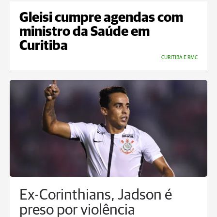
Gleisi cumpre agendas com
ministro da Saúde em
Curitiba
CURITIBA E RMC
Ex-Corinthians, Jadson é
preso por violência