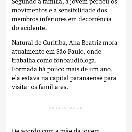
Segundo a família, a jovem perdeu os
movimentos e a sensibilidade dos
membros inferiores em decorrência
do acidente.
Natural de Curitiba, Ana Beatriz mora
atualmente em São Paulo, onde
trabalha como fonoaudióloga.
Formada há pouco mais de um ano,
ela estava na capital paranaense para
visitar os familiares.
PUBLICIDADE
De acordo com a mãe da jovem,