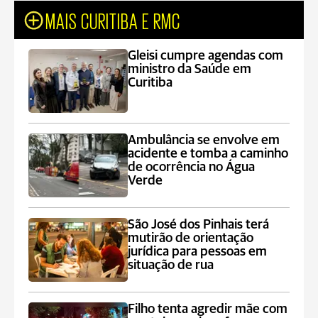
MAIS CURITIBA E RMC
Gleisi cumpre agendas com
ministro da Saúde em
Curitiba
Ambulância se envolve em
acidente e tomba a caminho
de ocorrência no Água
Verde
São José dos Pinhais terá
mutirão de orientação
jurídica para pessoas em
situação de rua
Filho tenta agredir mãe com