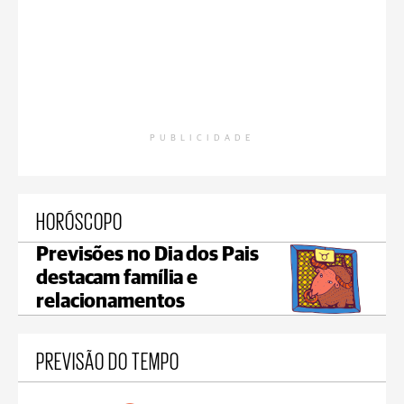
PUBLICIDADE
HORÓSCOPO
Previsões no Dia dos Pais
destacam família e
relacionamentos
PREVISÃO DO TEMPO