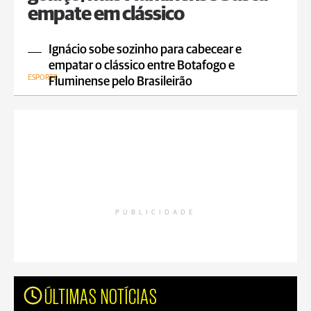
empate em clássico
Ignácio sobe sozinho para cabecear e
empatar o clássico entre Botafogo e
ESPORTE
Fluminense pelo Brasileirão
PUBLICIDADE
ÚLTIMAS NOTÍCIAS