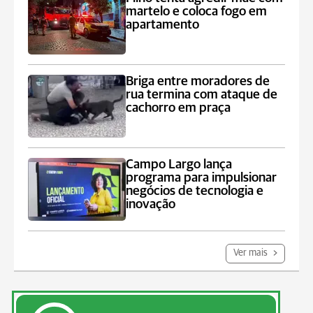
martelo e coloca fogo em
apartamento
Briga entre moradores de
rua termina com ataque de
cachorro em praça
Campo Largo lança
programa para impulsionar
negócios de tecnologia e
inovação
Ver mais