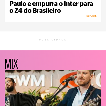
Paulo e empurra o Inter para
o Z4 do Brasileiro
ESPORTE
PUBLICIDADE
MIX