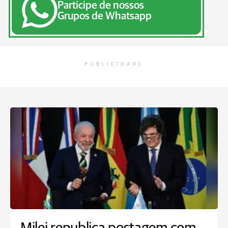
Participe de nossos
Grupos de Whatsapp
PUBLICIDADE