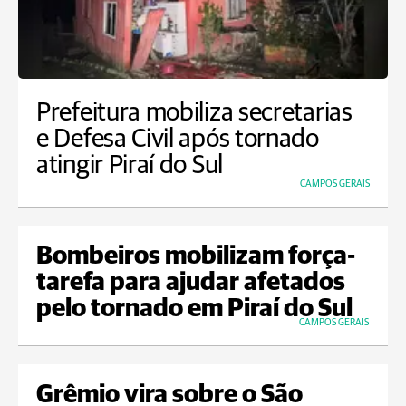
Prefeitura mobiliza secretarias
e Defesa Civil após tornado
atingir Piraí do Sul
CAMPOS GERAIS
Bombeiros mobilizam força-
tarefa para ajudar afetados
pelo tornado em Piraí do Sul
CAMPOS GERAIS
Grêmio vira sobre o São