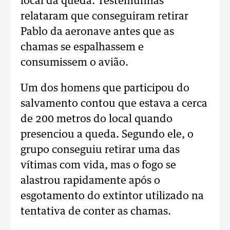
local da queda. Testemunhas
relataram que conseguiram retirar
Pablo da aeronave antes que as
chamas se espalhassem e
consumissem o avião.
Um dos homens que participou do
salvamento contou que estava a cerca
de 200 metros do local quando
presenciou a queda. Segundo ele, o
grupo conseguiu retirar uma das
vítimas com vida, mas o fogo se
alastrou rapidamente após o
esgotamento do extintor utilizado na
tentativa de conter as chamas.