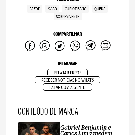
AREDE
AVIÃO
CURIOTIBANO
QUEDA
SOBREVIVENTE
COMPARTILHAR
INTERAGIR
RELATAR ERROS
RECEBER NOTÍCIAS NO WHATS
FALAR COM A GENTE
CONTEÚDO DE MARCA
Gabriel Benjamin e
Carlos Lima medem