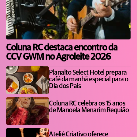
Coluna RC destaca encontro da
CCV GWM no Agroleite 2026
Planalto Select Hotel prepara
café da manhã especial para o
Dia dos Pais
Coluna RC celebra os 15 anos
de Manoela Menarim Requião
Ateliê Criativo oferece