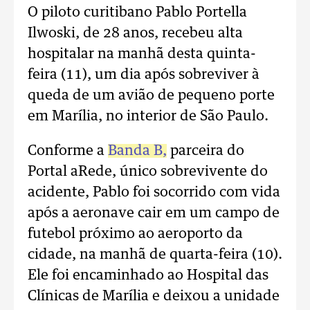
O piloto curitibano Pablo Portella
Ilwoski, de 28 anos, recebeu alta
hospitalar na manhã desta quinta-
feira (11), um dia após sobreviver à
queda de um avião de pequeno porte
em Marília, no interior de São Paulo.
Conforme a
Banda B,
parceira do
Portal aRede, único sobrevivente do
acidente, Pablo foi socorrido com vida
após a aeronave cair em um campo de
futebol próximo ao aeroporto da
cidade, na manhã de quarta-feira (10).
Ele foi encaminhado ao Hospital das
Clínicas de Marília e deixou a unidade