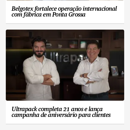
Belgotex fortalece operação internacional
com fábrica em Ponta Grossa
Ultrapack completa 21 anos e lança
campanha de aniversário para clientes