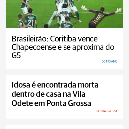
Brasileirão: Coritiba vence
Chapecoense e se aproxima do
G5
COTIDIANO
Idosa é encontrada morta
dentro de casa na Vila
Odete em Ponta Grossa
PONTA GROSSA