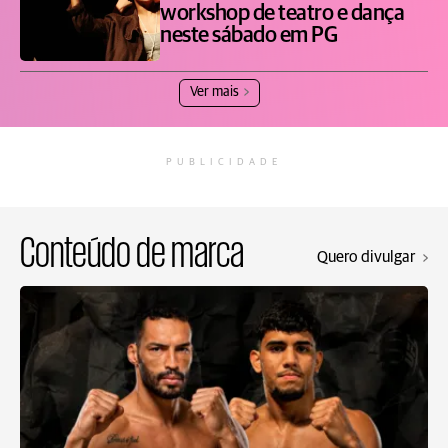
workshop de teatro e dança
neste sábado em PG
Ver mais
PUBLICIDADE
Conteúdo de marca
Quero divulgar