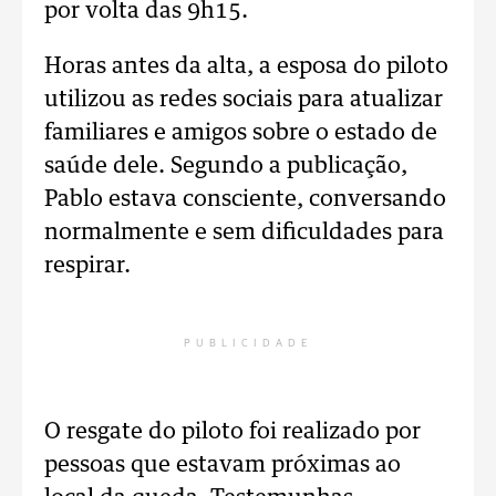
por volta das 9h15.
Horas antes da alta, a esposa do piloto
utilizou as redes sociais para atualizar
familiares e amigos sobre o estado de
saúde dele. Segundo a publicação,
Pablo estava consciente, conversando
normalmente e sem dificuldades para
respirar.
PUBLICIDADE
O resgate do piloto foi realizado por
pessoas que estavam próximas ao