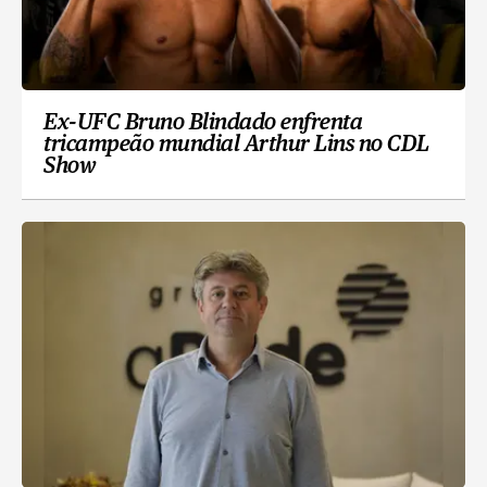
Ex-UFC Bruno Blindado enfrenta
tricampeão mundial Arthur Lins no CDL
Show