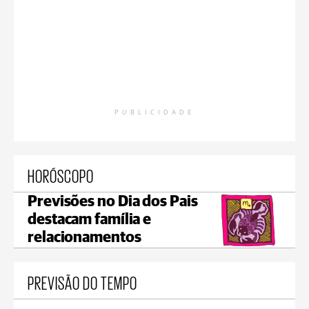
PUBLICIDADE
HORÓSCOPO
Previsões no Dia dos Pais
destacam família e
relacionamentos
PREVISÃO DO TEMPO