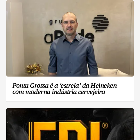
Ponta Grossa é a ‘estrela’ da Heineken
com moderna indústria cervejeira