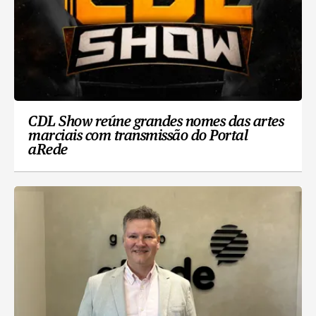
CDL Show reúne grandes nomes das artes
marciais com transmissão do Portal
aRede