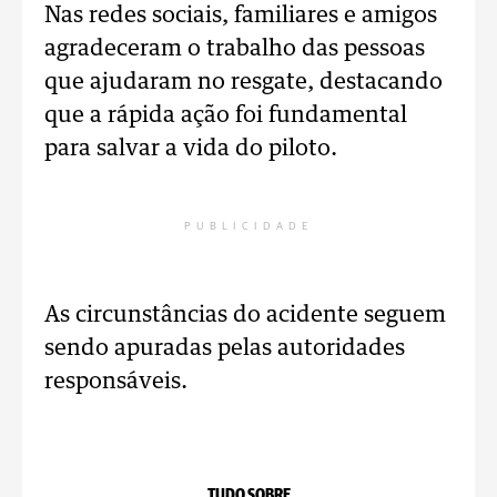
Nas redes sociais, familiares e amigos
agradeceram o trabalho das pessoas
que ajudaram no resgate, destacando
que a rápida ação foi fundamental
para salvar a vida do piloto.
PUBLICIDADE
As circunstâncias do acidente seguem
sendo apuradas pelas autoridades
responsáveis.
TUDO SOBRE