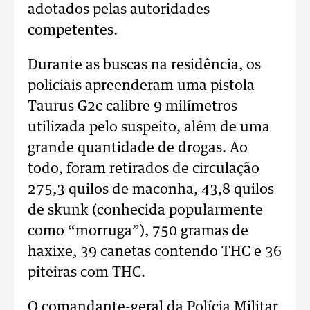
adotados pelas autoridades
competentes.
Durante as buscas na residência, os
policiais apreenderam uma pistola
Taurus G2c calibre 9 milímetros
utilizada pelo suspeito, além de uma
grande quantidade de drogas. Ao
todo, foram retirados de circulação
275,3 quilos de maconha, 43,8 quilos
de skunk (conhecida popularmente
como “morruga”), 750 gramas de
haxixe, 39 canetas contendo THC e 36
piteiras com THC.
O comandante-geral da Polícia Militar