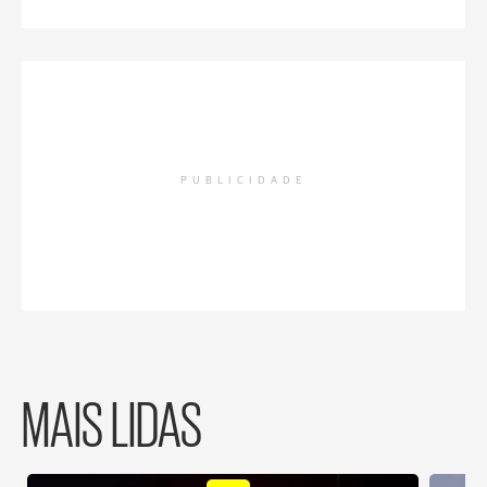
PUBLICIDADE
MAIS LIDAS