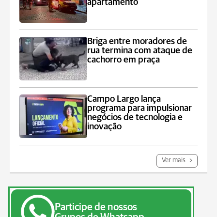
apartamento
Briga entre moradores de
rua termina com ataque de
cachorro em praça
Campo Largo lança
programa para impulsionar
negócios de tecnologia e
inovação
Ver mais
Participe de nossos