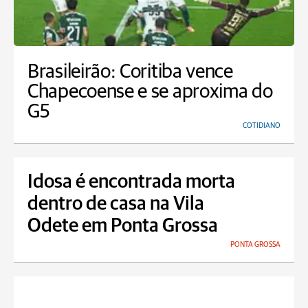
Brasileirão: Coritiba vence
Chapecoense e se aproxima do
G5
COTIDIANO
Idosa é encontrada morta
dentro de casa na Vila
Odete em Ponta Grossa
PONTA GROSSA