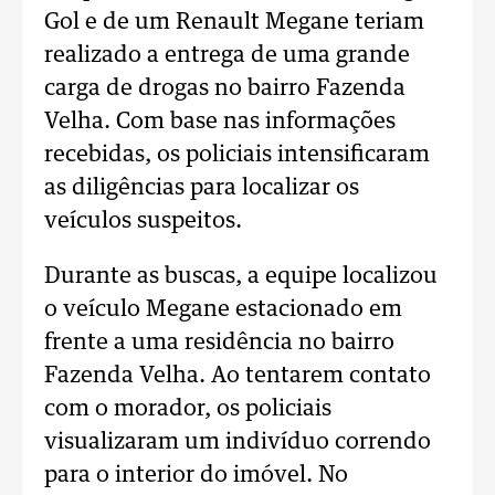
Gol e de um Renault Megane teriam
realizado a entrega de uma grande
carga de drogas no bairro Fazenda
Velha. Com base nas informações
recebidas, os policiais intensificaram
as diligências para localizar os
veículos suspeitos.
Durante as buscas, a equipe localizou
o veículo Megane estacionado em
frente a uma residência no bairro
Fazenda Velha. Ao tentarem contato
com o morador, os policiais
visualizaram um indivíduo correndo
para o interior do imóvel. No