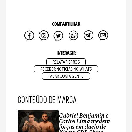
COMPARTILHAR
INTERAGIR
RELATAR ERROS
RECEBER NOTÍCIAS NO WHATS
FALAR COM A GENTE
CONTEÚDO DE MARCA
Gabriel Benjamin e
Carlos Lima medem
forças em duelo de