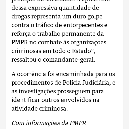
dessa expressiva quantidade de
drogas representa um duro golpe
contra o tráfico de entorpecentes e
reforça o trabalho permanente da
PMPR no combate às organizações
criminosas em todo o Estado”,
ressaltou o comandante-geral.
A ocorrência foi encaminhada para os
procedimentos de Polícia Judiciária, e
as investigações prosseguem para
identificar outros envolvidos na
atividade criminosa.
Com informações da PMPR