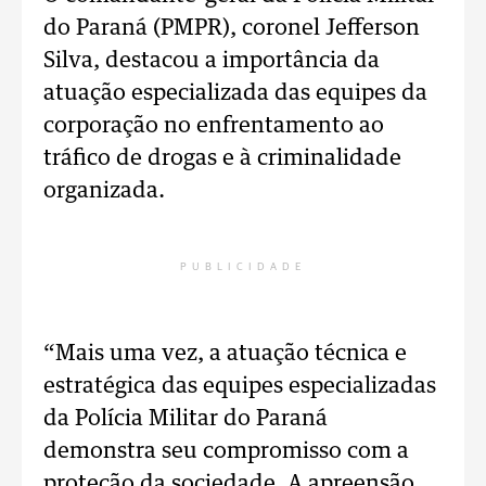
do Paraná (PMPR), coronel Jefferson
Silva, destacou a importância da
atuação especializada das equipes da
corporação no enfrentamento ao
tráfico de drogas e à criminalidade
organizada.
PUBLICIDADE
“Mais uma vez, a atuação técnica e
estratégica das equipes especializadas
da Polícia Militar do Paraná
demonstra seu compromisso com a
proteção da sociedade. A apreensão