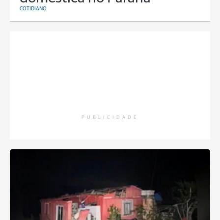
COTIDIANO
PUBLICIDADE