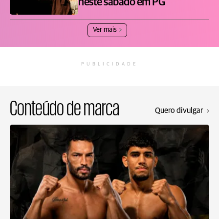
neste sábado em PG
Ver mais
PUBLICIDADE
Conteúdo de marca
Quero divulgar