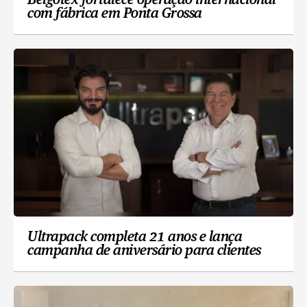
Belgotex fortalece operação internacional
com fábrica em Ponta Grossa
Ultrapack completa 21 anos e lança
campanha de aniversário para clientes