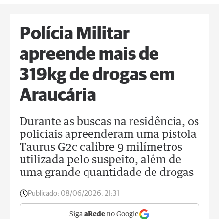
Polícia Militar
apreende mais de
319kg de drogas em
Araucária
Durante as buscas na residência, os
policiais apreenderam uma pistola
Taurus G2c calibre 9 milímetros
utilizada pelo suspeito, além de
uma grande quantidade de drogas
Publicado:
08/06/2026, 21:31
Siga
aRede
no Google