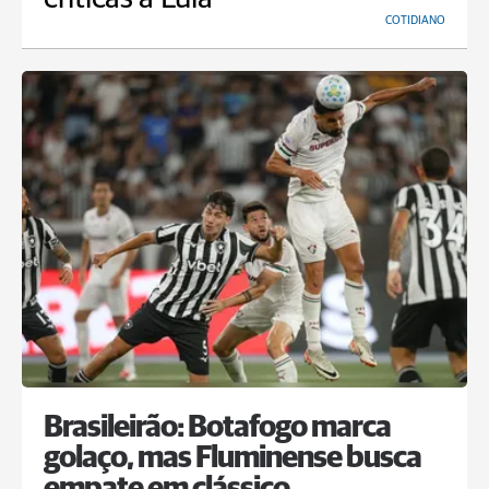
COTIDIANO
Brasileirão: Botafogo marca
golaço, mas Fluminense busca