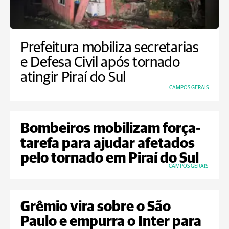
Prefeitura mobiliza secretarias
e Defesa Civil após tornado
atingir Piraí do Sul
CAMPOS GERAIS
Bombeiros mobilizam força-
tarefa para ajudar afetados
pelo tornado em Piraí do Sul
CAMPOS GERAIS
Grêmio vira sobre o São
Paulo e empurra o Inter para