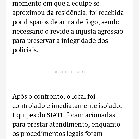
momento em que a equipe se
aproximou da residência, foi recebida
por disparos de arma de fogo, sendo
necessário o revide à injusta agressão
para preservar a integridade dos
policiais.
PUBLICIDADE
Após o confronto, o local foi
controlado e imediatamente isolado.
Equipes do SIATE foram acionadas
para prestar atendimento, enquanto
os procedimentos legais foram