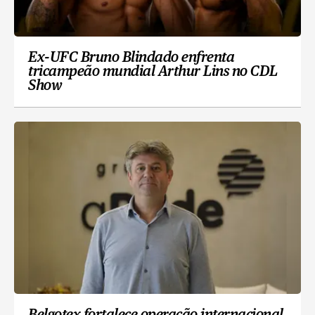
Ex-UFC Bruno Blindado enfrenta
tricampeão mundial Arthur Lins no CDL
Show