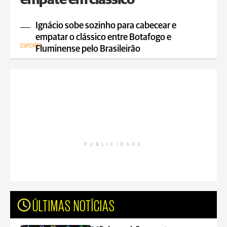
empate em clássico
Ignácio sobe sozinho para cabecear e
empatar o clássico entre Botafogo e
ESPORTE
Fluminense pelo Brasileirão
PUBLICIDADE
ÚLTIMAS NOTÍCIAS