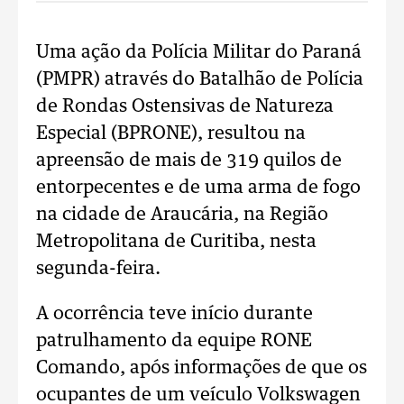
Uma ação da Polícia Militar do Paraná
(PMPR) através do Batalhão de Polícia
de Rondas Ostensivas de Natureza
Especial (BPRONE), resultou na
apreensão de mais de 319 quilos de
entorpecentes e de uma arma de fogo
na cidade de Araucária, na Região
Metropolitana de Curitiba, nesta
segunda-feira.
A ocorrência teve início durante
patrulhamento da equipe RONE
Comando, após informações de que os
ocupantes de um veículo Volkswagen