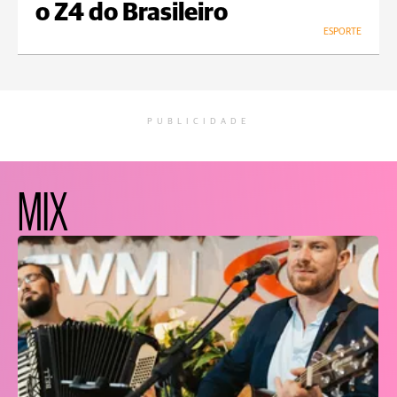
o Z4 do Brasileiro
ESPORTE
PUBLICIDADE
MIX