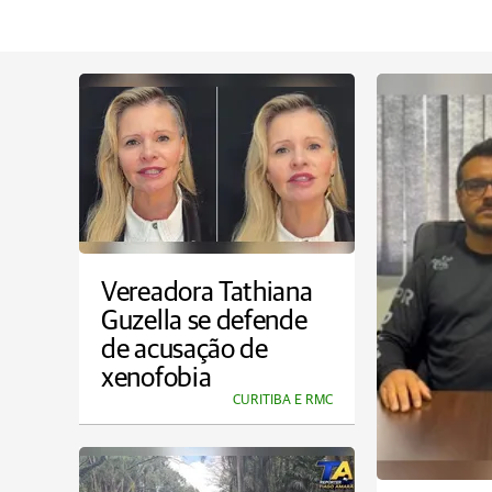
Vereadora Tathiana
Guzella se defende
de acusação de
xenofobia
CURITIBA E RMC