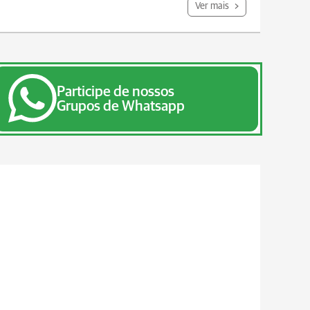
Ver mais
Participe de nossos
Grupos de Whatsapp