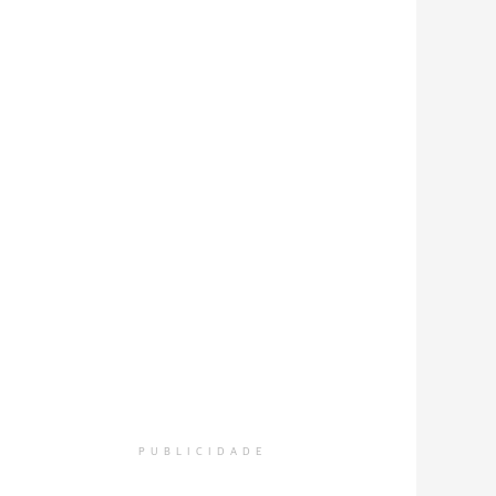
PUBLICIDADE