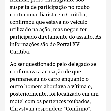
Kishida, preso em flagrante sob
suspeita de participação no roubo
contra uma diarista em Curitiba,
confirmou que estava no veículo
utilizado na ação, mas negou ter
participado diretamente do assalto. As
informações são do Portal XV
Curitiba.
Ao ser questionado pelo delegado se
confirmava a acusação de que
permaneceu no carro enquanto o
outro homem abordava a vítima e,
posteriormente, foi localizado em um
motel com os pertences roubados,
Chrystyan respondeu: "Confirmo".