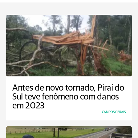
Antes de novo tornado, Piraí do
Sul teve fenômeno com danos
em 2023
CAMPOS GERAIS