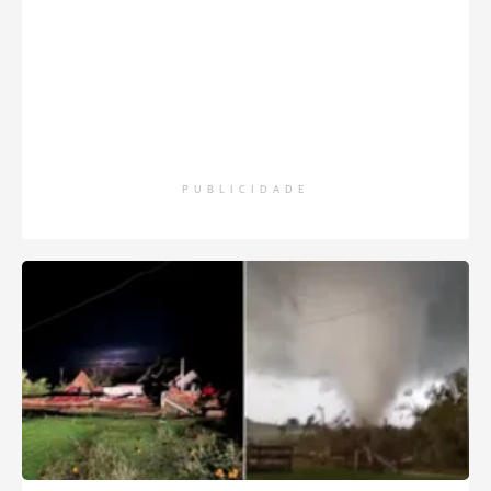
PUBLICIDADE