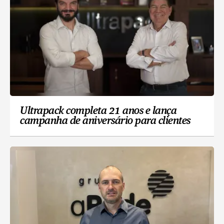
Ultrapack completa 21 anos e lança
campanha de aniversário para clientes