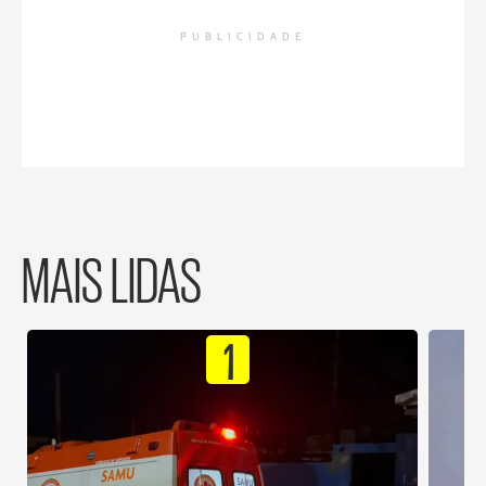
PUBLICIDADE
MAIS LIDAS
1