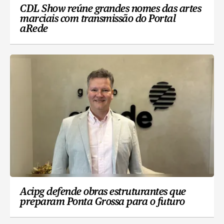
CDL Show reúne grandes nomes das artes
marciais com transmissão do Portal
aRede
Acipg defende obras estruturantes que
preparam Ponta Grossa para o futuro