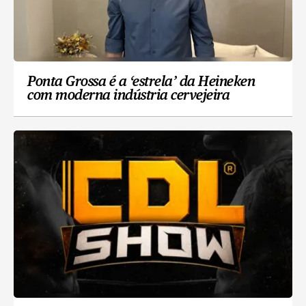
Ponta Grossa é a ‘estrela’ da Heineken
com moderna indústria cervejeira