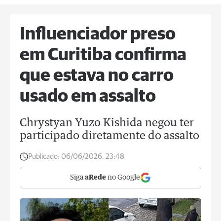
Influenciador preso
em Curitiba confirma
que estava no carro
usado em assalto
Chrystyan Yuzo Kishida negou ter
participado diretamente do assalto
Publicado:
06/06/2026, 23:48
Siga
aRede
no Google