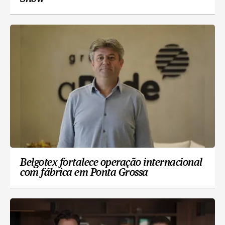
Belgotex fortalece operação internacional
com fábrica em Ponta Grossa