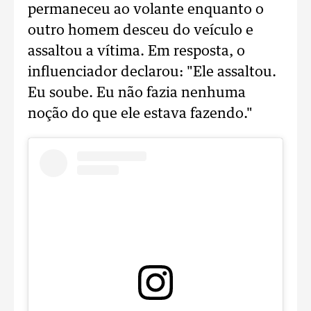
permaneceu ao volante enquanto o
outro homem desceu do veículo e
assaltou a vítima. Em resposta, o
influenciador declarou: "Ele assaltou.
Eu soube. Eu não fazia nenhuma
noção do que ele estava fazendo."