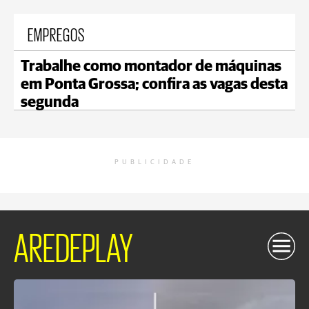
EMPREGOS
Trabalhe como montador de máquinas
em Ponta Grossa; confira as vagas desta
segunda
PUBLICIDADE
AREDEPLAY