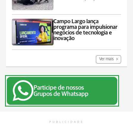
Campo Largo lança
programa para impulsionar
negócios de tecnologia e
inovação
Ver mais
Participe de nossos
Grupos de Whatsapp
PUBLICIDADE