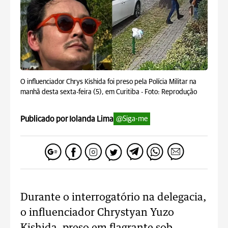
O influenciador Chrys Kishida foi preso pela Polícia Militar na
manhã desta sexta-feira (5), em Curitiba -
Foto: Reprodução
Publicado por Iolanda Lima
@Siga-me
Durante o interrogatório na delegacia,
o influenciador Chrystyan Yuzo