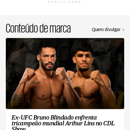
PUBLICIDADE
Conteúdo de marca
Quero divulgar
Ex-UFC Bruno Blindado enfrenta
tricampeão mundial Arthur Lins no CDL
Show