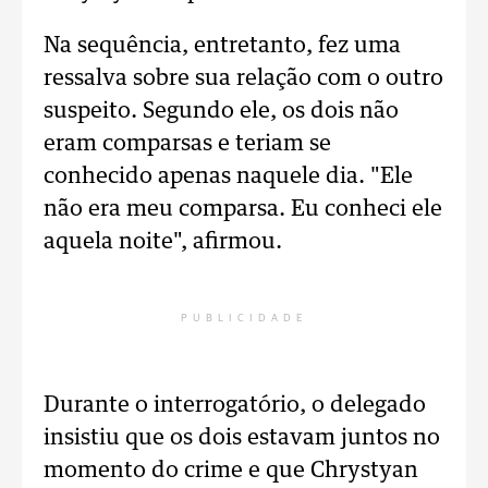
Na sequência, entretanto, fez uma
ressalva sobre sua relação com o outro
suspeito. Segundo ele, os dois não
eram comparsas e teriam se
conhecido apenas naquele dia. "Ele
não era meu comparsa. Eu conheci ele
aquela noite", afirmou.
PUBLICIDADE
Durante o interrogatório, o delegado
insistiu que os dois estavam juntos no
momento do crime e que Chrystyan