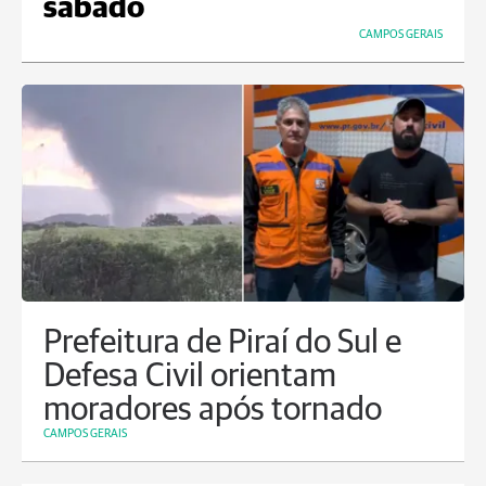
sábado
CAMPOS GERAIS
Prefeitura de Piraí do Sul e
Defesa Civil orientam
moradores após tornado
CAMPOS GERAIS