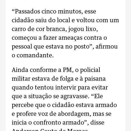
“Passados cinco minutos, esse
cidadão saiu do local e voltou com um
carro de cor branca, jogou lixo,
começou a fazer ameaças contra o
pessoal que estava no posto”, afirmou
o comandante.
Ainda conforme a PM, o policial
militar estava de folga e à paisana
quando tentou intervir para evitar
que a situação se agravasse. “Ele
percebe que o cidadão estava armado
e profere voz de abordagem, mas se
inicia o confronto armado”, disse