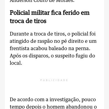
Anderson Couto de Moraes.
Policial militar fica ferido em
troca de tiros
Durante a troca de tiros, o policial foi
atingido de raspão no pé direito e um
frentista acabou baleado na perna.
Após os disparos, o suspeito fugiu do
local.
PUBLICIDADE
De acordo com a investigação, pouco
tempo depois o homem abandonou o