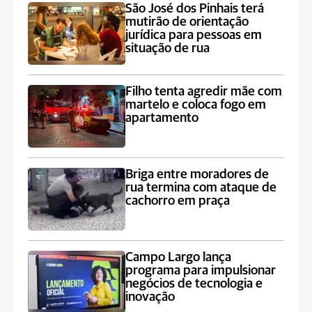
São José dos Pinhais terá
mutirão de orientação
jurídica para pessoas em
situação de rua
Filho tenta agredir mãe com
martelo e coloca fogo em
apartamento
Briga entre moradores de
rua termina com ataque de
cachorro em praça
Campo Largo lança
programa para impulsionar
negócios de tecnologia e
inovação