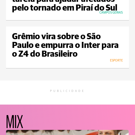
pelo tornado em Piraí do Sul
CAMPOS GERAIS
Grêmio vira sobre o São
Paulo e empurra o Inter para
o Z4 do Brasileiro
ESPORTE
PUBLICIDADE
MIX