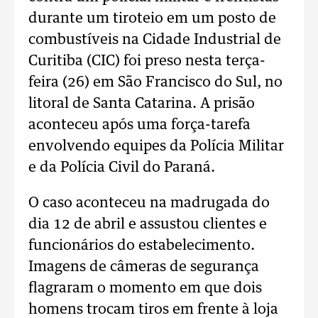
durante um tiroteio em um posto de
combustíveis na Cidade Industrial de
Curitiba (CIC) foi preso nesta terça-
feira (26) em São Francisco do Sul, no
litoral de Santa Catarina. A prisão
aconteceu após uma força-tarefa
envolvendo equipes da Polícia Militar
e da Polícia Civil do Paraná.
O caso aconteceu na madrugada do
dia 12 de abril e assustou clientes e
funcionários do estabelecimento.
Imagens de câmeras de segurança
flagraram o momento em que dois
homens trocam tiros em frente à loja