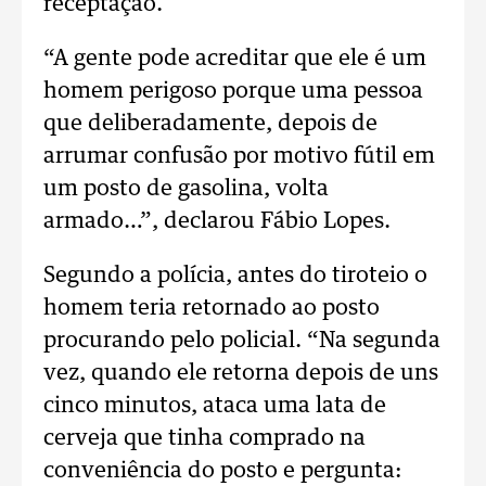
receptação.
“A gente pode acreditar que ele é um
homem perigoso porque uma pessoa
que deliberadamente, depois de
arrumar confusão por motivo fútil em
um posto de gasolina, volta
armado…”, declarou Fábio Lopes.
Segundo a polícia, antes do tiroteio o
homem teria retornado ao posto
procurando pelo policial. “Na segunda
vez, quando ele retorna depois de uns
cinco minutos, ataca uma lata de
cerveja que tinha comprado na
conveniência do posto e pergunta: