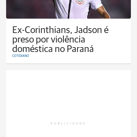
Ex-Corinthians, Jadson é
preso por violência
doméstica no Paraná
COTIDIANO
PUBLICIDADE