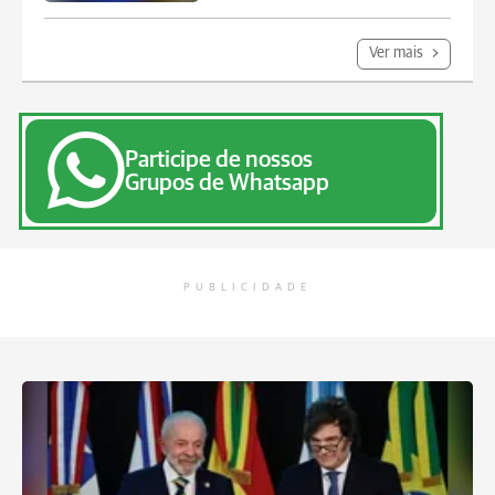
Ver mais
Participe de nossos
Grupos de Whatsapp
PUBLICIDADE