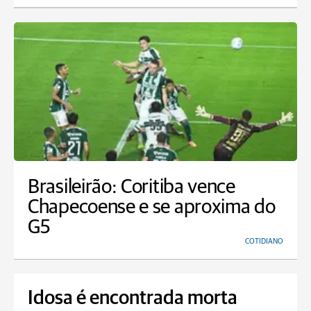
Brasileirão: Coritiba vence
Chapecoense e se aproxima do
G5
COTIDIANO
Idosa é encontrada morta