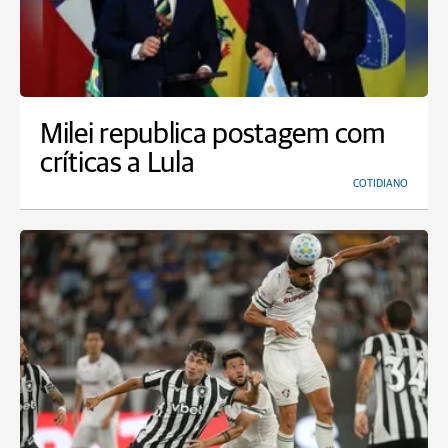
Milei republica postagem com
críticas a Lula
COTIDIANO