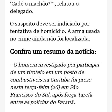
‘Cadê o machão?’”, relatou o
delegado.
O suspeito deve ser indiciado por
tentativa de homicídio. A arma usada
no crime ainda não foi localizada.
Confira um resumo da notícia:
- O homem investigado por participar
de um tiroteio em um posto de
combustíveis na Curitiba foi preso
nesta terça-feira (26) em São
Francisco do Sul, após força-tarefa
entre as polícias do Paraná.