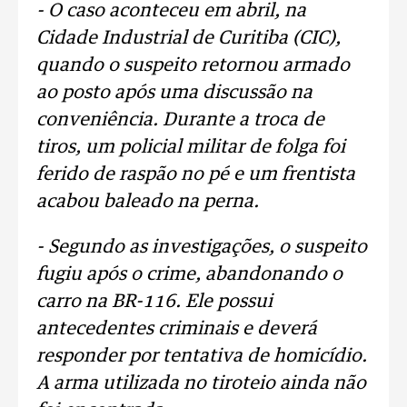
- O caso aconteceu em abril, na
Cidade Industrial de Curitiba (CIC),
quando o suspeito retornou armado
ao posto após uma discussão na
conveniência. Durante a troca de
tiros, um policial militar de folga foi
ferido de raspão no pé e um frentista
acabou baleado na perna.
- Segundo as investigações, o suspeito
fugiu após o crime, abandonando o
carro na BR-116. Ele possui
antecedentes criminais e deverá
responder por tentativa de homicídio.
A arma utilizada no tiroteio ainda não