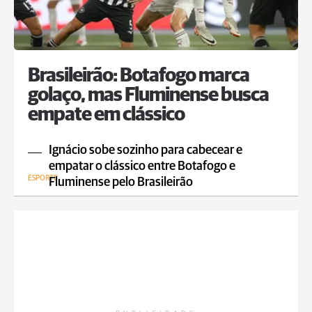
Brasileirão: Botafogo marca
golaço, mas Fluminense busca
empate em clássico
Ignácio sobe sozinho para cabecear e
empatar o clássico entre Botafogo e
ESPORTE
Fluminense pelo Brasileirão