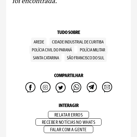
foi encontrada.
TUDO SOBRE
AREDE
CIDADE INDUSTRIAL DE CURITIBA
POLÍCIA CIVIL DO PARANÁ
POLÍCIA MILITAR
SANTA CATARINA
SÃO FRANCISCO DO SUL
COMPARTILHAR
INTERAGIR
RELATAR ERROS
RECEBER NOTÍCIAS NO WHATS
FALAR COM A GENTE