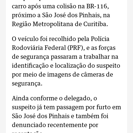
carro após uma colisão na BR-116,
próximo a São José dos Pinhais, na
Região Metropolitana de Curitiba.
O veículo foi recolhido pela Polícia
Rodoviária Federal (PRF), e as forças
de segurança passaram a trabalhar na
identificação e localização do suspeito
por meio de imagens de câmeras de
segurança.
Ainda conforme o delegado, o
suspeito já tem passagem por furto em
São José dos Pinhais e também foi
denunciado recentemente por