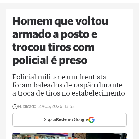
Homem que voltou
armado a posto e
trocou tiros com
policial é preso
Policial militar e um frentista
foram baleados de raspão durante
a troca de tiros no estabelecimento
Publicado:
27/05/2026, 13:52
Siga
aRede
no Google