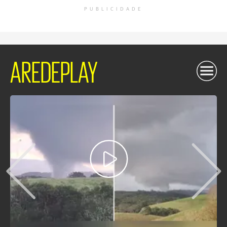
PUBLICIDADE
AREDEPLAY