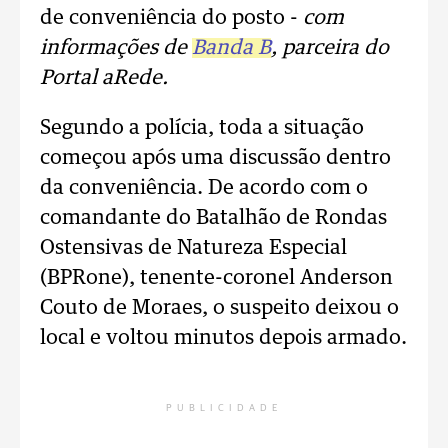
de conveniência do posto -
com
informações de
Banda B
, parceira do
Portal aRede.
Segundo a polícia, toda a situação
começou após uma discussão dentro
da conveniência. De acordo com o
comandante do Batalhão de Rondas
Ostensivas de Natureza Especial
(BPRone), tenente-coronel Anderson
Couto de Moraes, o suspeito deixou o
local e voltou minutos depois armado.
PUBLICIDADE