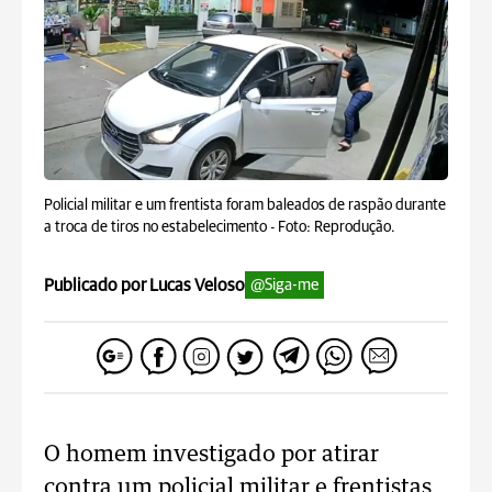
Policial militar e um frentista foram baleados de raspão durante
a troca de tiros no estabelecimento -
Foto: Reprodução.
Publicado por Lucas Veloso
@Siga-me
O homem investigado por atirar
contra um policial militar e frentistas